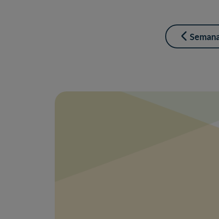
Semana