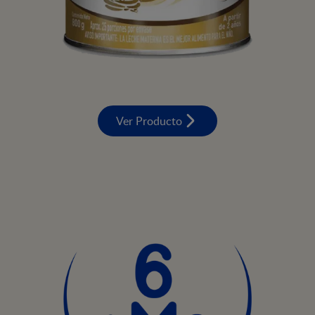
Ver Producto