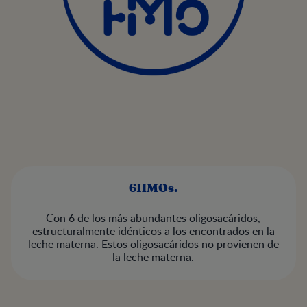
6HMOs.
Con 6 de los más abundantes oligosacáridos,
estructuralmente idénticos a los encontrados en la
leche materna. Estos oligosacáridos no provienen de
la leche materna.