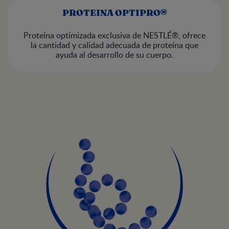
PROTEINA OPTIPRO®
Proteína optimizada exclusiva de NESTLÉ®, ofrece
la cantidad y calidad adecuada de proteína que
ayuda al desarrollo de su cuerpo.