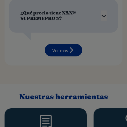
¿Qué precio tiene NAN®
SUPREMEPRO 3?
Ver más
Nuestras herramientas