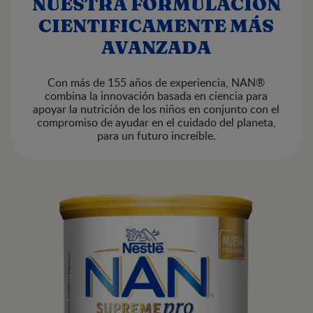
NUESTRA FÓRMULACIÓN
CIENTIFICAMENTE MÁS
AVANZADA
Con más de 155 años de experiencia, NAN®
combina la innovación basada en ciencia para
apoyar la nutrición de los niños en conjunto con el
compromiso de ayudar en el cuidado del planeta,
para un futuro increíble.