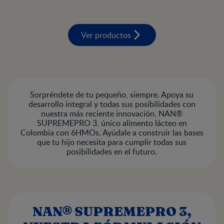
Ver productos
Sorpréndete de tu pequeño, siempre. Apoya su
desarrollo integral y todas sus posibilidades con
nuestra más reciente innovación. NAN®
SUPREMEPRO 3, único alimento lácteo en
Colombia con 6HMOs. Ayúdale a construir las bases
que tu hijo necesita para cumplir todas sus
posibilidades en el futuro.
NAN® SUPREMEPRO 3,