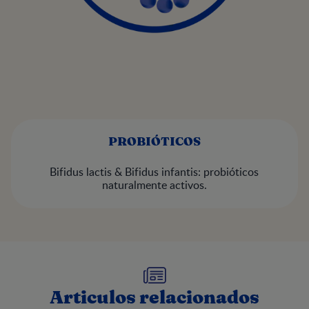
PROBIÓTICOS
Bifidus lactis & Bifidus infantis: probióticos
naturalmente activos.
Articulos relacionados