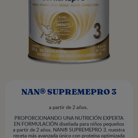
NAN® SUPREMEPRO 3
a partir de 2 años.
PROPORCIONANDO UNA NUTRICIÓN EXPERTA
EN FORMULACIÓN diseñada para niños pequeños
a partir de 2 años. NAN® SUPREMEPRO 3, nuestra
receta más avanzada único con proteína optimizada