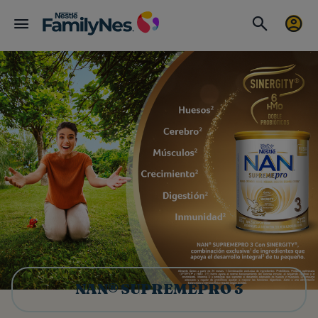
NAN® SUPREMEPRO 3