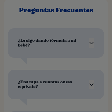
Preguntas Frecuentes
¿Le sigo dando fórmula a mi
bebé?
¿Una tapa a cuantas onzas
equivale?