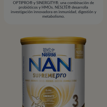
OPTIPRO® y SINERGITY®, una combinación de
probióticos y HMOs. NESLTÉ® desarrolla
investigación innovadora en inmunidad, digestión y
metabolismo.