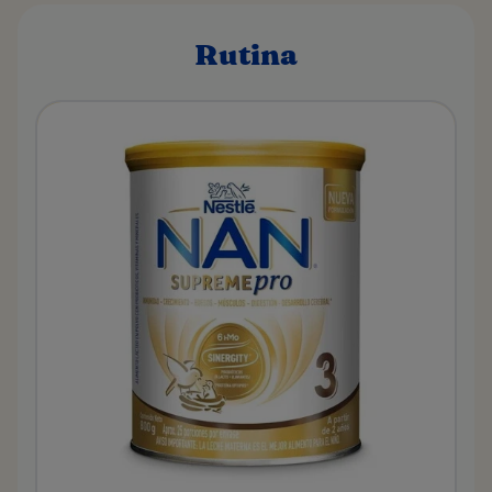
Rutina