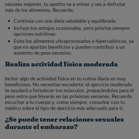
náuseas mejoren, tu apetito va a volver y vas a disfrutar
más de los alimentos. Recuerda:
Continúa con una dieta saludable y equilibrada.
Incluye tus antojos ocasionales, pero prioriza siempre
opciones nutritivas.
Evita los alimentos ultraprocesados e hipercalóricos, ya
que no aportan beneficios y pueden contribuir a un
aumento de peso excesivo.
Realiza actividad física moderada
Incluir algo de actividad física en tu rutina diaria es muy
beneficioso. No necesitas excederte; el ejercicio moderado
te ayudará a fortalecer tus músculos, preparándolos para el
peso extra que llevarás en las próximas semanas. Recuerda
escuchar a tu cuerpo y, como siempre, consultar con tu
médico sobre el tipo de ejercicio más adecuado para ti.
¿Se puede tener relaciones sexuales
durante el embarazo?