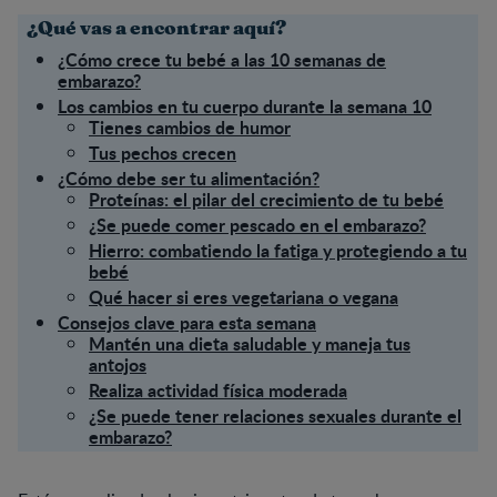
¿Qué vas a encontrar aquí?
¿Cómo crece tu bebé a las 10 semanas de
embarazo?
Los cambios en tu cuerpo durante la semana 10
Tienes cambios de humor
Tus pechos crecen
¿Cómo debe ser tu alimentación?
Proteínas: el pilar del crecimiento de tu bebé
¿Se puede comer pescado en el embarazo?
Hierro: combatiendo la fatiga y protegiendo a tu
bebé
Qué hacer si eres vegetariana o vegana
Consejos clave para esta semana
Mantén una dieta saludable y maneja tus
antojos
Realiza actividad física moderada
¿Se puede tener relaciones sexuales durante el
embarazo?