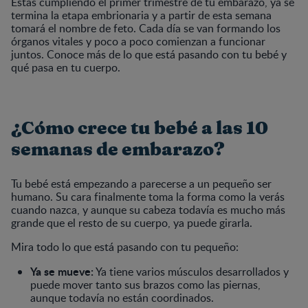
Estás cumpliendo el primer trimestre de tu embarazo, ya se
termina la etapa embrionaria y a partir de esta semana
tomará el nombre de feto. Cada día se van formando los
órganos vitales y poco a poco comienzan a funcionar
juntos. Conoce más de lo que está pasando con tu bebé y
qué pasa en tu cuerpo.
¿Cómo crece tu bebé a las 10
semanas de embarazo?
Tu bebé está empezando a parecerse a un pequeño ser
humano. Su cara finalmente toma la forma como la verás
cuando nazca, y aunque su cabeza todavía es mucho más
grande que el resto de su cuerpo, ya puede girarla.
Mira todo lo que está pasando con tu pequeño:
Ya se mueve:
Ya tiene varios músculos desarrollados y
puede mover tanto sus brazos como las piernas,
aunque todavía no están coordinados.