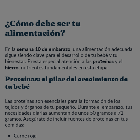
¿Cómo debe ser tu
alimentación?
semana 10 de embarazo
En la
, una alimentación adecuada
sigue siendo clave para el desarrollo de tu bebé y tu
proteínas
bienestar. Presta especial atención a las
y el
hierro
, nutrientes fundamentales en esta etapa.
Proteínas: el pilar del crecimiento de
tu bebé
Las proteínas son esenciales para la formación de los
tejidos y órganos de tu pequeño. Durante el embarazo, tus
necesidades diarias aumentan de unos 50 gramos a 71
gramos. Asegúrate de incluir fuentes de proteínas en tus
comidas:
Carne roja