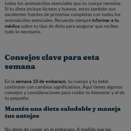
todos los aminoácidos esenciales que tu cuerpo necesita.
Si tu dieta incluye lácteos y huevos, estos también son
excelentes fuentes de proteínas completas con todos los
informar a tu
aminoácidos esenciales. Recuerda siempre
médico
sobre tu tipo de dieta para asegurar que recibes
todo lo necesario.
Consejos clave para esta
semana
semana 10 de embarazo
En la
, tu cuerpo y tu bebé
continúan con cambios significativos. Aquí tienes algunos
consejos y consideraciones para cuidar tu bienestar y el de
tu pequeño:
Mantén una dieta saludable y maneja
tus antojos
No dejes de comer en el embarazo. A medida que las