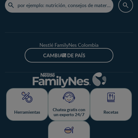
Nestlé FamilyNes Colombia
CAMBIAR DE PAÍS
Chatea gratis con
Herramientas
Recetas
un experto 24/7