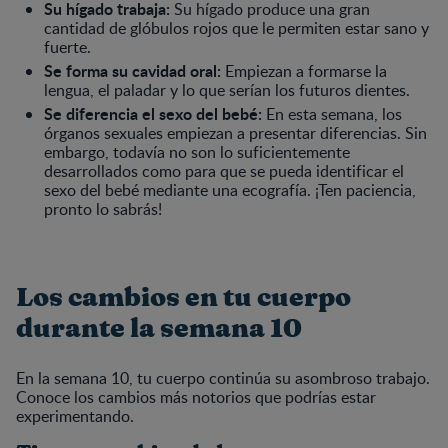
Su hígado trabaja:
Su hígado produce una gran
cantidad de glóbulos rojos que le permiten estar sano y
fuerte.
Se forma su cavidad oral:
Empiezan a formarse la
lengua, el paladar y lo que serían los futuros dientes.
Se diferencia el sexo del bebé:
En esta semana, los
órganos sexuales empiezan a presentar diferencias. Sin
embargo, todavía no son lo suficientemente
desarrollados como para que se pueda identificar el
sexo del bebé mediante una ecografía. ¡Ten paciencia,
pronto lo sabrás!
Los cambios en tu cuerpo
durante la semana 10
En la semana 10, tu cuerpo continúa su asombroso trabajo.
Conoce los cambios más notorios que podrías estar
experimentando.