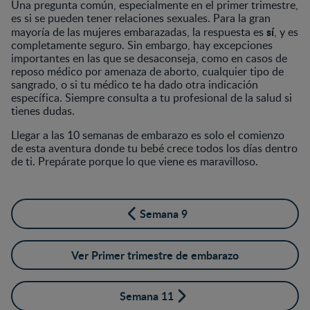
Una pregunta común, especialmente en el primer trimestre,
es si se pueden tener relaciones sexuales. Para la gran
sí
mayoría de las mujeres embarazadas, la respuesta es
, y es
completamente seguro. Sin embargo, hay excepciones
importantes en las que se desaconseja, como en casos de
reposo médico por amenaza de aborto, cualquier tipo de
sangrado, o si tu médico te ha dado otra indicación
específica. Siempre consulta a tu profesional de la salud si
tienes dudas.
Llegar a las 10 semanas de embarazo es solo el comienzo
de esta aventura donde tu bebé crece todos los días dentro
de ti. Prepárate porque lo que viene es maravilloso.
Semana 9
Ver Primer trimestre de embarazo
Semana 11