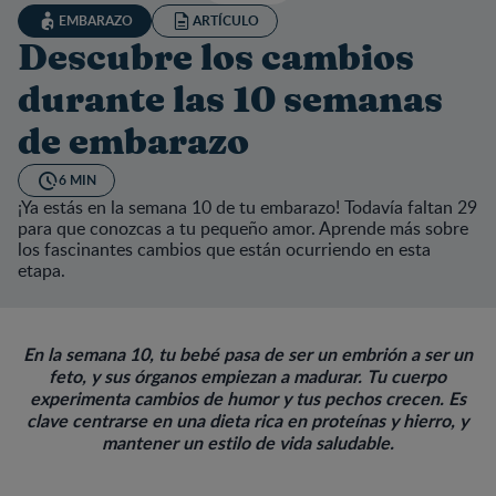
EMBARAZO
ARTÍCULO
Descubre los cambios
durante las 10 semanas
de embarazo
6 MIN
¡Ya estás en la semana 10 de tu embarazo! Todavía faltan 29
para que conozcas a tu pequeño amor. Aprende más sobre
los fascinantes cambios que están ocurriendo en esta
etapa.
En la semana 10, tu bebé pasa de ser un embrión a ser un
feto, y sus órganos empiezan a madurar. Tu cuerpo
experimenta cambios de humor y tus pechos crecen. Es
clave centrarse en una dieta rica en proteínas y hierro, y
mantener un estilo de vida saludable.