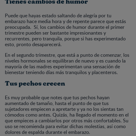
Tienes cambios de humor
Puede que hayas estado saltando de alegría por tu
embarazo hace media hora y de repente parece que estás
preocupada. Sí, los cambios de humor durante el primer
trimestre pueden ser bastante impresionantes y
recurrentes, pero tranquila, porque si has experimentado
esto, pronto desaparecerá.
En el segundo trimestre, que está a punto de comenzar, los
niveles hormonales se equilibran de nuevo y es cuando la
mayoría de las madres experimentan una sensación de
bienestar teniendo días más tranquilos y placenteros.
Tus pechos crecen
Es muy probable que notes que tus pechos hayan
aumentado de tamaño, hasta el punto de que tus
sujetadores empiecen a apretarte y ya no los sientas tan
cómodos como antes. Quizás, ha llegado el momento en el
que empieces a cambiarlos por otros más confortables. Su
uso se recomienda para evitar dichas molestias, así como
dolores de espalda durante el embarazo.