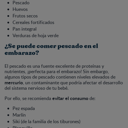
Pescado
Huevos
Frutos secos
Cereales fortificados
Pan integral
Verduras de hoja verde
¿Se puede comer pescado en el
embarazo?
El pescado es una fuente excelente de proteínas y
nutrientes, ¡perfecta para el embarazo! Sin embargo,
algunos tipos de pescado contienen niveles elevados de
mercurio
, un contaminante que podría afectar el desarrollo
del sistema nervioso de tu bebé.
evitar el consumo
Por ello, se recomienda
de:
Pez espada
Marlín
Siki (de la familia de los tiburones)
Blanquillo