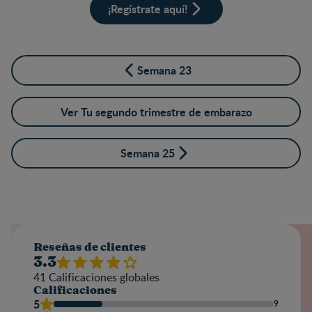
¡Regístrate aquí!
Semana 23
Ver Tu segundo trimestre de embarazo
Semana 25
Reseñas de clientes
3.3
41
Calificaciones globales
Calificaciones
5
9