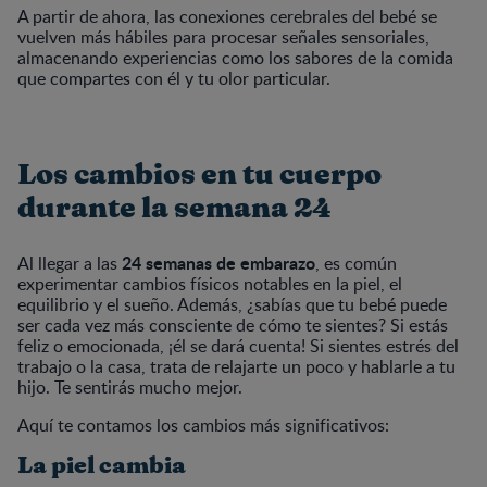
A partir de ahora, las conexiones cerebrales del bebé se
vuelven más hábiles para procesar señales sensoriales,
almacenando experiencias como los sabores de la comida
que compartes con él y tu olor particular.
Los cambios en tu cuerpo
durante la semana 24
24 semanas de embarazo
Al llegar a las
, es común
experimentar cambios físicos notables en la piel, el
equilibrio y el sueño. Además, ¿sabías que tu bebé puede
ser cada vez más consciente de cómo te sientes? Si estás
feliz o emocionada, ¡él se dará cuenta! Si sientes estrés del
trabajo o la casa, trata de relajarte un poco y hablarle a tu
hijo. Te sentirás mucho mejor.
Aquí te contamos los cambios más significativos:
La piel cambia