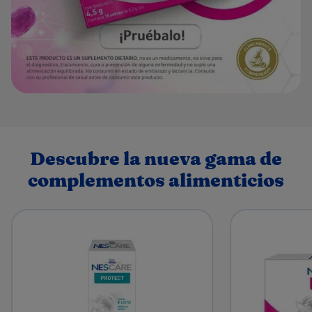
Descubre la nueva gama de
complementos alimenticios