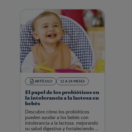
ARTÍCULO
12 A 24 MESES
El papel de los probióticos en
la intolerancia a la lactosa en
bebés
Descubre cómo los probióticos
pueden ayudar a los bebés con
intolerancia a la lactosa, mejorando
su salud digestiva y fortaleciendo su