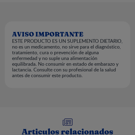
AVISO IMPORTANTE
ESTE PRODUCTO ES UN SUPLEMENTO DIETARIO,
no es un medicamento, no sirve para el diagnóstico,
tratamiento, cura o prevención de alguna
enfermedad y no suple una alimentación
equilibrada. No consumir en estado de embarazo y
lactancia. Consulte con su profesional de la salud
antes de consumir este producto.
Articulos relacionados