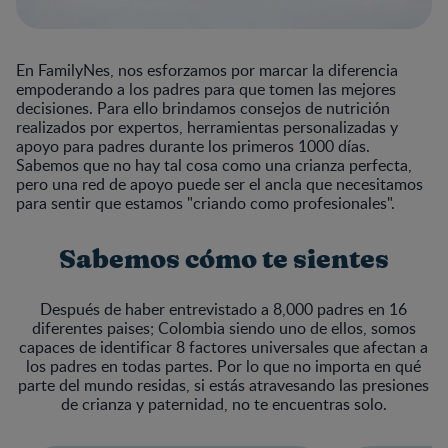
En FamilyNes, nos esforzamos por marcar la diferencia
empoderando a los padres para que tomen las mejores
decisiones. Para ello brindamos consejos de nutrición
realizados por expertos, herramientas personalizadas y
apoyo para padres durante los primeros 1000 días.
Sabemos que no hay tal cosa como una crianza perfecta,
pero una red de apoyo puede ser el ancla que necesitamos
para sentir que estamos "criando como profesionales".
Sabemos cómo te sientes
Después de haber entrevistado a 8,000 padres en 16
diferentes paises; Colombia siendo uno de ellos, somos
capaces de identificar 8 factores universales que afectan a
los padres en todas partes. Por lo que no importa en qué
parte del mundo residas, si estás atravesando las presiones
de crianza y paternidad, no te encuentras solo.