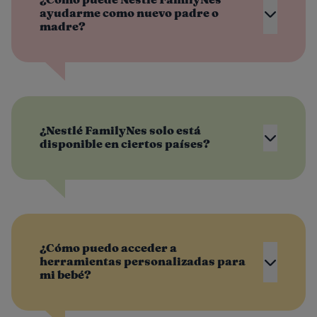
¿Cómo puede Nestlé FamilyNes
ayudarme como nuevo padre o
madre?
¿Nestlé FamilyNes solo está
disponible en ciertos países?
¿Cómo puedo acceder a
herramientas personalizadas para
mi bebé?