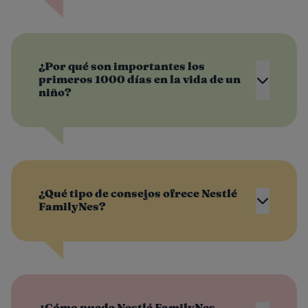
¿Por qué son importantes los
primeros 1000 días en la vida de un
niño?
¿Qué tipo de consejos ofrece Nestlé
FamilyNes?