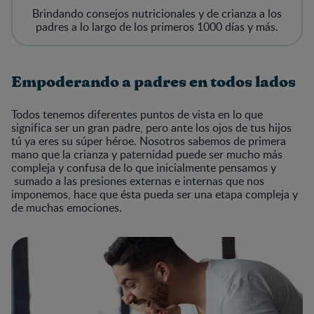
Brindando consejos nutricionales y de crianza a los
padres a lo largo de los primeros 1000 días y más.
Empoderando a padres en todos lados
Todos tenemos diferentes puntos de vista en lo que
significa ser un gran padre, pero ante los ojos de tus hijos
tú ya eres su súper héroe. Nosotros sabemos de primera
mano que la crianza y paternidad puede ser mucho más
compleja y confusa de lo que inicialmente pensamos y
sumado a las presiones externas e internas que nos
imponemos, hace que ésta pueda ser una etapa compleja y
de muchas emociones.