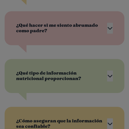
¿Qué hacer si me siento abrumado
como padre?
¿Qué tipo de información
nutricional proporcionan?
¿Cómo aseguran que la información
sea confiable?