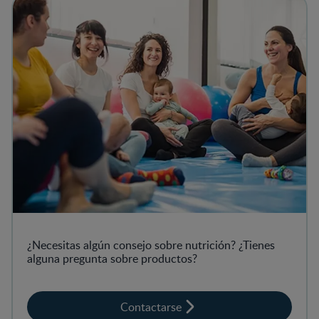
¿Necesitas algún consejo sobre nutrición? ¿Tienes
alguna pregunta sobre productos?
Contactarse