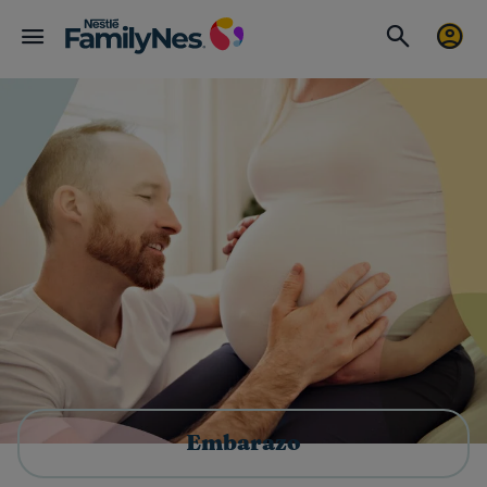
Embarazo