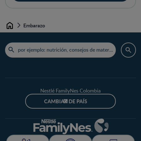
Embarazo
Home
Nestlé FamilyNes Colombia
CAMBIAR DE PAÍS