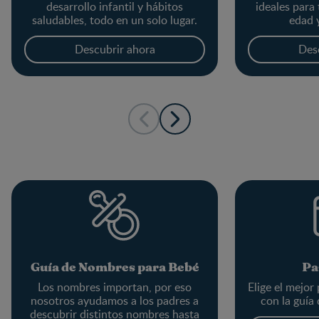
desarrollo infantil y hábitos
ideales para
saludables, todo en un solo lugar.
edad 
Descubrir ahora
Des
Guía de Nombres para Bebé
Pa
Los nombres importan, por eso
Elige el mejor
nosotros ayudamos a los padres a
con la guía
descubrir distintos nombres hasta