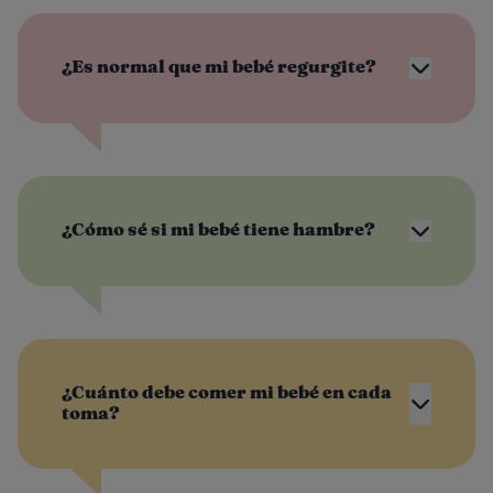
¿Es normal que mi bebé regurgite?
¿Cómo sé si mi bebé tiene hambre?
¿Cuánto debe comer mi bebé en cada
toma?