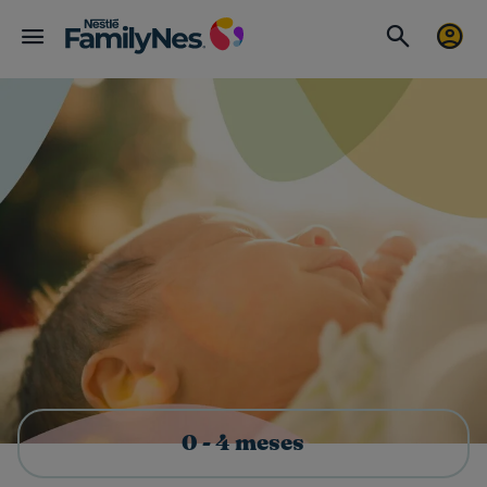
0 - 4 meses