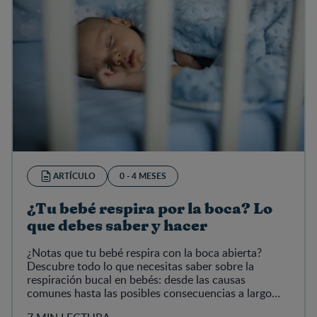
ARTÍCULO
0 - 4 MESES
¿Tu bebé respira por la boca? Lo
que debes saber y hacer
¿Notas que tu bebé respira con la boca abierta?
Descubre todo lo que necesitas saber sobre la
respiración bucal en bebés: desde las causas
comunes hasta las posibles consecuencias a largo
plazo.