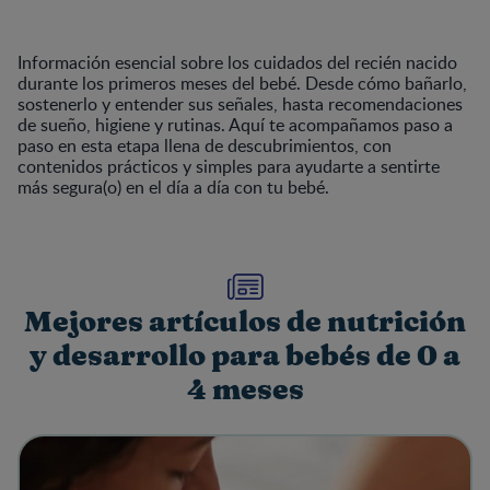
Información esencial sobre los cuidados del recién nacido
durante los primeros meses del bebé. Desde cómo bañarlo,
sostenerlo y entender sus señales, hasta recomendaciones
de sueño, higiene y rutinas. Aquí te acompañamos paso a
paso en esta etapa llena de descubrimientos, con
contenidos prácticos y simples para ayudarte a sentirte
más segura(o) en el día a día con tu bebé.
Mejores artículos de nutrición
y desarrollo para bebés de 0 a
4 meses