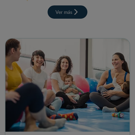
Ver más
View details