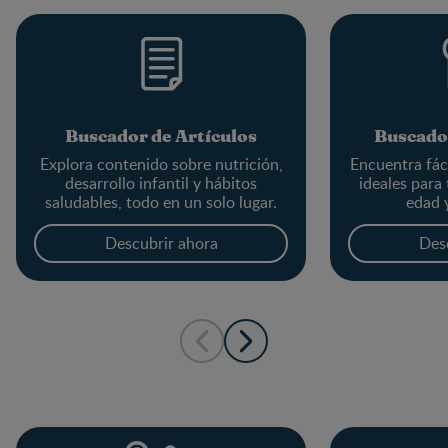
Buscador de Artículos
Buscado
Explora contenido sobre nutrición,
Encuentra fác
desarrollo infantil y hábitos
ideales para
saludables, todo en un solo lugar.
edad 
Descubrir ahora
Des