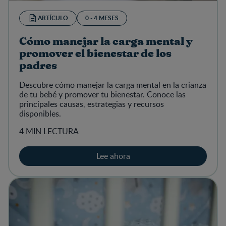
ARTÍCULO
0 - 4 MESES
Cómo manejar la carga mental y
promover el bienestar de los
padres
Descubre cómo manejar la carga mental en la crianza
de tu bebé y promover tu bienestar. Conoce las
principales causas, estrategias y recursos
disponibles.
4 MIN LECTURA
Lee ahora