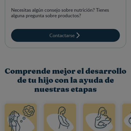
Necesitas algún consejo sobre nutrición? Tienes
alguna pregunta sobre productos?
Contactarse
Comprende mejor el desarrollo
de tu hijo con la ayuda de
nuestras etapas