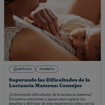
ARTÍCULO
POSPARTO
Superando las Dificultades de la
Lactancia Materna: Consejos
¿Enfrentando dificultades de la lactancia materna?
Encuentra soluciones y apoyo para superar los
desafíos y disfrutar de esta experiencia única con tu