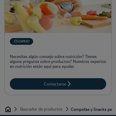
EXPERT
Necesitas algún consejo sobre nutrición? Tienes
alguna pregunta sobre productos? Nuestros expertos
en nutrición están aquí para ayudar.
Contactarse
Buscador de productos
Compotas y Snacks para
Home