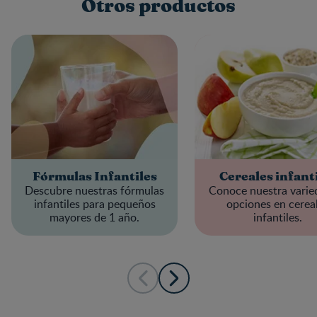
Otros productos
Fórmulas Infantiles
Cereales infant
Descubre nuestras fórmulas
Conoce nuestra varie
infantiles para pequeños
opciones en cerea
mayores de 1 año.
infantiles.