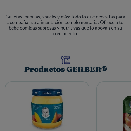
Galletas, papillas, snacks y más: todo lo que necesitas para
acompañar su alimentación complementaria. Ofrece a tu
bebé comidas sabrosas y nutritivas que lo apoyan en su
crecimiento.
Productos GERBER®