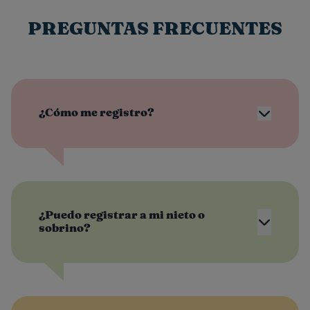
PREGUNTAS FRECUENTES
¿Cómo me registro?
¿Puedo registrar a mi nieto o
sobrino?