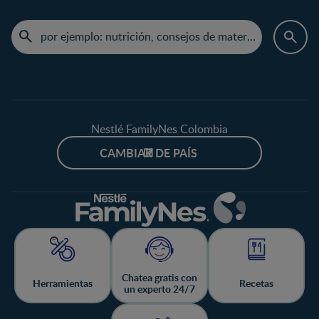
Nestlé FamilyNes Colombia
CAMBIAR DE PAÍS
Chatea gratis con
Herramientas
Recetas
un experto 24/7