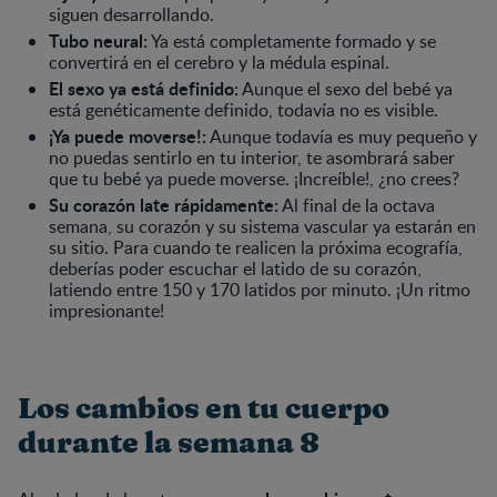
siguen desarrollando.
Tubo neural:
Ya está completamente formado y se
convertirá en el cerebro y la médula espinal.
El sexo ya está definido:
Aunque el sexo del bebé ya
está genéticamente definido, todavía no es visible.
¡Ya puede moverse!:
Aunque todavía es muy pequeño y
no puedas sentirlo en tu interior, te asombrará saber
que tu bebé ya puede moverse. ¡Increíble!, ¿no crees?
Su corazón late rápidamente:
Al final de la octava
semana, su corazón y su sistema vascular ya estarán en
su sitio. Para cuando te realicen la próxima ecografía,
deberías poder escuchar el latido de su corazón,
latiendo entre 150 y 170 latidos por minuto. ¡Un ritmo
impresionante!
Los cambios en tu cuerpo
durante la semana 8