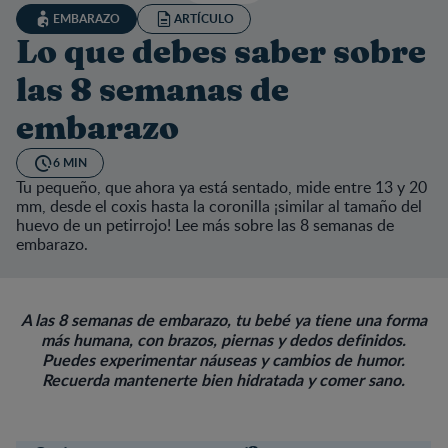
EMBARAZO
ARTÍCULO
Lo que debes saber sobre
las 8 semanas de
embarazo
6 MIN
Tu pequeño, que ahora ya está sentado, mide entre 13 y 20
mm, desde el coxis hasta la coronilla ¡similar al tamaño del
huevo de un petirrojo! Lee más sobre las 8 semanas de
embarazo.
A las 8 semanas de embarazo, tu bebé ya tiene una forma
más humana, con brazos, piernas y dedos definidos.
Puedes experimentar náuseas y cambios de humor.
Recuerda mantenerte bien hidratada y comer sano.