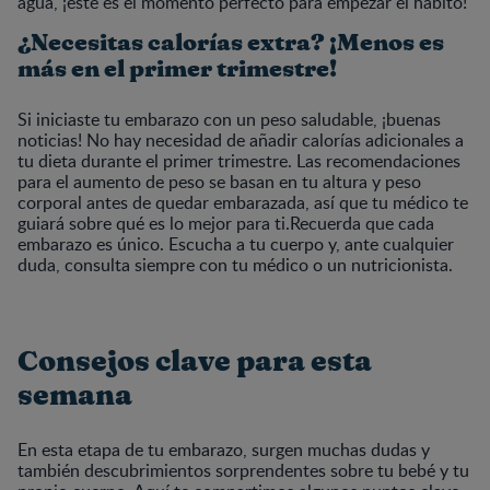
agua, ¡este es el momento perfecto para empezar el hábito!
¿Necesitas calorías extra? ¡Menos es
más en el primer trimestre!
Si iniciaste tu embarazo con un peso saludable, ¡buenas
noticias! No hay necesidad de añadir calorías adicionales a
tu dieta durante el primer trimestre. Las recomendaciones
para el aumento de peso se basan en tu altura y peso
corporal antes de quedar embarazada, así que tu médico te
guiará sobre qué es lo mejor para ti.Recuerda que cada
embarazo es único. Escucha a tu cuerpo y, ante cualquier
duda, consulta siempre con tu médico o un nutricionista.
Consejos clave para esta
semana
En esta etapa de tu embarazo, surgen muchas dudas y
también descubrimientos sorprendentes sobre tu bebé y tu