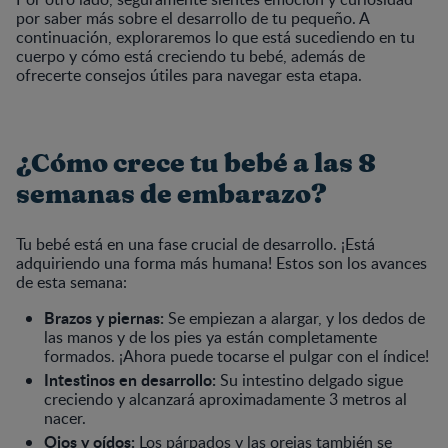
por saber más sobre el desarrollo de tu pequeño. A
continuación, exploraremos lo que está sucediendo en tu
cuerpo y cómo está creciendo tu bebé, además de
ofrecerte consejos útiles para navegar esta etapa.
¿Cómo crece tu bebé a las 8
semanas de embarazo?
Tu bebé está en una fase crucial de desarrollo. ¡Está
adquiriendo una forma más humana! Estos son los avances
de esta semana:
Brazos y piernas:
Se empiezan a alargar, y los dedos de
las manos y de los pies ya están completamente
formados. ¡Ahora puede tocarse el pulgar con el índice!
Intestinos en desarrollo:
Su intestino delgado sigue
creciendo y alcanzará aproximadamente 3 metros al
nacer.
Ojos y oídos:
Los párpados y las orejas también se