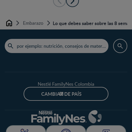
Embarazo
Lo que debes saber sobre las 8 sema
Home
Nestlé FamilyNes Colombia
CAMBIAR DE PAÍS