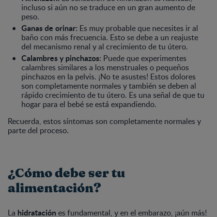
incluso si aún no se traduce en un gran aumento de
peso.
Ganas de orinar:
Es muy probable que necesites ir al
baño con más frecuencia. Esto se debe a un reajuste
del mecanismo renal y al crecimiento de tu útero.
Calambres y pinchazos
: Puede que experimentes
calambres similares a los menstruales o pequeños
pinchazos en la pelvis. ¡No te asustes! Estos dolores
son completamente normales y también se deben al
rápido crecimiento de tu útero. Es una señal de que tu
hogar para el bebé se está expandiendo.
Recuerda, estos síntomas son completamente normales y
parte del proceso.
¿Cómo debe ser tu
alimentación?
hidratación
La
es fundamental, y en el embarazo, ¡aún más!