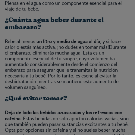
Piensa en el agua como un componente esencial para el
viaje de tu bebé.
¿Cuánta agua beber durante el
embarazo?
un litro y medio de agua al día
Bebe al menos
, y si hace
calor o estás más activa, ¡no dudes en tomar más!Durante
el embarazo, eliminarás mucha agua. Esta es un
componente esencial de tu sangre, cuyo volumen ha
aumentado considerablemente desde el comienzo del
embarazo para asegurar que le transmitas la nutrición
necesaria a tu bebé. Por lo tanto, es esencial evitar la
deshidratación mientras se mantiene este aumento de
volumen sanguíneo.
¿Qué evitar tomar?
Deja de lado las bebidas azucaradas y los refrescos con
cafeína.
Estas bebidas no solo aportan calorías vacías, sino
que también pueden pasar sustancias excitantes a tu bebé.
Opta por opciones sin cafeína y si no sueles beber mucha