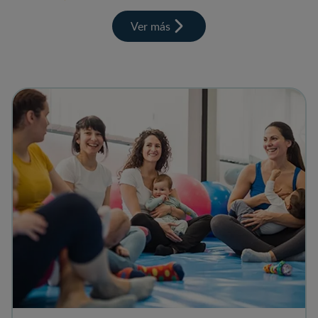
Ver más
View details