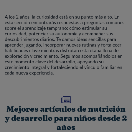
A los 2 años, la curiosidad está en su punto más alto. En
esta sección encontrarás respuestas a preguntas comunes
sobre el aprendizaje temprano: cómo estimular su
curiosidad, potenciar su autonomía y acompañar sus
descubrimientos diarios. Te damos ideas sencillas para
aprender jugando, incorporar nuevas rutinas y fortalecer
habilidades clave mientras disfrutan esta etapa llena de
exploración y crecimiento. Seguimos acompañándolos en
este momento clave del desarrollo, apoyando su
crecimiento integral y fortaleciendo el vínculo familiar en
cada nueva experiencia.
Mejores artículos de nutrición
y desarrollo para niños desde 2
años