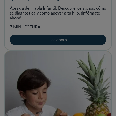
Apraxia del Habla Infantil: Descubre los signos, cómo
se diagnostica y cómo apoyar a tu hijo. ¡Infórmate
ahora!
7 MIN LECTURA
Lee ahora