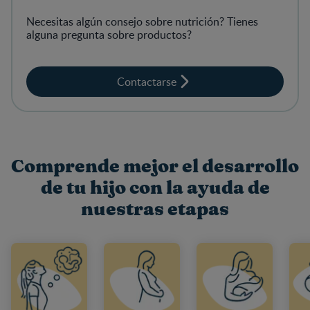
Necesitas algún consejo sobre nutrición? Tienes
alguna pregunta sobre productos?
Contactarse
Comprende mejor el desarrollo
de tu hijo con la ayuda de
nuestras etapas