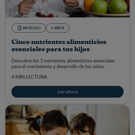
ARTÍCULO
2 AÑOS
Cinco nutrientes alimenticios
esenciales para tus hijos
Descubre los 5 nutrientes alimenticios esenciales
para el crecimiento y desarrollo​ de los niños.
4 MIN LECTURA
Lee ahora