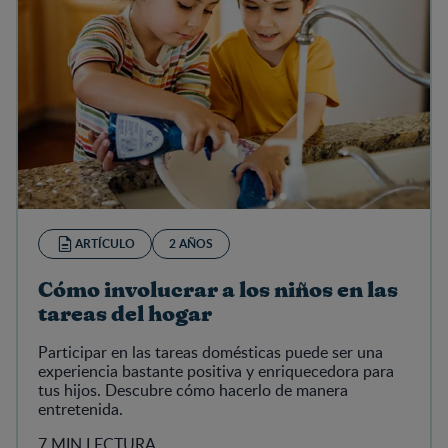
ARTÍCULO
2 AÑOS
Cómo involucrar a los niños en las
tareas del hogar
Participar en las tareas domésticas puede ser una
experiencia bastante positiva y enriquecedora para
tus hijos. Descubre cómo hacerlo de manera
entretenida.
7 MIN LECTURA