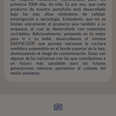
primeros 1000 días de vida. Es por eso, que cada
producto de nuestro portafolio está desarrollado
bajo los más altos estándares de calidad,
investigación y tecnología. Estándares, que no se
limitan unicamente al producto sino también a su
empaque, el cual es desarrollado con materiales
reciclables. Adicionalmente, pensando en lo mejor
para ti y tu bebé, desarrollamos el sistema
EASYSCOOP, que permite mantener la cuchara
medidora suspendida en el borde superior de la lata,
disminuyendo el riesgo de contaminación. Estas son
algunas de las iniciativas con las que contribuimos a
un futuro más saludable para las futuras
generaciones mientras aportamos al cuidado del
medio ambiente.