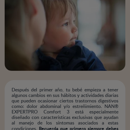
Después del primer año, tu bebé empieza a tener
algunos cambios en sus hábitos y actividades diarias
que pueden ocasionar ciertos trastornos digestivos
como: dolor abdominal y/o estreñimiento. NAN®
EXPERTPRO Comfort 3 está especialmente
diseñado con características exclusivas que ayudan
al manejo de los síntomas asociados a estas
Recuerda que primero siempre debes
condiciones.