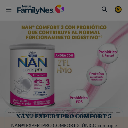
NAN® EXPERTPRO COMFORT 3
NAN® EXPERTPRO COMFORT 3, ÚNICO con triple