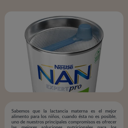
Sabemos que la lactancia materna es el mejor
alimento para los niños, cuando ésta no es posible,
uno de nuestros principales compromisos es ofrecer
las mejores soluciones nutricionales para los