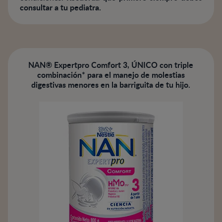
consultar a tu pediatra.
NAN® Expertpro Comfort 3, ÚNICO con triple
combinación* para el manejo de molestias
digestivas menores en la barriguita de tu hijo.