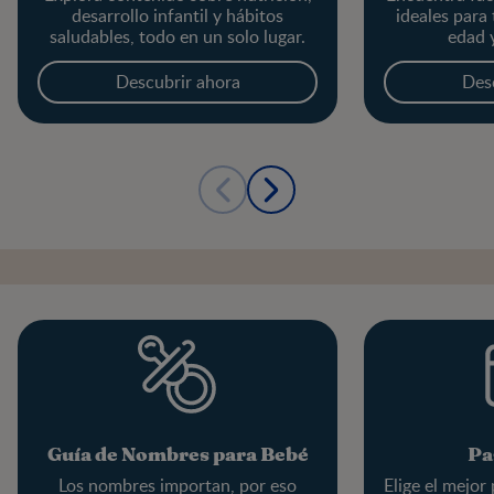
desarrollo infantil y hábitos
ideales para
saludables, todo en un solo lugar.
edad 
Descubrir ahora
Des
Guía de Nombres para Bebé
Pa
Los nombres importan, por eso
Elige el mejor