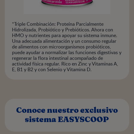
*Triple Combinación: Proteína Parcialmente
Hidrolizada, Probiótico y Prebióticos. Ahora con
HMO y nutrientes para apoyar su sistema inmune.
Una adecuada alimentación y un consumo regular
de alimentos con microorganismos probióticos,
puede ayudar a normalizar las funciones digestivas y
regenerar la flora intestinal acompañado de
actividad física regular. Rico en Zinc y Vitaminas A,
E, B1 y B2 y con Selenio y Vitamina D.
Conoce nuestro exclusivo
sistema EASYSCOOP