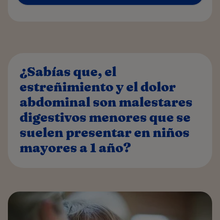
¿Sabías que, el
estreñimiento y el dolor
abdominal son malestares
digestivos menores que se
suelen presentar en niños
mayores a 1 año?