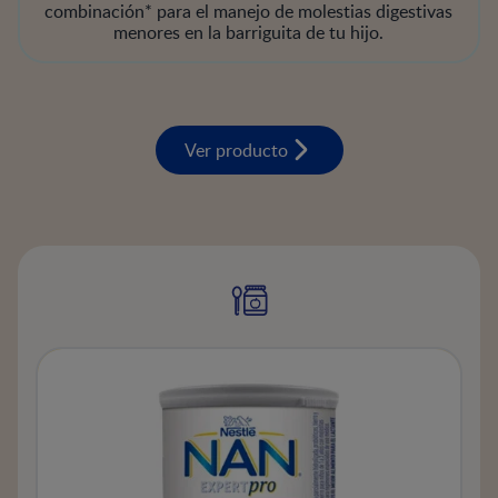
combinación* para el manejo de molestias digestivas
menores en la barriguita de tu hijo.
Ver producto