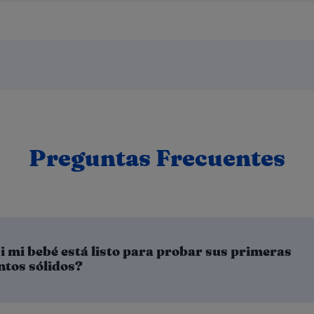
Preguntas Frecuentes
 mi bebé está listo para probar sus primeras
ntos sólidos?