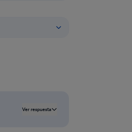
Ver respuesta