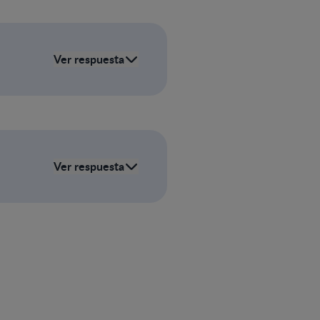
Ver respuesta
Ver respuesta