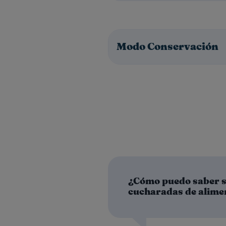
Modo Conservación
¿Cómo puedo saber si
cucharadas de alime