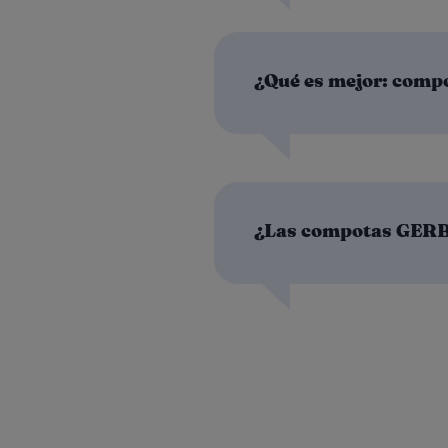
¿Qué es mejor: comp
¿Las compotas GERB