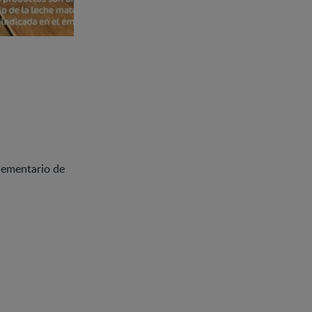
plementario de