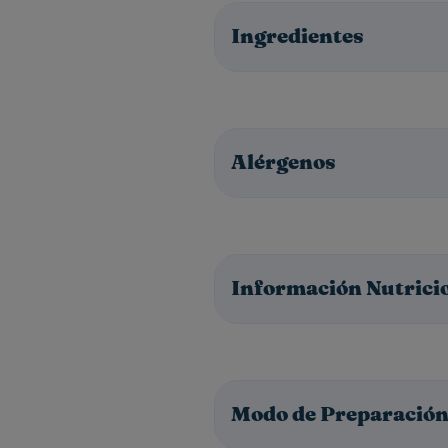
Ingredientes
Alérgenos
Información Nutrici
Modo de Preparació