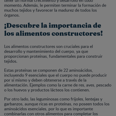
tener un normal crecimiento y desarrollo en todo
momento. Además, le permiten terminar la formación de
muchos tejidos y favorecer la madurez de todos los
órganos.
¡Descubre la importancia de
los alimentos constructores!
Los alimentos constructores son cruciales para el
desarrollo y mantenimiento del cuerpo, ya que
proporcionan proteínas, fundamentales para construir
tejidos.
Estas proteínas se componen de 22 aminoácidos,
incluyendo 9 esenciales que el cuerpo no puede producir
por sí mismo y deben obtenerse a través de la
alimentación. Ejemplos como la carne de res, aves, pescado
o los huevos y productos lácteos los contienen.
Por otro lado, las leguminosas como frijoles, lentejas y
garbanzos, aunque ricas en proteínas, no poseen todos los
aminoácidos esenciales, por lo que es importante
combinarlas con otros alimentos para completar los