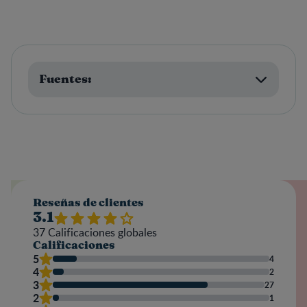
Fuentes:
Reseñas de clientes
3.1
37
Calificaciones globales
Calificaciones
5
4
4
2
3
27
2
1