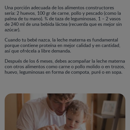
Una porción adecuada de los alimentos constructores
sería: 2 huevos, 100 gr de carne, pollo y pescado (como la
palma de tu mano). ¾ de taza de leguminosas, 1 – 2 vasos
de 240 ml de una bebida láctea (recuerda que es mejor sin
azúcar).
Cuando tu bebé nazca, la leche materna es fundamental
porque contiene proteína en mejor calidad y en cantidad,
así que ofrécela a libre demanda.
Después de los 6 meses, debes acompañar la leche materna
con otros alimentos como carne o pollo molido o en trozos,
huevo, leguminosas en forma de compota, puré o en sopa.