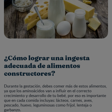
¿Cómo lograr una ingesta
adecuada de alimentos
constructores?
Durante la gestación, debes comer más de estos alimentos,
ya que los aminoácidos van a influir en el correcto
crecimiento y desarrollo de tu bebé, por eso es importante
que en cada comida incluyas: lácteos, carnes, aves,
pescado, huevo, leguminosas como frijol, lenteja o
garbanzo.