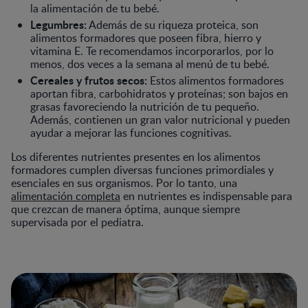
la alimentación de tu bebé.
Legumbres:
Además de su riqueza proteica, son
alimentos formadores que poseen fibra, hierro y
vitamina E. Te recomendamos incorporarlos, por lo
menos, dos veces a la semana al menú de tu bebé.
Cereales y frutos secos:
Estos alimentos formadores
aportan fibra, carbohidratos y proteínas; son bajos en
grasas favoreciendo la nutrición de tu pequeño.
Además, contienen un gran valor nutricional y pueden
ayudar a mejorar las funciones cognitivas.
Los diferentes nutrientes presentes en los alimentos
formadores cumplen diversas funciones primordiales y
esenciales en sus organismos. Por lo tanto, una
alimentación completa
en nutrientes es indispensable para
que crezcan de manera óptima, aunque siempre
supervisada por el pediatra.