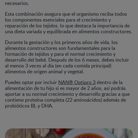
necesarios.
Esta combinación asegura que el organismo reciba todos
los componentes esenciales para el crecimiento y
reparación de los tejidos, lo que destaca la importancia de
una dieta variada y equilibrada en alimentos constructores.
Durante la gestación y los primeros años de vida, los
alimentos constructores son fundamentales para la
formación de tejidos y para el normal crecimiento y
desarrollo del bebé. Después de los 6 meses, debes incluir
al menos 3 veces al día (en cada comida principal)
alimentos de origen animal y vegetal.
Puedes optar por incluir
NAN® Optipro 3
dentro de la
alimentación de tu hijo si es mayor de 2 años, así podrás
aportar a su normal crecimiento y desarrollo gracias a que
contiene proteína completa (22 aminoácidos) además de
probióticos BL y DHA.