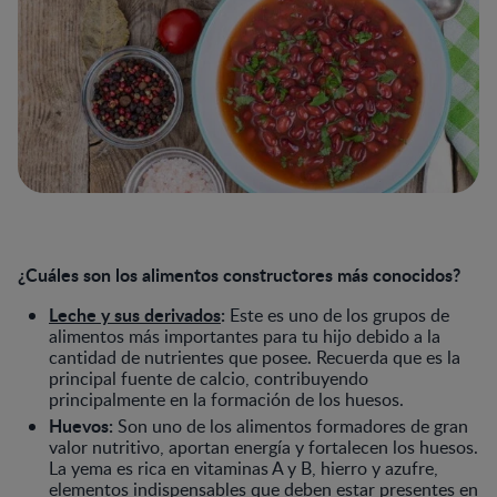
¿Cuáles son los alimentos constructores más conocidos?
Leche y sus derivados
:
Este es uno de los grupos de
alimentos más importantes para tu hijo debido a la
cantidad de nutrientes que posee. Recuerda que es la
principal fuente de calcio, contribuyendo
principalmente en la formación de los huesos.
Huevos:
Son uno de los alimentos formadores de gran
valor nutritivo, aportan energía y fortalecen los huesos.
La yema es rica en vitaminas A y B, hierro y azufre,
elementos indispensables que deben estar presentes en