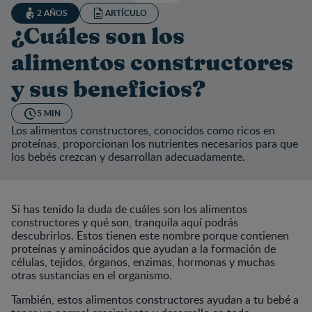
2 AÑOS
ARTÍCULO
¿Cuáles son los
alimentos constructores
y sus beneficios?
5 MIN
Los alimentos constructores, conocidos como ricos en
proteínas, proporcionan los nutrientes necesarios para que
los bebés crezcan y desarrollan adecuadamente.
Si has tenido la duda de cuáles son los alimentos
constructores y qué son, tranquila aquí podrás
descubrirlos. Estos tienen este nombre porque contienen
proteínas y aminoácidos que ayudan a la formación de
células, tejidos, órganos, enzimas, hormonas y muchas
otras sustancias en el organismo.
También, estos alimentos constructores ayudan a tu bebé a