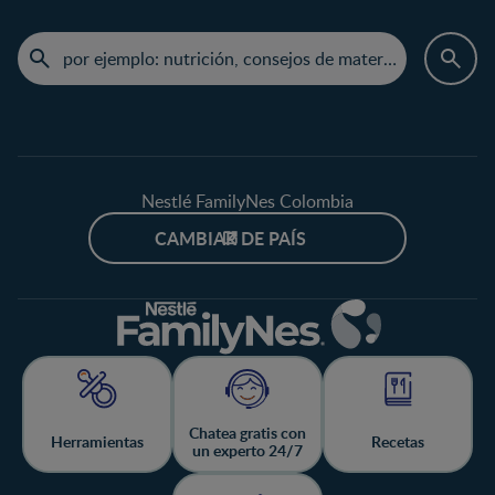
Nestlé FamilyNes Colombia
CAMBIAR DE PAÍS
Chatea gratis con
Herramientas
Recetas
un experto 24/7