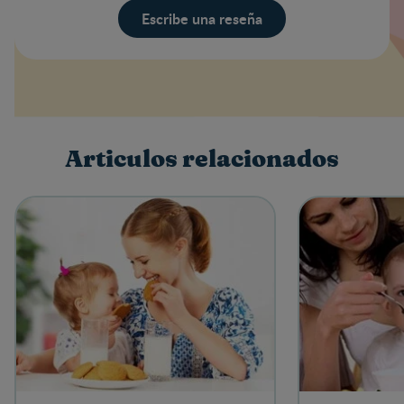
Escribe una reseña
Valoración
Nombre
Articulos relacionados
Escribe una reseña