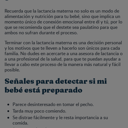
Recuerda que la lactancia materna no solo es un modo de
alimentación y nutrición para tu bebé, sino que implica un
momento único de conexión emocional entre él y tú, por lo
que se recomienda que el destete sea paulatino para que
ambos no sufran durante el proceso.
Terminar con la lactancia materna es una decisión personal
y los motivos que te lleven a hacerlo son únicos para cada
familia. No dudes en acercarte a una asesora de lactancia o
a una profesional de la salud, para que te puedan ayudar a
llevar a cabo este proceso de la manera más natural y fácil
posible.
Señales para detectar si mi
bebé está preparado
Parece desinteresado en tomar el pecho.
Tarda muy poco comiendo.
Se distrae fácilmente y le resta importancia a su
comida.