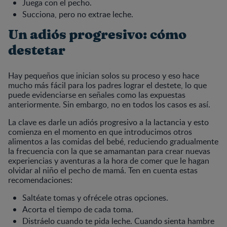
Juega con el pecho.
Succiona, pero no extrae leche.
Un adiós progresivo: cómo
destetar
Hay pequeños que inician solos su proceso y eso hace
mucho más fácil para los padres lograr el destete, lo que
puede evidenciarse en señales como las expuestas
anteriormente. Sin embargo, no en todos los casos es así.
La clave es darle un adiós progresivo a la lactancia y esto
comienza en el momento en que introducimos otros
alimentos a las comidas del bebé, reduciendo gradualmente
la frecuencia con la que se amamantan para crear nuevas
experiencias y aventuras a la hora de comer que le hagan
olvidar al niño el pecho de mamá. Ten en cuenta estas
recomendaciones:
Saltéate tomas y ofrécele otras opciones.
Acorta el tiempo de cada toma.
Distráelo cuando te pida leche. Cuando sienta hambre