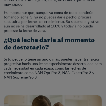
muy rápido.
Es importante que, aunque ya coma de todo, continúe
tomando leche. Si ya no puedes darle pecho, procura
sustituirla por leches de crecimiento. Su sistema digestivo
aún no se ha desarrollado al 100% y todavía no puede
procesar la leche de vaca.
¿Qué leche darle al momento
de destetarlo?
Si tu pequeño tiene un año o más, puedes hacer transición
progresiva hacia una leche especialmente desarrollada para
cada necesidad en cada etapa, como las leches de
crecimiento como NAN OptiPro 3, NAN ExpertPro 3 y
NAN SupremePro 3.
View details