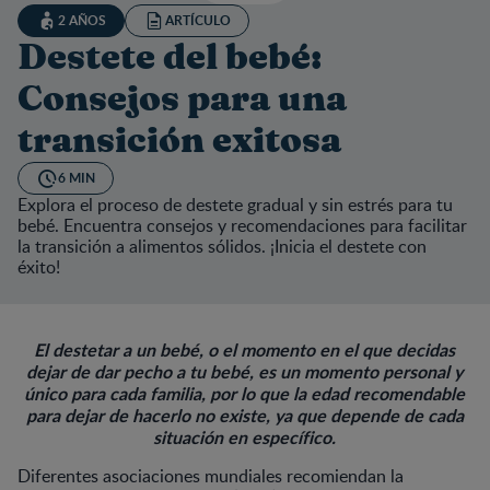
2 AÑOS
ARTÍCULO
Destete del bebé:
Consejos para una
transición exitosa
6 MIN
Explora el proceso de destete gradual y sin estrés para tu
bebé. Encuentra consejos y recomendaciones para facilitar
la transición a alimentos sólidos. ¡Inicia el destete con
éxito!
El destetar a un bebé, o el momento en el que decidas
dejar de dar pecho a tu bebé, es un momento personal y
único para cada familia, por lo que la edad recomendable
para dejar de hacerlo no existe, ya que depende de cada
situación en específico.
Diferentes asociaciones mundiales recomiendan la