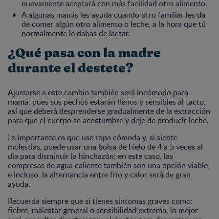
nuevamente aceptará con más facilidad otro alimento.
A algunas mamis les ayuda cuando otro familiar les da
de comer algún otro alimento o leche, a la hora que tú
normalmente le dabas de lactar.
¿Qué pasa con la madre
durante el destete?
Ajustarse a este cambio también será incómodo para
mamá, pues sus pechos estarán llenos y sensibles al tacto,
así que deberá desprenderse gradualmente de la extracción
para que el cuerpo se acostumbre y deje de producir leche.
Lo importante es que use ropa cómoda y, si siente
molestias, puede usar una bolsa de hielo de 4 a 5 veces al
día para disminuir la hinchazón; en este caso, las
compresas de agua caliente también son una opción viable,
e incluso, la alternancia entre frío y calor será de gran
ayuda.
Recuerda siempre que si tienes síntomas graves como:
fiebre, malestar general o sensibilidad extrema, lo mejor