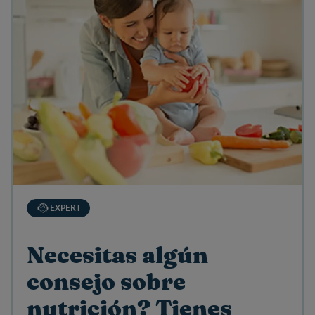
EXPERT
Necesitas algún
consejo sobre
nutrición? Tienes