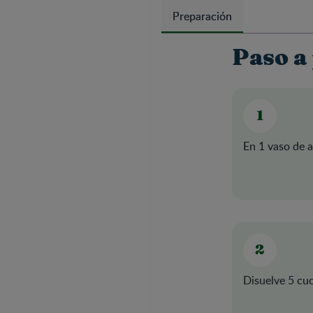
Preparación
Paso a
En 1 vaso de a
Disuelve 5 cuc