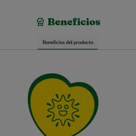
Beneficios
Beneficios del producto