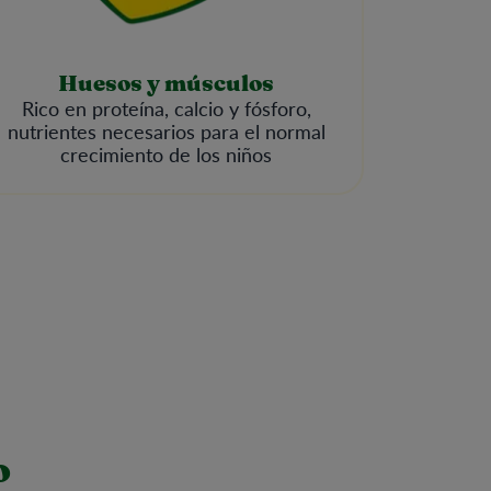
Huesos y músculos
Rico en proteína, calcio y fósforo,
nutrientes necesarios para el normal
crecimiento de los niños
o