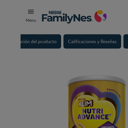
Menu
Información del producto
Calificaciones y Reseñas