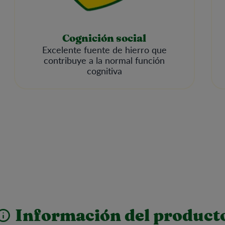
Cognición social
Excelente fuente de hierro que
contribuye a la normal función
cognitiva
Información del product