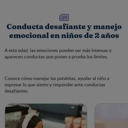
Conducta desafiante y manejo
emocional en niños de 2 años
A esta edad, las emociones pueden ser más intensas y
aparecen conductas que ponen a prueba los límites.
Conoce cómo manejar las pataletas, ayudar al niño a
expresar lo que siente y responder ante conductas
desafiantes.