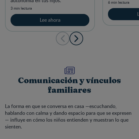
autonomía en tus hijos.
6 min lectura
3 min lectura
Lee ahora
Comunicación y vínculos
familiares
La forma en que se conversa en casa —escuchando,
hablando con calma y dando espacio para que se expresen
— influye en cómo los niños entienden y muestran lo que
sienten.