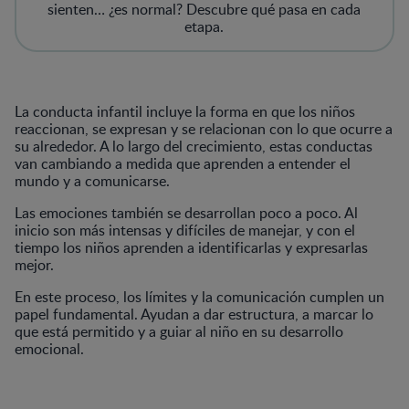
sienten… ¿es normal? Descubre qué pasa en cada
etapa.
La conducta infantil incluye la forma en que los niños
reaccionan, se expresan y se relacionan con lo que ocurre a
su alrededor. A lo largo del crecimiento, estas conductas
van cambiando a medida que aprenden a entender el
mundo y a comunicarse.
Las emociones también se desarrollan poco a poco. Al
inicio son más intensas y difíciles de manejar, y con el
tiempo los niños aprenden a identificarlas y expresarlas
mejor.
En este proceso, los límites y la comunicación cumplen un
papel fundamental. Ayudan a dar estructura, a marcar lo
que está permitido y a guiar al niño en su desarrollo
emocional.