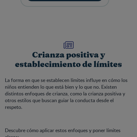
Crianza positiva y
establecimiento de límites
La forma en que se establecen límites influye en cómo los
niños entienden lo que está bien y lo que no. Existen
distintos enfoques de crianza, como la crianza positiva y
otros estilos que buscan guiar la conducta desde el
respeto.
Descubre cómo aplicar estos enfoques y poner límites
claros: