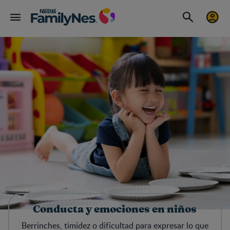
Conducta y emociones en niños
Berrinches, timidez o dificultad para expresar lo que