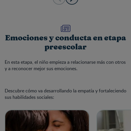
Emociones y conducta en etapa
preescolar
En esta etapa, el niño empieza a relacionarse más con otros
y a reconocer mejor sus emociones.
Descubre cómo va desarrollando la empatía y fortaleciendo
sus habilidades sociales: