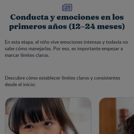
Conducta y emociones en los
primeros años (12–24 meses)
En esta etapa, el niño vive emociones intensas y todavía no
sabe cómo manejarlas. Por eso, es importante empezar a
marcar límites claros.
Descubre cómo establecer límites claros y consistentes
desde el inicio: