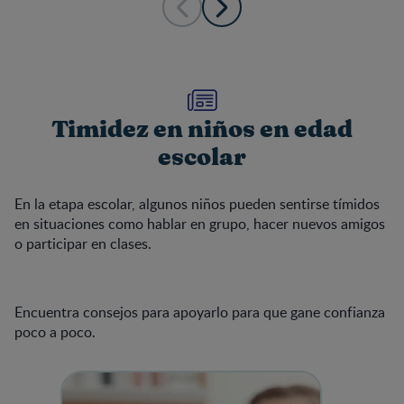
Timidez en niños en edad
escolar
En la etapa escolar, algunos niños pueden sentirse tímidos
en situaciones como hablar en grupo, hacer nuevos amigos
o participar en clases.
Encuentra consejos para apoyarlo para que gane confianza
poco a poco.