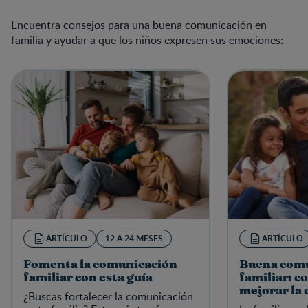
Encuentra consejos para una buena comunicación en
familia y ayudar a que los niños expresen sus emociones:
ARTÍCULO
12 A 24 MESES
ARTÍCULO
Fomenta la comunicación
Buena com
familiar con esta guía
familiar: c
mejorar la 
¿Buscas fortalecer la comunicación