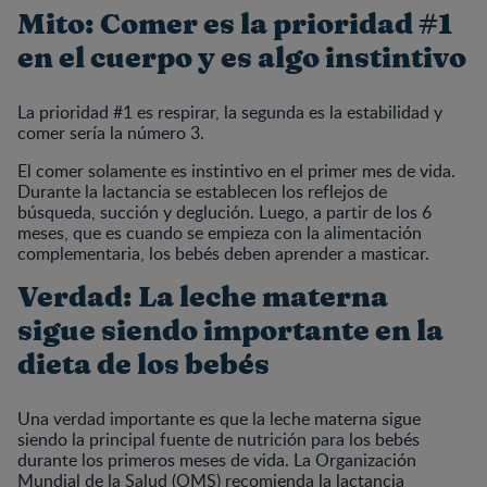
Mito: Comer es la prioridad #1
en el cuerpo y es algo instintivo
La prioridad #1 es respirar, la segunda es la estabilidad y
comer sería la número 3.
El comer solamente es instintivo en el primer mes de vida.
Durante la lactancia se establecen los reflejos de
búsqueda, succión y deglución. Luego, a partir de los 6
meses, que es cuando se empieza con la alimentación
complementaria, los bebés deben aprender a masticar.
Verdad: La leche materna
sigue siendo importante en la
dieta de los bebés
Una verdad importante es que la leche materna sigue
siendo la principal fuente de nutrición para los bebés
durante los primeros meses de vida. La Organización
Mundial de la Salud (OMS) recomienda la lactancia