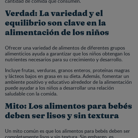
cantidad de comida que consumen.
Verdad: La variedad y el
equilibrio son clave en la
alimentación de los niños
Ofrecer una variedad de alimentos de diferentes grupos
alimenticios ayuda a garantizar que los niños obtengan los
nutrientes necesarios para su crecimiento y desarrollo.
Incluye frutas, verduras, granos enteros, proteínas magras
y lácteos bajos en grasa en su dieta. Además, fomentar un
ambiente positivo y educativo alrededor de la alimentación
puede ayudar a los niños a desarrollar una relación
saludable con la comida.
Mito: Los alimentos para bebés
deben ser lisos y sin textura
Un mito común es que los alimentos para bebés deben ser
completamente lisos y sin textura. Sin embargo, es