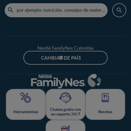
Nestlé FamilyNes Colombia
CAMBIAR DE PAÍS
Chatea gratis con
Herramientas
Recetas
un experto 24/7