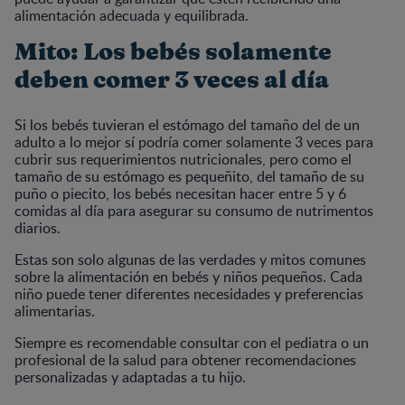
alimentación adecuada y equilibrada.
Mito: Los bebés solamente
deben comer 3 veces al día
Si los bebés tuvieran el estómago del tamaño del de un
adulto a lo mejor sí podría comer solamente 3 veces para
cubrir sus requerimientos nutricionales, pero como el
tamaño de su estómago es pequeñito, del tamaño de su
puño o piecito, los bebés necesitan hacer entre 5 y 6
comidas al día para asegurar su consumo de nutrimentos
diarios.
Estas son solo algunas de las verdades y mitos comunes
sobre la alimentación en bebés y niños pequeños. Cada
niño puede tener diferentes necesidades y preferencias
alimentarias.
Siempre es recomendable consultar con el pediatra o un
profesional de la salud para obtener recomendaciones
personalizadas y adaptadas a tu hijo.