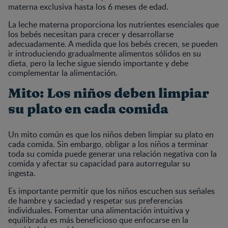
materna exclusiva hasta los 6 meses de edad.
La leche materna proporciona los nutrientes esenciales que
los bebés necesitan para crecer y desarrollarse
adecuadamente. A medida que los bebés crecen, se pueden
ir introduciendo gradualmente alimentos sólidos en su
dieta, pero la leche sigue siendo importante y debe
complementar la alimentación.
Mito: Los niños deben limpiar
su plato en cada comida
Un mito común es que los niños deben limpiar su plato en
cada comida. Sin embargo, obligar a los niños a terminar
toda su comida puede generar una relación negativa con la
comida y afectar su capacidad para autorregular su
ingesta.
Es importante permitir que los niños escuchen sus señales
de hambre y saciedad y respetar sus preferencias
individuales. Fomentar una alimentación intuitiva y
equilibrada es más beneficioso que enfocarse en la