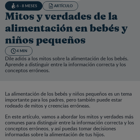
6 - 8 MESES
ARTÍCULO
Mitos y verdades de la
alimentación en bebés y
niños pequeños
4 MIN
Dile adiós a los mitos sobre la alimentación de los bebés.
Aprende a distinguir entre la información correcta y los
conceptos erróneos.
La alimentación de los bebés y niños pequeños es un tema
importante para los padres, pero también puede estar
rodeado de mitos y creencias erróneas.
En este artículo, vamos a abordar los mitos y verdades más
comunes para distinguir entre la información correcta y los
conceptos erróneos, y así puedas tomar decisiones
informadas sobre la alimentación de tus hijos.