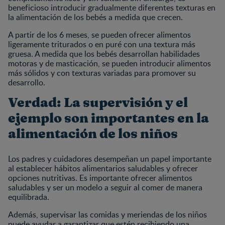
beneficioso introducir gradualmente diferentes texturas en
la alimentación de los bebés a medida que crecen.
A partir de los 6 meses, se pueden ofrecer alimentos
ligeramente triturados o en puré con una textura más
gruesa. A medida que los bebés desarrollan habilidades
motoras y de masticación, se pueden introducir alimentos
más sólidos y con texturas variadas para promover su
desarrollo.
Verdad: La supervisión y el
ejemplo son importantes en la
alimentación de los niños
Los padres y cuidadores desempeñan un papel importante
al establecer hábitos alimentarios saludables y ofrecer
opciones nutritivas. Es importante ofrecer alimentos
saludables y ser un modelo a seguir al comer de manera
equilibrada.
Además, supervisar las comidas y meriendas de los niños
puede ayudar a garantizar que estén recibiendo una