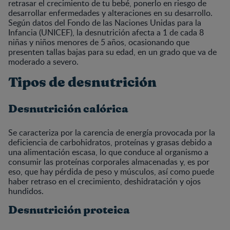
retrasar el crecimiento de tu bebé, ponerlo en riesgo de
desarrollar enfermedades y alteraciones en su desarrollo.
Según datos del Fondo de las Naciones Unidas para la
Infancia (UNICEF), la desnutrición afecta a 1 de cada 8
niñas y niños menores de 5 años, ocasionando que
presenten tallas bajas para su edad, en un grado que va de
moderado a severo.
Tipos de desnutrición
Desnutrición calórica
Se caracteriza por la carencia de energía provocada por la
deficiencia de carbohidratos, proteínas y grasas debido a
una alimentación escasa, lo que conduce al organismo a
consumir las proteínas corporales almacenadas y, es por
eso, que hay pérdida de peso y músculos, así como puede
haber retraso en el crecimiento, deshidratación y ojos
hundidos.
Desnutrición proteica