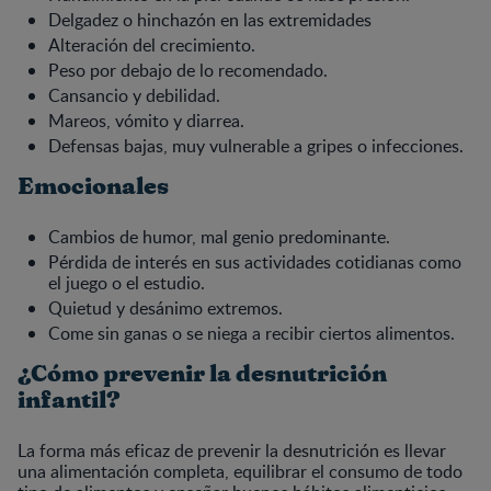
Delgadez o hinchazón en las extremidades
Alteración del crecimiento.
Peso por debajo de lo recomendado.
Cansancio y debilidad.
Mareos, vómito y diarrea.
Defensas bajas, muy vulnerable a gripes o infecciones.
Emocionales
Cambios de humor, mal genio predominante.
Pérdida de interés en sus actividades cotidianas como
el juego o el estudio.
Quietud y desánimo extremos.
Come sin ganas o se niega a recibir ciertos alimentos.
¿Cómo prevenir la desnutrición
infantil?
La forma más eficaz de prevenir la desnutrición es llevar
una alimentación completa, equilibrar el consumo de todo