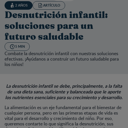
2 AÑOS
ARTÍCULO
Desnutrición infantil:
soluciones para un
futuro saludable
5 MIN
Combate la desnutrición infantil con nuestras soluciones
efectivas. ¡Ayúdanos a construir un futuro saludable para
los niños!
La desnutrición infantil se debe, principalmente, a la falta
de una dieta sana, suficiente y balanceada que le aporte
los nutrientes esenciales para su crecimiento y desarrollo.
La alimentación es un eje fundamental para el bienestar de
cualquier persona, pero en las primeras etapas de vida es
vital para el desarrollo y crecimiento del niño. Por eso,
queremos contarte lo que significa la desnutrición, sus