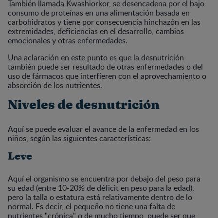
También llamada Kwashiorkor, se desencadena por el bajo
consumo de proteínas en una alimentación basada en
carbohidratos y tiene por consecuencia hinchazón en las
extremidades, deficiencias en el desarrollo, cambios
emocionales y otras enfermedades.
Una aclaración en este punto es que la desnutrición
también puede ser resultado de otras enfermedades o del
uso de fármacos que interfieren con el aprovechamiento o
absorción de los nutrientes.
Niveles de desnutrición
Aquí se puede evaluar el avance de la enfermedad en los
niños, según las siguientes características:
Leve
Aquí el organismo se encuentra por debajo del peso para
su edad (entre 10-20% de déficit en peso para la edad),
pero la talla o estatura está relativamente dentro de lo
normal. Es decir, el pequeño no tiene una falta de
nutrientes "crónica" o de mucho tiempo, puede ser que