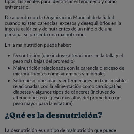
tipos, las señales para identificar el fenómeno y cómo
enfrentarlo.
De acuerdo con la Organización Mundial de la Salud
cuando existen carencias, excesos y desequilibrios en la
ingesta calórica y de nutrientes de un niño o de una
persona, se presenta una malnutrición.
En la malnutrición puede haber:
Desnutrición (que incluye alteraciones en la talla y el
peso más bajas del promedio)
Malnutrición relacionada con la carencia o exceso de
micronutrientes como vitaminas y minerales
Sobrepeso, obesidad, y enfermedades no transmisibles
relacionadas con la alimentación como cardiopatías,
diabetes y algunos tipos de cánceres (incluyendo
alteraciones en el peso más altas del promedio o un
peso mayor para la estatura)
¿Qué es la desnutrición?
La desnutrición es un tipo de malnutrición que puede