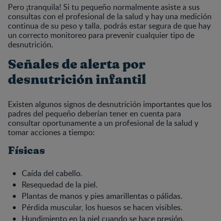
Pero ¡tranquila! Si tu pequeño normalmente asiste a sus
consultas con el profesional de la salud y hay una medición
continua de su peso y talla, podrás estar segura de que hay
un correcto monitoreo para prevenir cualquier tipo de
desnutrición.
Señales de alerta por
desnutrición infantil
Existen algunos signos de desnutrición importantes que los
padres del pequeño deberían tener en cuenta para
consultar oportunamente a un profesional de la salud y
tomar acciones a tiempo:
Físicas
Caída del cabello.
Resequedad de la piel.
Plantas de manos y pies amarillentas o pálidas.
Pérdida muscular, los huesos se hacen visibles.
Hundimiento en la piel cuando se hace presión.