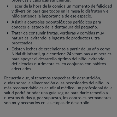
Hacer de la hora de la comida un momento de felicidad
y diversión para que todos en la mesa lo disfruten y el
niño entienda la importancia de ese espacio.
Asistir a controles odontológicos periódicos para
conocer el estado de la dentadura del pequeño.
Tratar de consumir frutas, verduras y comidas muy
naturales, evitando la ingesta de productos ultra
procesados.
Existen leches de crecimiento a partir de un año como
Nidal ® Infantil, que contiene 24 vitaminas y minerales
para apoyar el desarrollo óptimo del niño, evitando
deficiencias nutrimentales, en conjunto con hábitos
adecuados.
Recuerda que, si tenemos sospechas de desnutrición,
dudas sobre la alimentación o las necesidades del niño, lo
más recomendable es acudir al médico, un profesional de la
salud podrá brindar una guía segura para darle remedio a
nuestras dudas y, por supuesto, los controles permanentes
son muy necesarios en las etapas de desarrollo.