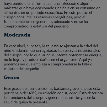
haya tenido una enfermedad, una infección o algún
malestar que haya ocasionado una baja en su consumo de
alimentos en un periodo específico. En este punto, el
cuerpo consume las reservas energéticas, pero el
funcionamiento en general es adecuado y no se ha
comprometido la estatura del pequeño.
Moderada
En este nivel, el peso y la talla no se ajustan a la edad del
niño y, además, tienen agotadas las reservas nutricionales
del cuerpo, por lo que, aunque intente obtener esa energía,
no lo logra y produce daños en el organismo. Aquí ya
podemos ver que empieza a comprometerse la talla o
estatura del pequeño
Grave
Este grado de desnutrición es bastante grave, el peso está
por debajo del 40%, en relación con su edad. Esto deteriora
las funciones del cuerpo y genera muchos riesgos en la
salud de quien la presenta.