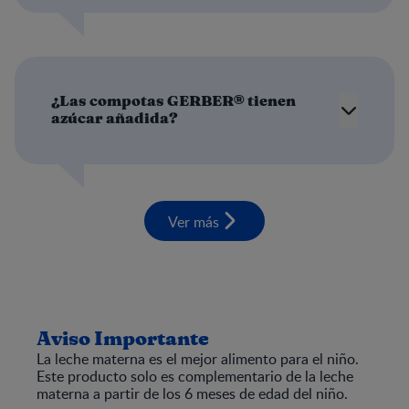
¿Las compotas GERBER® tienen
azúcar añadida?
Ver más
Aviso Importante
La leche materna es el mejor alimento para el niño.
Este producto solo es complementario de la leche
materna a partir de los 6 meses de edad del niño.