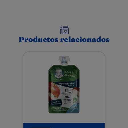
Productos relacionados