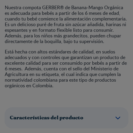
Nuestra compota GERBER® de Banana-Mango Orgánica
es adecuada para bebés a partir de los 6 meses de edad,
cuando tu bebé comience la alimentación complementaria.
Es un delicioso puré de fruta sin azúcar añadida, harinas ni
espesantes y en formato flexible listo para consumir.
Además, para los niños más grandecitos, pueden chupar
directamente de la boquilla, bajo tu supervisión.
Está hecha con altos estándares de calidad, en suelos
adecuados y con controles que garantizan un producto de
excelente calidad para ser consumido por bebés a partir de
6 meses. Además, cuenta con el sello del Ministerio de
Agricultura en su etiqueta, el cual indica que cumplen la
normatividad colombiana para este tipo de productos
orgánicos en Colombia.
Características del producto