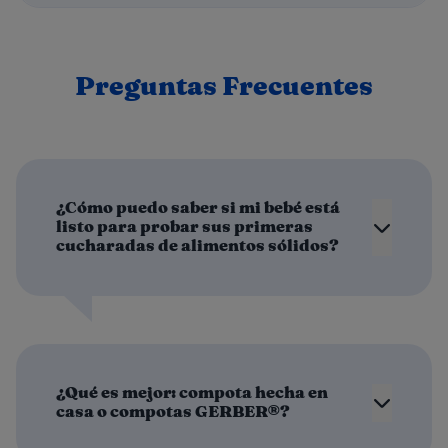
Preguntas Frecuentes
¿Cómo puedo saber si mi bebé está
listo para probar sus primeras
cucharadas de alimentos sólidos?
¿Qué es mejor: compota hecha en
casa o compotas GERBER®?