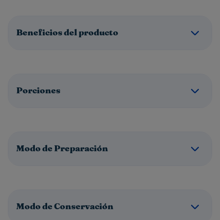
Beneficios del producto
Porciones
Modo de Preparación
Modo de Conservación