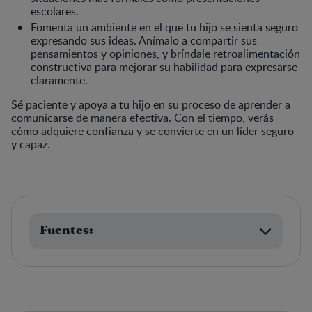
escolares.
Fomenta un ambiente en el que tu hijo se sienta seguro
expresando sus ideas. Anímalo a compartir sus
pensamientos y opiniones, y bríndale retroalimentación
constructiva para mejorar su habilidad para expresarse
claramente.
Sé paciente y apoya a tu hijo en su proceso de aprender a
comunicarse de manera efectiva. Con el tiempo, verás
cómo adquiere confianza y se convierte en un líder seguro
y capaz.
Fuentes: