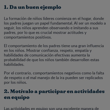
1. Da un buen ejemplo
La formación de niños líderes comienza en el hogar, donde
los padres juegan un papel fundamental. Al ser un modelo a
seguir, los niños aprenden observando e imitando a sus
padres, por lo que es crucial mostrar actitudes y
comportamientos positivos.
El comportamiento de los padres tiene una gran influencia
en los niños. Mostrar confianza, respeto, empatía y
habilidades de comunicación efectivas aumenta la
probabilidad de que los niños también desarrollen estas
habilidades.
Por el contrario, comportamientos negativos como la falta
de respeto o el mal manejo de la ira pueden ser replicados
por los niños.
2. Motívalo a participar en actividades
en equipo
Las actividades en equipo son una excelente manera de