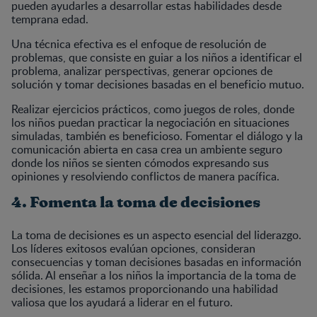
pueden ayudarles a desarrollar estas habilidades desde
temprana edad.
Una técnica efectiva es el enfoque de resolución de
problemas, que consiste en guiar a los niños a identificar el
problema, analizar perspectivas, generar opciones de
solución y tomar decisiones basadas en el beneficio mutuo.
Realizar ejercicios prácticos, como juegos de roles, donde
los niños puedan practicar la negociación en situaciones
simuladas, también es beneficioso. Fomentar el diálogo y la
comunicación abierta en casa crea un ambiente seguro
donde los niños se sienten cómodos expresando sus
opiniones y resolviendo conflictos de manera pacífica.
4. Fomenta la toma de decisiones
La toma de decisiones es un aspecto esencial del liderazgo.
Los líderes exitosos evalúan opciones, consideran
consecuencias y toman decisiones basadas en información
sólida. Al enseñar a los niños la importancia de la toma de
decisiones, les estamos proporcionando una habilidad
valiosa que los ayudará a liderar en el futuro.