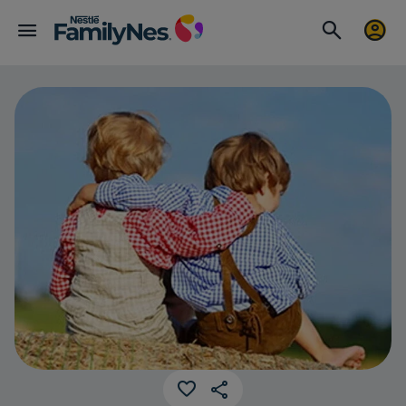
Cómo educar 