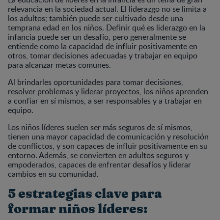
relevancia en la sociedad actual. El liderazgo no se limita a
los adultos; también puede ser cultivado desde una
temprana edad en los niños. Definir qué es liderazgo en la
infancia puede ser un desafío, pero generalmente se
entiende como la capacidad de influir positivamente en
otros, tomar decisiones adecuadas y trabajar en equipo
para alcanzar metas comunes.
Al brindarles oportunidades para tomar decisiones,
resolver problemas y liderar proyectos, los niños aprenden
a confiar en sí mismos, a ser responsables y a trabajar en
equipo.
Los niños líderes suelen ser más seguros de sí mismos,
tienen una mayor capacidad de comunicación y resolución
de conflictos, y son capaces de influir positivamente en su
entorno. Además, se convierten en adultos seguros y
empoderados, capaces de enfrentar desafíos y liderar
cambios en su comunidad.
5 estrategias clave para
formar niños líderes: