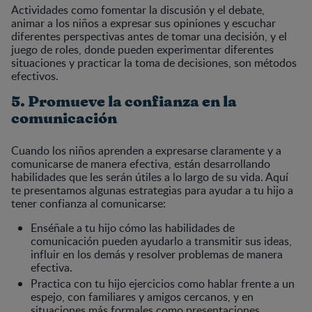
Actividades como fomentar la discusión y el debate,
animar a los niños a expresar sus opiniones y escuchar
diferentes perspectivas antes de tomar una decisión, y el
juego de roles, donde pueden experimentar diferentes
situaciones y practicar la toma de decisiones, son métodos
efectivos.
5. Promueve la confianza en la
comunicación
Cuando los niños aprenden a expresarse claramente y a
comunicarse de manera efectiva, están desarrollando
habilidades que les serán útiles a lo largo de su vida. Aquí
te presentamos algunas estrategias para ayudar a tu hijo a
tener confianza al comunicarse:
Enséñale a tu hijo cómo las habilidades de
comunicación pueden ayudarlo a transmitir sus ideas,
influir en los demás y resolver problemas de manera
efectiva.
Practica con tu hijo ejercicios como hablar frente a un
espejo, con familiares y amigos cercanos, y en
situaciones más formales como presentaciones