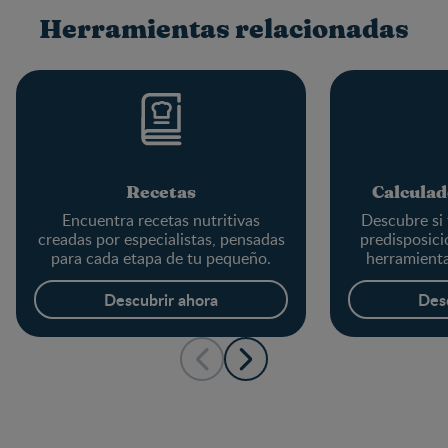
Herramientas relacionadas
Recetas
Calculad
Encuentra recetas nutritivas
Descubre si 
creadas por especialistas, pensadas
predisposici
para cada etapa de tu pequeño.
herramienta
Descubrir ahora
Des