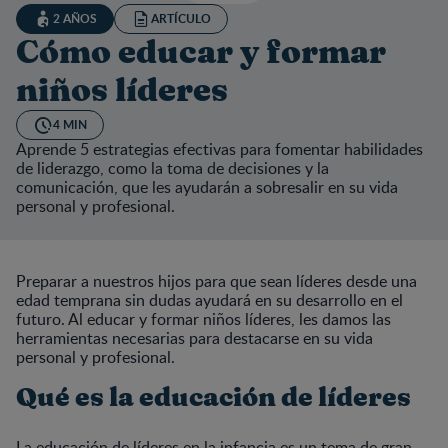
2 AÑOS
ARTÍCULO
Cómo educar y formar
niños líderes
4 MIN
Aprende 5 estrategias efectivas para fomentar habilidades
de liderazgo, como la toma de decisiones y la
comunicación, que les ayudarán a sobresalir en su vida
personal y profesional.
Preparar a nuestros hijos para que sean líderes desde una
edad temprana sin dudas ayudará en su desarrollo en el
futuro. Al educar y formar niños líderes, les damos las
herramientas necesarias para destacarse en su vida
personal y profesional.
Qué es la educación de líderes
La educación de líderes en la infancia es un tema de gran