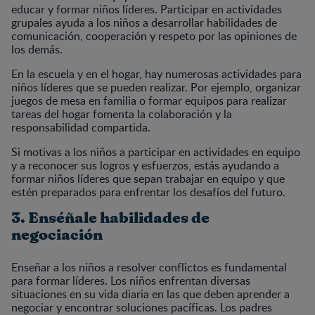
educar y formar niños líderes. Participar en actividades
grupales ayuda a los niños a desarrollar habilidades de
comunicación, cooperación y respeto por las opiniones de
los demás.
En la escuela y en el hogar, hay numerosas actividades para
niños líderes que se pueden realizar. Por ejemplo, organizar
juegos de mesa en familia o formar equipos para realizar
tareas del hogar fomenta la colaboración y la
responsabilidad compartida.
Si motivas a los niños a participar en actividades en equipo
y a reconocer sus logros y esfuerzos, estás ayudando a
formar niños líderes que sepan trabajar en equipo y que
estén preparados para enfrentar los desafíos del futuro.
3. Enséñale habilidades de
negociación
Enseñar a los niños a resolver conflictos es fundamental
para formar líderes. Los niños enfrentan diversas
situaciones en su vida diaria en las que deben aprender a
negociar y encontrar soluciones pacíficas. Los padres