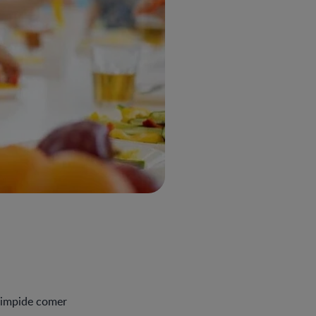
s impide comer