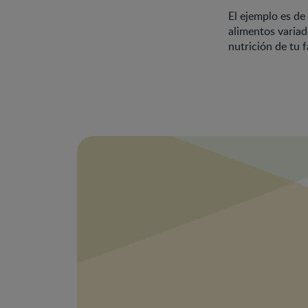
El ejemplo es de
alimentos variad
nutrición de tu f