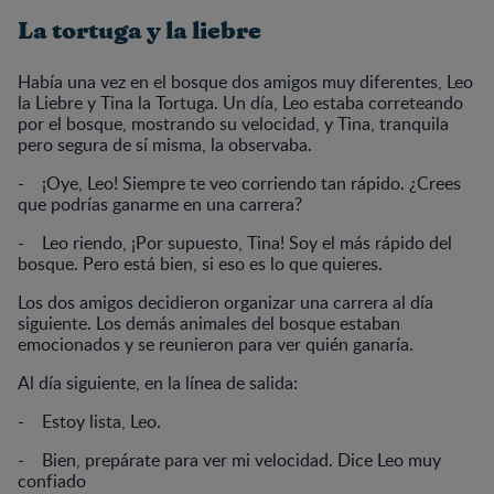
La tortuga y la liebre
Había una vez en el bosque dos amigos muy diferentes, Leo
la Liebre y Tina la Tortuga. Un día, Leo estaba correteando
por el bosque, mostrando su velocidad, y Tina, tranquila
pero segura de sí misma, la observaba.
- ¡Oye, Leo! Siempre te veo corriendo tan rápido. ¿Crees
que podrías ganarme en una carrera?
- Leo riendo, ¡Por supuesto, Tina! Soy el más rápido del
bosque. Pero está bien, si eso es lo que quieres.
Los dos amigos decidieron organizar una carrera al día
siguiente. Los demás animales del bosque estaban
emocionados y se reunieron para ver quién ganaría.
Al día siguiente, en la línea de salida:
- Estoy lista, Leo.
- Bien, prepárate para ver mi velocidad. Dice Leo muy
confiado