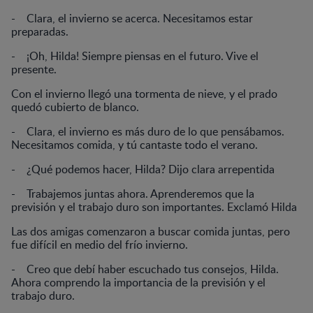
- Clara, el invierno se acerca. Necesitamos estar
preparadas.
- ¡Oh, Hilda! Siempre piensas en el futuro. Vive el
presente.
Con el invierno llegó una tormenta de nieve, y el prado
quedó cubierto de blanco.
- Clara, el invierno es más duro de lo que pensábamos.
Necesitamos comida, y tú cantaste todo el verano.
- ¿Qué podemos hacer, Hilda? Dijo clara arrepentida
- Trabajemos juntas ahora. Aprenderemos que la
previsión y el trabajo duro son importantes. Exclamó Hilda
Las dos amigas comenzaron a buscar comida juntas, pero
fue difícil en medio del frío invierno.
- Creo que debí haber escuchado tus consejos, Hilda.
Ahora comprendo la importancia de la previsión y el
trabajo duro.