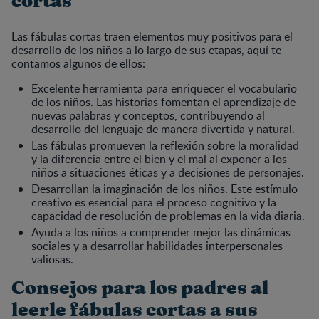
cortas
Las fábulas cortas traen elementos muy positivos para el
desarrollo de los niños a lo largo de sus etapas, aquí te
contamos algunos de ellos:
Excelente herramienta para enriquecer el vocabulario
de los niños. Las historias fomentan el aprendizaje de
nuevas palabras y conceptos, contribuyendo al
desarrollo del lenguaje de manera divertida y natural.
Las fábulas promueven la reflexión sobre la moralidad
y la diferencia entre el bien y el mal al exponer a los
niños a situaciones éticas y a decisiones de personajes.
Desarrollan la imaginación de los niños. Este estímulo
creativo es esencial para el proceso cognitivo y la
capacidad de resolución de problemas en la vida diaria.
Ayuda a los niños a comprender mejor las dinámicas
sociales y a desarrollar habilidades interpersonales
valiosas.
Consejos para los padres al
leerle fábulas cortas a sus