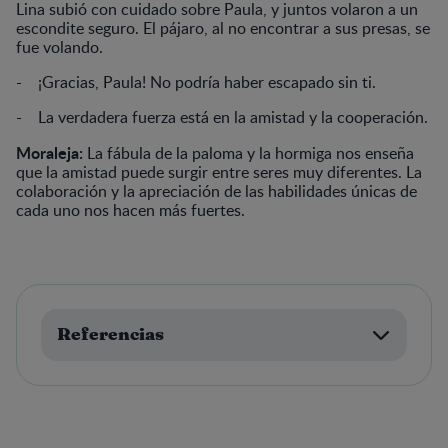
Lina subió con cuidado sobre Paula, y juntos volaron a un
escondite seguro. El pájaro, al no encontrar a sus presas, se
fue volando.
- ¡Gracias, Paula! No podría haber escapado sin ti.
- La verdadera fuerza está en la amistad y la cooperación.
Moraleja:
La fábula de la paloma y la hormiga nos enseña
que la amistad puede surgir entre seres muy diferentes. La
colaboración y la apreciación de las habilidades únicas de
cada uno nos hacen más fuertes.
Referencias