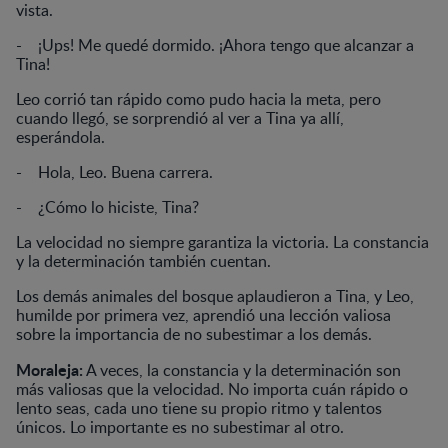
vista.
- ¡Ups! Me quedé dormido. ¡Ahora tengo que alcanzar a
Tina!
Leo corrió tan rápido como pudo hacia la meta, pero
cuando llegó, se sorprendió al ver a Tina ya allí,
esperándola.
- Hola, Leo. Buena carrera.
- ¿Cómo lo hiciste, Tina?
La velocidad no siempre garantiza la victoria. La constancia
y la determinación también cuentan.
Los demás animales del bosque aplaudieron a Tina, y Leo,
humilde por primera vez, aprendió una lección valiosa
sobre la importancia de no subestimar a los demás.
Moraleja:
A veces, la constancia y la determinación son
más valiosas que la velocidad. No importa cuán rápido o
lento seas, cada uno tiene su propio ritmo y talentos
únicos. Lo importante es no subestimar al otro.