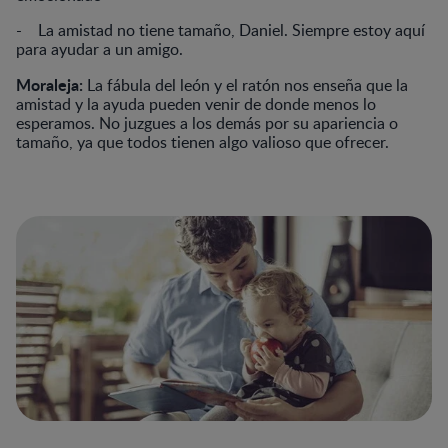
- La amistad no tiene tamaño, Daniel. Siempre estoy aquí
para ayudar a un amigo.
Moraleja:
La fábula del león y el ratón nos enseña que la
amistad y la ayuda pueden venir de donde menos lo
esperamos. No juzgues a los demás por su apariencia o
tamaño, ya que todos tienen algo valioso que ofrecer.