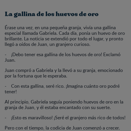
La gallina de los huevos de oro
Érase una vez, en una pequeña granja, vivía una gallina
especial llamada Gabriela. Cada día, ponía un huevo de oro
brillante. La noticia se extendió por todo el lugar, y pronto
llegó a oídos de Juan, un granjero curioso.
- ¡Debo tener esa gallina de los huevos de oro! Exclamó
Juan.
Juan compró a Gabriela y la llevó a su granja, emocionado
por la fortuna que le esperaba.
- Con esta gallina, seré rico. ¡Imagina cuánto oro podré
tener!
Al principio, Gabriela seguía poniendo huevos de oro en la
granja de Juan, y él estaba encantado con su suerte.
- ¡Esto es maravilloso! ¡Seré el granjero más rico de todos!
Pero con el tiempo, la codicia de Juan comenzó a crecer.