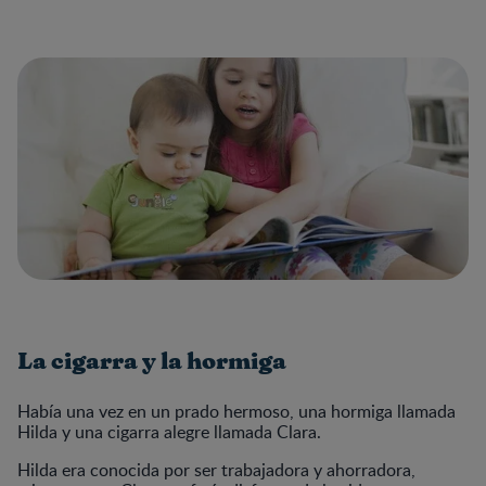
La cigarra y la hormiga
Había una vez en un prado hermoso, una hormiga llamada
Hilda y una cigarra alegre llamada Clara.
Hilda era conocida por ser trabajadora y ahorradora,