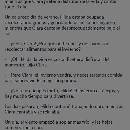
mientras que Clara prefería disfrutar de la vida y cantar
todo el día.
Un caluroso día de verano, Hilda estaba ocupada
recolectando granos y guardándolos en su hormiguero,
mientras que Clara cantaba despreocupadamente bajo el
sol.
- ¡Hola, Clara! ¿Por qué no te unes y nos ayudas a
recolectar alimentos para el invierno?
- ¡Oh, Hilda, la vida es corta! Prefiero disfrutar del
momento. Dijo Clara.
- Pero Clara, el invierno vendrá, y necesitaremos comida
para sobrevivir. Es mejor prepararse.
- ¡No te preocupes tanto, Hilda! El invierno está lejos, y
hay mucho tiempo para divertirse.
Los días pasaron, Hilda continuó trabajando duro mientras
Clara cantaba y se relajaba.
Un día, el viento empezó a soplar más frío, y las hojas
comenzaron a caer.