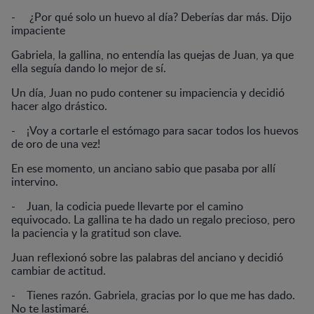
- ¿Por qué solo un huevo al día? Deberías dar más. Dijo
impaciente
Gabriela, la gallina, no entendía las quejas de Juan, ya que
ella seguía dando lo mejor de sí.
Un día, Juan no pudo contener su impaciencia y decidió
hacer algo drástico.
- ¡Voy a cortarle el estómago para sacar todos los huevos
de oro de una vez!
En ese momento, un anciano sabio que pasaba por allí
intervino.
- Juan, la codicia puede llevarte por el camino
equivocado. La gallina te ha dado un regalo precioso, pero
la paciencia y la gratitud son clave.
Juan reflexionó sobre las palabras del anciano y decidió
cambiar de actitud.
- Tienes razón. Gabriela, gracias por lo que me has dado.
No te lastimaré.