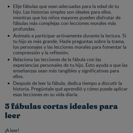
Elije fábulas que sean adecuadas para la edad de tu
hijo. Las historias simples son ideales para ellos,
mientras que los niños mayores pueden disfrutar de
fábulas más complejas con lecciones morales más
profundas.
Anímalo a participar activamente durante la lectura. Si
tu hijo es más grande, Hazle preguntas sobre la trama,
los personajes y las lecciones morales para fomentar la
comprensión y la reflexión.
Relaciona las lecciones de la fábula con las
experiencias personales de tu hijo. Esto ayuda a que las
enseñanzas sean más tangibles y significativas para
ellos.
Después de leer la fábula, dedica tiempo a discutir la
historia. Pregúntale qué aprendió y cómo puede aplicar
esas lecciones en su vida diaria.
5 fábulas cortas ideales para
leer
¡A leer!