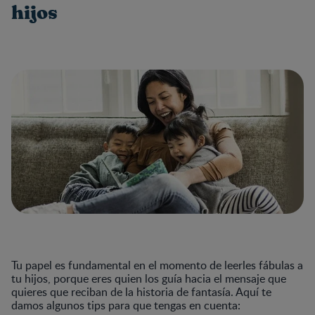
hijos
Tu papel es fundamental en el momento de leerles fábulas a
tu hijos, porque eres quien los guía hacia el mensaje que
quieres que reciban de la historia de fantasía. Aquí te
damos algunos tips para que tengas en cuenta: