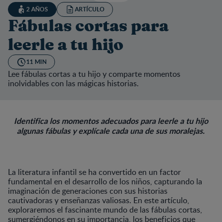
2 AÑOS
ARTÍCULO
Fábulas cortas para
leerle a tu hijo
11 MIN
Lee fábulas cortas a tu hijo y comparte momentos
inolvidables con las mágicas historias.
Identifica los momentos adecuados para leerle a tu hijo
algunas fábulas y explícale cada una de sus moralejas.
La literatura infantil se ha convertido en un factor
fundamental en el desarrollo de los niños, capturando la
imaginación de generaciones con sus historias
cautivadoras y enseñanzas valiosas. En este artículo,
exploraremos el fascinante mundo de las fábulas cortas,
sumergiéndonos en su importancia, los beneficios que