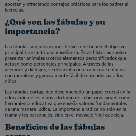
aportan y ofreciendo consejos prácticos para los padres al
leérselas.
¿Qué son las fábulas y su
importancia?
Las fábulas son narraciones breves que tienen el objetivo
principal transmitir una enseñanza. Estas historias suelen
presentar animales u otros elementos personificados que
actúan como personajes principales. A través de las
acciones y diálogos, se desarrolla una trama que culmina
con moralejas y generalmente fácil de entender para los
niños.
Las fábulas cortas, han desempeñado un papel crucial en la
educación de los niños a lo largo de la historia, sirven como
herramienta educativa que enseña valores fundamentales
de una manera lúdica. La importancia radica no solo en la
trama y los personajes, sino en el mensaje final que deja.
Beneficios de las fábulas