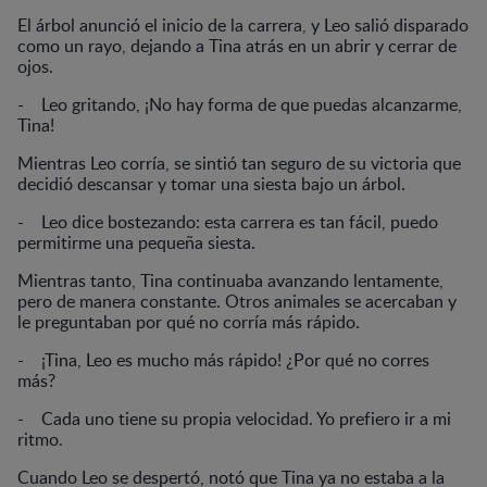
El árbol anunció el inicio de la carrera, y Leo salió disparado
como un rayo, dejando a Tina atrás en un abrir y cerrar de
ojos.
- Leo gritando, ¡No hay forma de que puedas alcanzarme,
Tina!
Mientras Leo corría, se sintió tan seguro de su victoria que
decidió descansar y tomar una siesta bajo un árbol.
- Leo dice bostezando: esta carrera es tan fácil, puedo
permitirme una pequeña siesta.
Mientras tanto, Tina continuaba avanzando lentamente,
pero de manera constante. Otros animales se acercaban y
le preguntaban por qué no corría más rápido.
- ¡Tina, Leo es mucho más rápido! ¿Por qué no corres
más?
- Cada uno tiene su propia velocidad. Yo prefiero ir a mi
ritmo.
Cuando Leo se despertó, notó que Tina ya no estaba a la