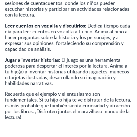
sesiones de cuentacuentos, donde los niños pueden
escuchar historias y participar en actividades relacionadas
con la lectura.
Leer cuentos en voz alta y discutirlos:
Dedica tiempo cada
día para leer cuentos en voz alta a tu hijo. Anima al niño a
hacer preguntas sobre la historia y los personajes, y a
expresar sus opiniones, fortaleciendo su comprensión y
capacidad de análisis.
Jugar a inventar historias:
El juego es una herramienta
poderosa para despertar el interés por la lectura. Anima a
tu hijo(a) a inventar historias utilizando juguetes, muñecos
o tarjetas ilustradas, desarrollando su imaginación y
habilidades narrativas.
Recuerda que el ejemplo y el entusiasmo son
fundamentales. Si tu hijo o hija te ve disfrutar de la lectura,
es más probable que también sienta curiosidad y atracción
por los libros. ¡Disfruten juntos el maravilloso mundo de la
lectura!