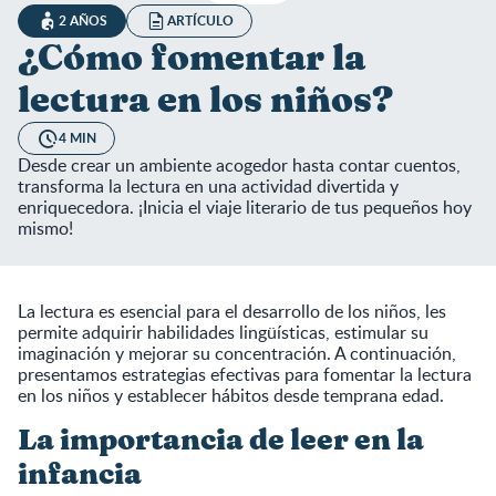
2 AÑOS
ARTÍCULO
¿Cómo fomentar la
lectura en los niños?
4 MIN
Desde crear un ambiente acogedor hasta contar cuentos,
transforma la lectura en una actividad divertida y
enriquecedora. ¡Inicia el viaje literario de tus pequeños hoy
mismo!
La lectura es esencial para el desarrollo de los niños, les
permite adquirir habilidades lingüísticas, estimular su
imaginación y mejorar su concentración. A continuación,
presentamos estrategias efectivas para fomentar la lectura
en los niños y establecer hábitos desde temprana edad.
La importancia de leer en la
infancia