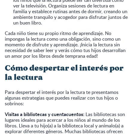
ver la televisión. Organiza sesiones de lectura en
familia y establece rutinas antes de dormir, creando un
ambiente tranquilo y acogedor para disfrutar juntos de
un buen libro.
Cada niño tiene su propio ritmo de aprendizaje. No
impongas la lectura como una obligación, sino como un
momento de disfrute y aprendizaje. ¡Inicia la lectura sin
necesidad de saber leer y verás cómo tus hijos desarrollan
un amor por los libros desde temprana edad!
Cómo despertar el interés por
la lectura
Para despertar el interés por la lectura te presentamos
algunas estrategias que puedes realizar con tus hijos o
sobrinos:
Visitas a bibliotecas y cuentacuentos:
Las bibliotecas son
lugares ideales para acercar a los niños al mundo de los
libros. Lleva a tu hijo(a) a la biblioteca local y anímalo(a) a
explorar diferentes géneros. Muchas bibliotecas ofrecen