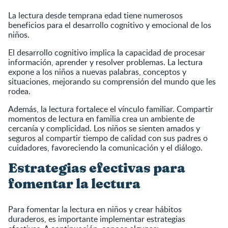
La lectura desde temprana edad tiene numerosos
beneficios para el desarrollo cognitivo y emocional de los
niños.
El desarrollo cognitivo implica la capacidad de procesar
información, aprender y resolver problemas. La lectura
expone a los niños a nuevas palabras, conceptos y
situaciones, mejorando su comprensión del mundo que les
rodea.
Además, la lectura fortalece el vínculo familiar. Compartir
momentos de lectura en familia crea un ambiente de
cercanía y complicidad. Los niños se sienten amados y
seguros al compartir tiempo de calidad con sus padres o
cuidadores, favoreciendo la comunicación y el diálogo.
Estrategias efectivas para
fomentar la lectura
Para fomentar la lectura en niños y crear hábitos
duraderos, es importante implementar estrategias