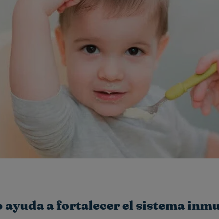
o ayuda a fortalecer el sistema inm