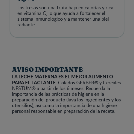
Las fresas son una fruta baja en calorías y rica
en vitamina C, lo que ayuda a fortalecer el
sistema inmunológico y a mantener una piel
radiante.
AVISO IMPORTANTE
LA LECHE MATERNA ES EL MEJOR ALIMENTO
PARA EL LACTANTE.
Colados GERBER® y Cereales
NESTUM® a partir de los 6 meses. Recuerda la
importancia de las prácticas de higiene en la
preparación del producto (lava los ingredientes y los
utensilios), así como la importancia de una higiene
personal responsable en preparación de la receta.