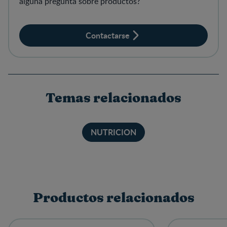
alguna pregunta sobre productos?
Contactarse
Temas relacionados
NUTRICION
Productos relacionados