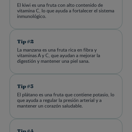
El kiwi es una fruta con alto contenido de
vitamina C, lo que ayuda a fortalecer el sistema
inmunológico.
Tip #2
La manzana es una fruta rica en fibra y
vitaminas A y C, que ayudan a mejorar la
digestión y mantener una piel sana.
Tip #3
El plátano es una fruta que contiene potasio, lo
que ayuda a regular la presión arterial y a
mantener un corazón saludable.
Tip #4