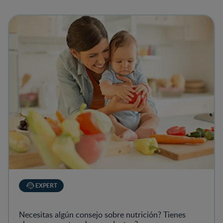
View details
EXPERT
Necesitas algún consejo sobre nutrición? Tienes