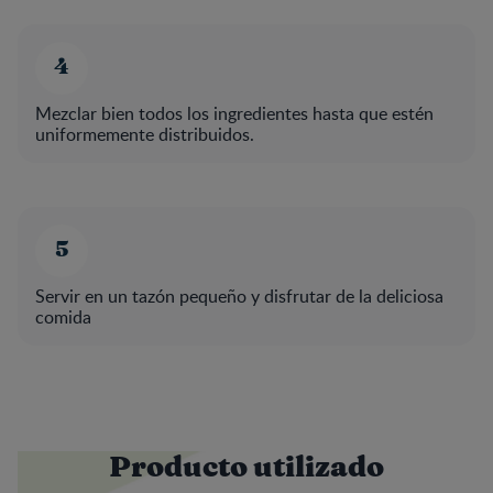
Mezclar bien todos los ingredientes hasta que estén
uniformemente distribuidos.
Servir en un tazón pequeño y disfrutar de la deliciosa
comida
Producto utilizado