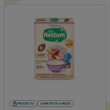
PRODUCTO
A PARTIR DE 6 MESES