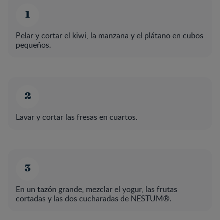
Pelar y cortar el kiwi, la manzana y el plátano en cubos
pequeños.
Lavar y cortar las fresas en cuartos.
En un tazón grande, mezclar el yogur, las frutas
cortadas y las dos cucharadas de NESTUM®.