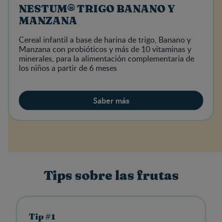
NESTUM® TRIGO BANANO Y
MANZANA
Cereal infantil a base de harina de trigo, Banano y
Manzana con probióticos y más de 10 vitaminas y
minerales, para la alimentación complementaria de
los niños a partir de 6 meses
Saber más
Tips sobre las frutas
Tip #1