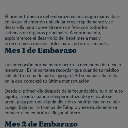
El primer trimestre del embarazo es una etapa maravillosa
en la que el embrión unicelular crece rápidamente y se
desarrolla para convertirse en un feto con todos los
sistemas de órganos principales. A continuación,
exploraremos el desarrollo del bebé mes a mes y
ofreceremos consejos útiles para las futuras mamás.
Mes 1 de Embarazo
La concepción normalmente ocurre a mediados de tu ciclo
menstrual. Es importante recordar que cuando tu médico
calcule tu fecha de parto, agregará 40 semanas a la fecha
en la que comenzó tu última menstruación.
Desde el primer día después de la fecundación, tu diminuto
cigoto, creado cuando el espermatozoide y el óvulo se
unen, pasa por una rápida división y multiplicación celular.
Luego, baja por la trompa de Falopio y eventualmente se
convierte en embrión al llegar al útero.
Mes 2 de Embarazo