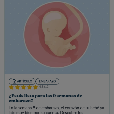
ARTÍCULO
EMBARAZO
4.8 (13)
¿Estás lista para las 9 semanas de
embarazo?
En la semana 9 de embarazo, el corazón de tu bebé ya
late muy bien por su cuenta. Descubre los