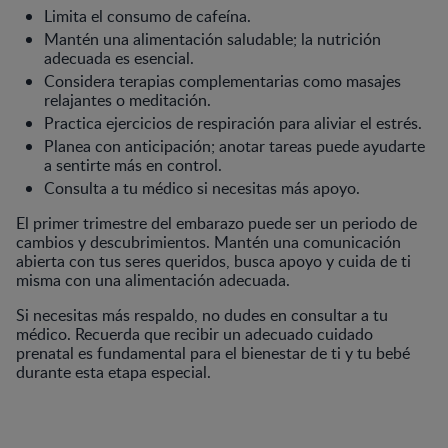
Limita el consumo de cafeína.
Mantén una alimentación saludable; la nutrición
adecuada es esencial.
Considera terapias complementarias como masajes
relajantes o meditación.
Practica ejercicios de respiración para aliviar el estrés.
Planea con anticipación; anotar tareas puede ayudarte
a sentirte más en control.
Consulta a tu médico si necesitas más apoyo.
El primer trimestre del embarazo puede ser un periodo de
cambios y descubrimientos. Mantén una comunicación
abierta con tus seres queridos, busca apoyo y cuida de ti
misma con una alimentación adecuada.
Si necesitas más respaldo, no dudes en consultar a tu
médico. Recuerda que recibir un adecuado cuidado
prenatal es fundamental para el bienestar de ti y tu bebé
durante esta etapa especial.