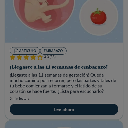
ARTÍCULO
EMBARAZO
3.3 (38)
¡Llegaste a las 11 semanas de embarazo!
¡Llegaste a las 11 semanas de gestación! Queda
mucho camino por recorrer, pero las partes vitales de
tu bebé comienzan a formarse y el latido de su
corazón se hace fuerte. ¿Lista para escucharlo?
5 min lectura
Lee ahora