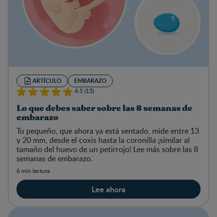
ARTÍCULO
EMBARAZO
4.5 (13)
Lo que debes saber sobre las 8 semanas de
embarazo
Tu pequeño, que ahora ya está sentado, mide entre 13
y 20 mm, desde el coxis hasta la coronilla ¡similar al
tamaño del huevo de un petirrojo! Lee más sobre las 8
semanas de embarazo.
6 min lectura
Lee ahora