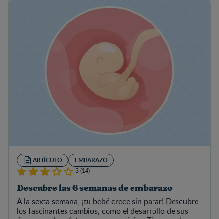
ARTÍCULO
EMBARAZO
3 (14)
Descubre las 6 semanas de embarazo
A la sexta semana, ¡tu bebé crece sin parar! Descubre
los fascinantes cambios, como el desarrollo de sus