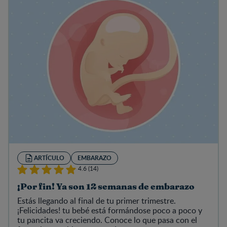
ARTÍCULO
EMBARAZO
4.6 (14)
¡Por fin! Ya son 12 semanas de embarazo
Estás llegando al final de tu primer trimestre.
¡Felicidades! tu bebé está formándose poco a poco y
tu pancita va creciendo. Conoce lo que pasa con el