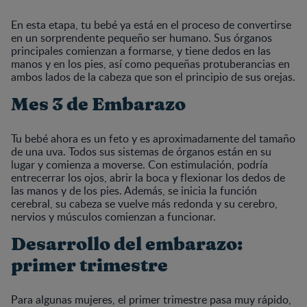
En esta etapa, tu bebé ya está en el proceso de convertirse
en un sorprendente pequeño ser humano. Sus órganos
principales comienzan a formarse, y tiene dedos en las
manos y en los pies, así como pequeñas protuberancias en
ambos lados de la cabeza que son el principio de sus orejas.
Mes 3 de Embarazo
Tu bebé ahora es un feto y es aproximadamente del tamaño
de una uva. Todos sus sistemas de órganos están en su
lugar y comienza a moverse. Con estimulación, podría
entrecerrar los ojos, abrir la boca y flexionar los dedos de
las manos y de los pies. Además, se inicia la función
cerebral, su cabeza se vuelve más redonda y su cerebro,
nervios y músculos comienzan a funcionar.
Desarrollo del embarazo:
primer trimestre
Para algunas mujeres, el primer trimestre pasa muy rápido,