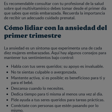
Es recomendable consultar con tu profesional de la salud
sobre qué multivitamínico debes tomar desde el primer día
que sabes que estás embarazada. Recuerda la importancia
de recibir un adecuado cuidado prenatal.
Cómo lidiar con la ansiedad del
primer trimestre
La ansiedad es un síntoma que experimenta una de cada
diez mujeres embarazadas. Aquí hay algunos consejos para
mantener tus sentimientos bajo control:
Habla con tus seres queridos; su apoyo es invaluable.
No te sientas culpable o avergonzada.
Mantente activa, si es posible; es beneficioso para ti y
para el bebé.
Descansa cuando lo necesites.
Dedica tiempo para ti misma al menos una vez al día.
Pide ayuda a tus seres queridos para tareas prácticas.
Conéctate con personas que estén pasando por lo
mismo.