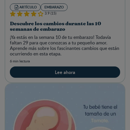
ARTÍCULO
EMBARAZO
3.9 (15)
Descubre los cambios durante las 10
semanas de embarazo
¡Ya estás en la semana 10 de tu embarazo! Todavía
faltan 29 para que conozcas a tu pequeño amor.
Aprende más sobre los fascinantes cambios que están
ocurriendo en esta etapa.
6 min lectura
Lee ahora