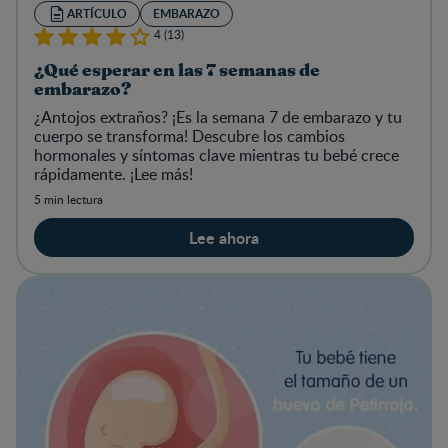
ARTÍCULO
EMBARAZO
4 (13)
¿Qué esperar en las 7 semanas de
embarazo?
¿Antojos extraños? ¡Es la semana 7 de embarazo y tu
cuerpo se transforma! Descubre los cambios
hormonales y síntomas clave mientras tu bebé crece
rápidamente. ¡Lee más!
5 min lectura
Lee ahora