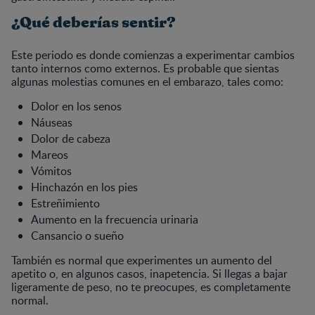
¿Qué deberías sentir?
Este periodo es donde comienzas a experimentar cambios
tanto internos como externos. Es probable que sientas
algunas molestias comunes en el embarazo, tales como:
Dolor en los senos
Náuseas
Dolor de cabeza
Mareos
Vómitos
Hinchazón en los pies
Estreñimiento
Aumento en la frecuencia urinaria
Cansancio o sueño
También es normal que experimentes un aumento del
apetito o, en algunos casos, inapetencia. Si llegas a bajar
ligeramente de peso, no te preocupes, es completamente
normal.