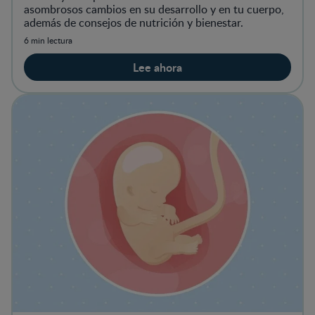
asombrosos cambios en su desarrollo y en tu cuerpo,
además de consejos de nutrición y bienestar.
6 min lectura
Lee ahora