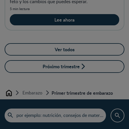
feto y los cambios que puedes esperar.
5 min lectura
Lee ahora
Ver todos
Próximo trimestre
Embarazo
Primer trimestre de embarazo
Home