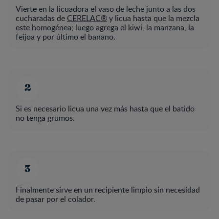
Vierte en la licuadora el vaso de leche junto a las dos
cucharadas de
CERELAC®
y licua hasta que la mezcla
este homogénea; luego agrega el kiwi, la manzana, la
feijoa y por último el banano.
Si es necesario licua una vez más hasta que el batido
no tenga grumos.
Finalmente sirve en un recipiente limpio sin necesidad
de pasar por el colador.