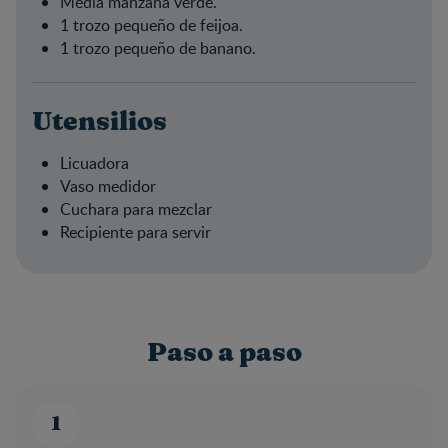
Media manzana verde.
1 trozo pequeño de feijoa.
1 trozo pequeño de banano.
Utensilios
Licuadora
Vaso medidor
Cuchara para mezclar
Recipiente para servir
Paso a paso