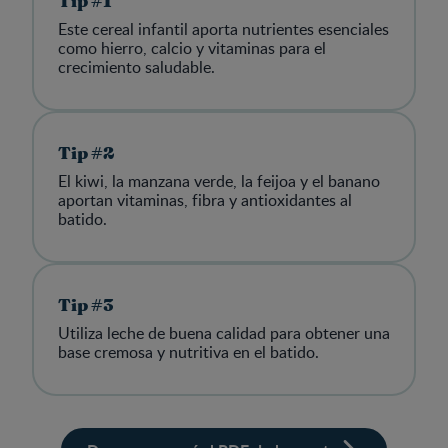
Tip #1
Este cereal infantil aporta nutrientes esenciales
como hierro, calcio y vitaminas para el
crecimiento saludable.
Tip #2
El kiwi, la manzana verde, la feijoa y el banano
aportan vitaminas, fibra y antioxidantes al
batido.
Tip #3
Utiliza leche de buena calidad para obtener una
base cremosa y nutritiva en el batido.