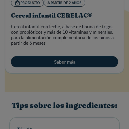
PRODUCTO
A PARTIR DE 2 AÑOS
Cereal infantil CERELAC®
Cereal infantil con leche, a base de harina de trigo,
con probióticos y más de 10 vitaminas y minerales,
para la alimentación complementaria de los niños a
partir de 6 meses
Saber más
Tips sobre los ingredientes: