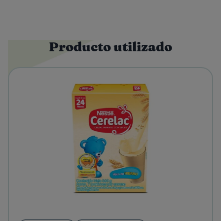
Producto utilizado