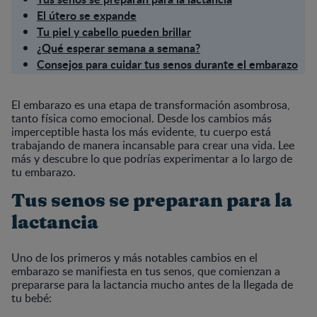
El útero se expande
Tu piel y cabello pueden brillar
¿Qué esperar semana a semana?
Consejos para cuidar tus senos durante el embarazo
El embarazo es una etapa de transformación asombrosa,
tanto física como emocional. Desde los cambios más
imperceptible hasta los más evidente, tu cuerpo está
trabajando de manera incansable para crear una vida. Lee
más y descubre lo que podrías experimentar a lo largo de
tu embarazo.
Tus senos se preparan para la
lactancia
Uno de los primeros y más notables cambios en el
embarazo se manifiesta en tus senos, que comienzan a
prepararse para la lactancia mucho antes de la llegada de
tu bebé: