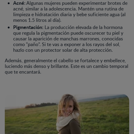
Acné:
Algunas mujeres pueden experimentar brotes de
acné, similar a la adolescencia. Mantén una rutina de
limpieza e hidratación diaria y bebe suficiente agua (al
menos 1.5 litros al día).
Pigmentación:
La producción elevada de la hormona
que regula la pigmentación puede oscurecer tu piel y
causar la aparición de manchas marrones, conocidas
como "paño". Si te vas a exponer a los rayos del sol,
hazlo con un protector solar de alta protección.
Además, generalmente el cabello se fortalece y embellece,
luciendo más denso y brillante. Este es un cambio temporal
que te encantará.