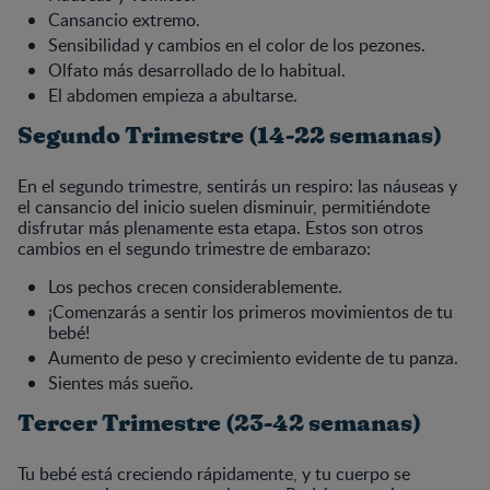
Cansancio extremo.
Sensibilidad y cambios en el color de los pezones.
Olfato más desarrollado de lo habitual.
El abdomen empieza a abultarse.
Segundo Trimestre (14-22 semanas)
En el segundo trimestre, sentirás un respiro: las náuseas y
el cansancio del inicio suelen disminuir, permitiéndote
disfrutar más plenamente esta etapa. Estos son otros
cambios en el segundo trimestre de embarazo:
Los pechos crecen considerablemente.
¡Comenzarás a sentir los primeros movimientos de tu
bebé!
Aumento de peso y crecimiento evidente de tu panza.
Sientes más sueño.
Tercer Trimestre (23-42 semanas)
Tu bebé está creciendo rápidamente, y tu cuerpo se