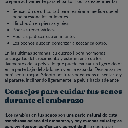
prepara activamente para el parto. Podrías experimentar:
Sensación de dificultad para respirar a medida que el
bebé presiona los pulmones.
Hinchazón en piernas y pies.
Podrías tener várices.
Podrías padecer estreñimiento.
Los pechos pueden comenzar a gotear calostro.
En las últimas semanas, tu cuerpo libera hormonas
encargadas del crecimiento y estiramiento de los
ligamentos de la pelvis, lo que puede causar un ligero dolor
en la parte baja del abdomen y en la espalda. Descansar te
hará sentir mejor. Adopta posturas adecuadas al sentarte y
al pararte, inclinando ligeramente la pelvis hacia adelante.
Consejos para cuidar tus senos
durante el embarazo
¡Los cambios en tus senos son una parte natural de esta
asombrosa odisea del embarazo, y hay muchas estrategias
para vivirlos con confianza y comodidad!
Tu cuerpo se