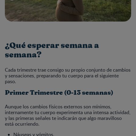
¿Qué esperar semana a
semana?
Cada trimestre trae consigo su propio conjunto de cambios
y sensaciones, preparando tu cuerpo para el siguiente
paso.
Primer Trimestre (0-13 semanas)
Aunque los cambios físicos externos son mínimos,
internamente tu cuerpo experimenta una intensa actividad,
y las primeras señales te indicarán que algo maravilloso
está ocurriendo.
Náuseas y vómitos.