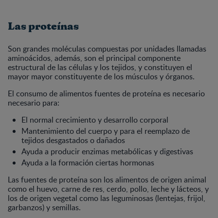
Las proteínas
Son grandes moléculas compuestas por unidades llamadas
aminoácidos, además, son el principal componente
estructural de las células y los tejidos, y constituyen el
mayor mayor constituyente de los músculos y órganos.
El consumo de alimentos fuentes de proteína es necesario
necesario para:
El normal crecimiento y desarrollo corporal
Mantenimiento del cuerpo y para el reemplazo de
tejidos desgastados o dañados
Ayuda a producir enzimas metabólicas y digestivas
Ayuda a la formación ciertas hormonas
Las fuentes de proteína son los alimentos de origen animal
como el huevo, carne de res, cerdo, pollo, leche y lácteos, y
los de origen vegetal como las leguminosas (lentejas, frijol,
garbanzos) y semillas.