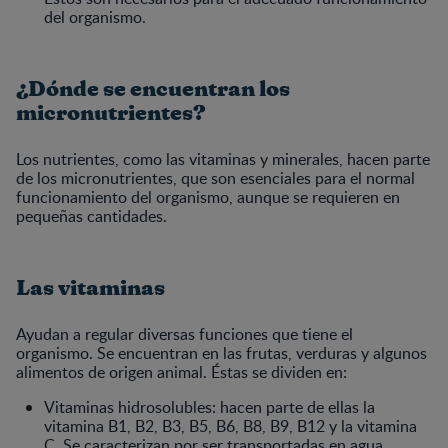
del organismo.
¿Dónde se encuentran los
micronutrientes?
Los nutrientes, como las vitaminas y minerales, hacen parte
de los micronutrientes, que son esenciales para el normal
funcionamiento del organismo, aunque se requieren en
pequeñas cantidades.
Las vitaminas
Ayudan a regular diversas funciones que tiene el
organismo. Se encuentran en las frutas, verduras y algunos
alimentos de origen animal. Éstas se dividen en:
Vitaminas hidrosolubles: hacen parte de ellas la
vitamina B1, B2, B3, B5, B6, B8, B9, B12 y la vitamina
C. Se caracterizan por ser transportadas en agua.