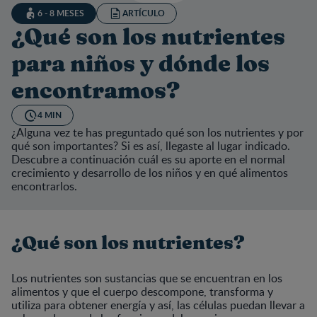
6 - 8 MESES
ARTÍCULO
¿Qué son los nutrientes
para niños y dónde los
encontramos?
4 MIN
¿Alguna vez te has preguntado qué son los nutrientes y por
qué son importantes? Si es así, llegaste al lugar indicado.
Descubre a continuación cuál es su aporte en el normal
crecimiento y desarrollo de los niños y en qué alimentos
encontrarlos.
¿Qué son los nutrientes?
Los nutrientes son sustancias que se encuentran en los
alimentos y que el cuerpo descompone, transforma y
utiliza para obtener energía y así, las células puedan llevar a