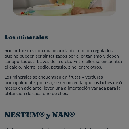
Los minerales
Son nutrientes con una importante función reguladora,
que no pueden ser sintetizados por el organismo y deben
ser aportados a través de la dieta. Entre ellos se encuentra
el calcio, hierro, sodio, potasio, zinc, entre otros.
Los minerales se encuentran en frutas y verduras
principalmente, por eso, se recomienda que los bebés de 6
meses en adelante lleven una alimentación variada para la
obtención de cada uno de ellos.
NESTUM® y NAN®