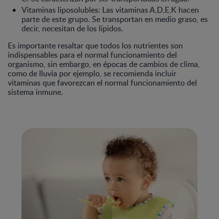
Vitaminas liposolubles: Las vitaminas A,D,E,K hacen
parte de este grupo. Se transportan en medio graso, es
decir, necesitan de los lípidos.
Es importante resaltar que todos los nutrientes son
indispensables para el normal funcionamiento del
organismo, sin embargo, en épocas de cambios de clima,
como de lluvia por ejemplo, se recomienda incluir
vitaminas que favorezcan el normal funcionamiento del
sistema inmune.