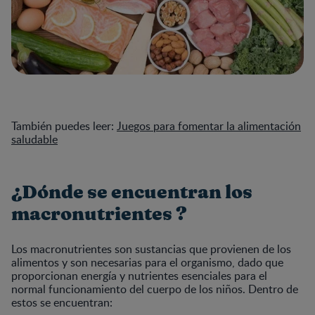
También puedes leer:
Juegos para fomentar la alimentación
saludable
¿Dónde se encuentran los
macronutrientes ?
Los macronutrientes son sustancias que provienen de los
alimentos y son necesarias para el organismo, dado que
proporcionan energía y nutrientes esenciales para el
normal funcionamiento del cuerpo de los niños. Dentro de
estos se encuentran: