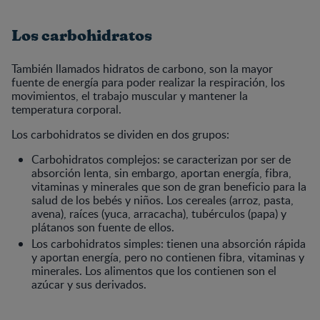
Los carbohidratos
También llamados hidratos de carbono, son la mayor
fuente de energía para poder realizar la respiración, los
movimientos, el trabajo muscular y mantener la
temperatura corporal.
Los carbohidratos se dividen en dos grupos:
Carbohidratos complejos: se caracterizan por ser de
absorción lenta, sin embargo, aportan energía, fibra,
vitaminas y minerales que son de gran beneficio para la
salud de los bebés y niños. Los cereales (arroz, pasta,
avena), raíces (yuca, arracacha), tubérculos (papa) y
plátanos son fuente de ellos.
Los carbohidratos simples: tienen una absorción rápida
y aportan energía, pero no contienen fibra, vitaminas y
minerales. Los alimentos que los contienen son el
azúcar y sus derivados.