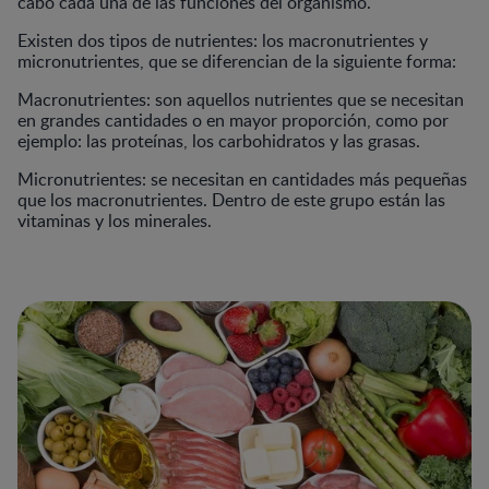
cabo cada una de las funciones del organismo.
Existen dos tipos de nutrientes: los macronutrientes y
micronutrientes, que se diferencian de la siguiente forma:
Macronutrientes: son aquellos nutrientes que se necesitan
en grandes cantidades o en mayor proporción, como por
ejemplo: las proteínas, los carbohidratos y las grasas.
Micronutrientes: se necesitan en cantidades más pequeñas
que los macronutrientes. Dentro de este grupo están las
vitaminas y los minerales.