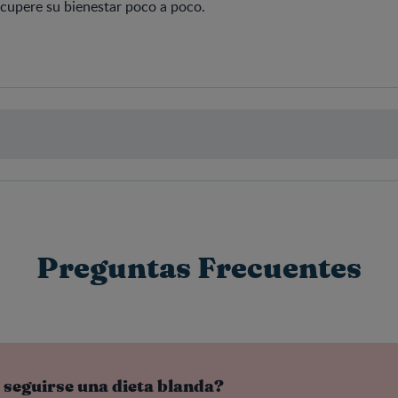
ecupere su bienestar poco a poco.
Preguntas Frecuentes
seguirse una dieta blanda?