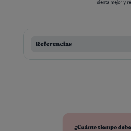
sienta mejor y r
Referencias
¿Cuánto tiempo debe 