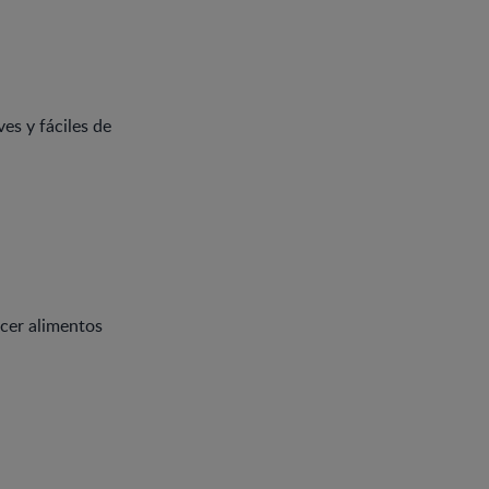
es y fáciles de
cer alimentos