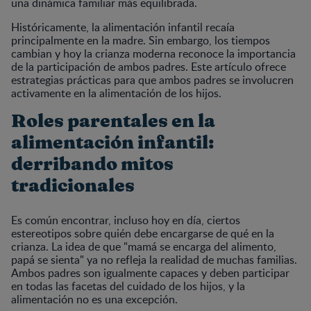
una dinámica familiar más equilibrada.
Históricamente, la alimentación infantil recaía
principalmente en la madre. Sin embargo, los tiempos
cambian y hoy la crianza moderna reconoce la importancia
de la participación de ambos padres. Este artículo ofrece
estrategias prácticas para que ambos padres se involucren
activamente en la alimentación de los hijos.
Roles parentales en la
alimentación infantil:
derribando mitos
tradicionales
Es común encontrar, incluso hoy en día, ciertos
estereotipos sobre quién debe encargarse de qué en la
crianza. La idea de que "mamá se encarga del alimento,
papá se sienta" ya no refleja la realidad de muchas familias.
Ambos padres son igualmente capaces y deben participar
en todas las facetas del cuidado de los hijos, y la
alimentación no es una excepción.