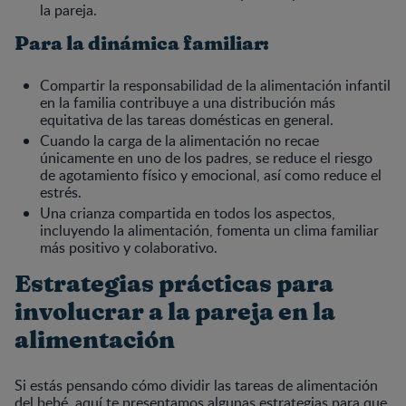
la pareja.
Para la dinámica familiar:
Compartir la responsabilidad de la alimentación infantil
en la familia contribuye a una distribución más
equitativa de las tareas domésticas en general.
Cuando la carga de la alimentación no recae
únicamente en uno de los padres, se reduce el riesgo
de agotamiento físico y emocional, así como reduce el
estrés.
Una crianza compartida en todos los aspectos,
incluyendo la alimentación, fomenta un clima familiar
más positivo y colaborativo.
Estrategias prácticas para
involucrar a la pareja en la
alimentación
Si estás pensando cómo dividir las tareas de alimentación
del bebé, aquí te presentamos algunas estrategias para que