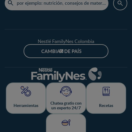
Nestlé FamilyNes Colombia
CAMBIAR DE PAÍS
Chatea gratis con
Herramientas
Recetas
un experto 24/7