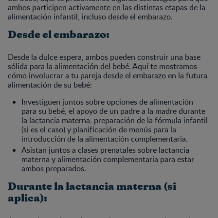
ambos participen activamente en las distintas etapas de la
alimentación infantil, incluso desde el embarazo.
Desde el embarazo:
Desde la dulce espera, ambos pueden construir una base
sólida para la alimentación del bebé. Aquí te mostramos
cómo involucrar a tu pareja desde el embarazo en la futura
alimentación de su bebé:
Investiguen juntos sobre opciones de alimentación
para su bebé, el apoyo de un padre a la madre durante
la lactancia materna, preparación de la fórmula infantil
(si es el caso) y planificación de menús para la
introducción de la alimentación complementaria.
Asistan juntos a clases prenatales sobre lactancia
materna y alimentación complementaria para estar
ambos preparados.
Durante la lactancia materna (si
aplica):