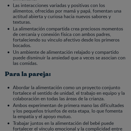
Las interacciones variadas y positivas con los
alimentos, ofrecidas por mamá y papá, fomentan una
actitud abierta y curiosa hacia nuevos sabores y
texturas.
La alimentación compartida crea preciosos momentos
de cercanía y conexión física con ambos padres,
fortaleciendo su vínculo afectivo desde los primeros
bocados.
Un ambiente de alimentación relajado y compartido
puede disminuir la ansiedad que a veces se asocian con
las comidas.
Para la pareja:
Abordar la alimentación como un proyecto conjunto
fortalece el sentido de unidad, el trabajo en equipo y la
colaboración en todas las áreas de la crianza.
Ambos experimentan de primera mano las dificultades
y los pequeños triunfos de esta etapa, lo que fomenta
la empatía y el apoyo mutuo.
Trabajar juntos en la alimentación del bebé puede
fortalecer el vínculo emocional y la complicidad entre