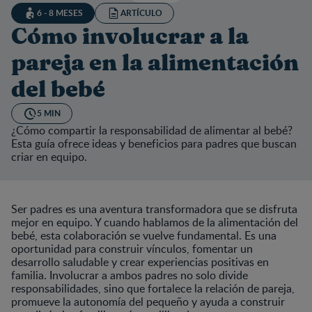
6 - 8 MESES
ARTÍCULO
Cómo involucrar a la
pareja en la alimentación
del bebé
5 MIN
¿Cómo compartir la responsabilidad de alimentar al bebé?
Esta guía ofrece ideas y beneficios para padres que buscan
criar en equipo.
Ser padres es una aventura transformadora que se disfruta
mejor en equipo. Y cuando hablamos de la alimentación del
bebé, esta colaboración se vuelve fundamental. Es una
oportunidad para construir vínculos, fomentar un
desarrollo saludable y crear experiencias positivas en
familia. Involucrar a ambos padres no solo divide
responsabilidades, sino que fortalece la relación de pareja,
promueve la autonomía del pequeño y ayuda a construir