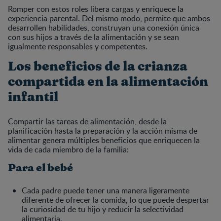
Romper con estos roles libera cargas y enriquece la
experiencia parental. Del mismo modo, permite que ambos
desarrollen habilidades, construyan una conexión única
con sus hijos a través de la alimentación y se sean
igualmente responsables y competentes.
Los beneficios de la crianza
compartida en la alimentación
infantil
Compartir las tareas de alimentación, desde la
planificación hasta la preparación y la acción misma de
alimentar genera múltiples beneficios que enriquecen la
vida de cada miembro de la familia:
Para el bebé
Cada padre puede tener una manera ligeramente
diferente de ofrecer la comida, lo que puede despertar
la curiosidad de tu hijo y reducir la selectividad
alimentaria.