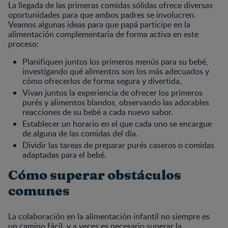
La llegada de las primeras comidas sólidas ofrece diversas
oportunidades para que ambos padres se involucren.
Veamos algunas ideas para que papá participe en la
alimentación complementaria de forma activa en este
proceso:
Planifiquen juntos los primeros menús para su bebé,
investigando qué alimentos son los más adecuados y
cómo ofrecerlos de forma segura y divertida.
Vivan juntos la experiencia de ofrecer los primeros
purés y alimentos blandos, observando las adorables
reacciones de su bebé a cada nuevo sabor.
Establecer un horario en el que cada uno se encargue
de alguna de las comidas del día.
Dividir las tareas de preparar purés caseros o comidas
adaptadas para el bebé.
Cómo superar obstáculos
comunes
La colaboración en la alimentación infantil no siempre es
un camino fácil, y a veces es necesario superar la