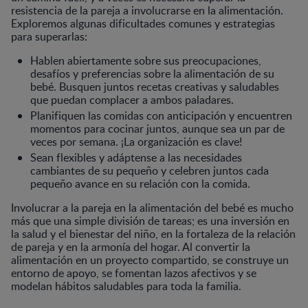
resistencia de la pareja a involucrarse en la alimentación.
Exploremos algunas dificultades comunes y estrategias
para superarlas:
Hablen abiertamente sobre sus preocupaciones,
desafíos y preferencias sobre la alimentación de su
bebé. Busquen juntos recetas creativas y saludables
que puedan complacer a ambos paladares.
Planifiquen las comidas con anticipación y encuentren
momentos para cocinar juntos, aunque sea un par de
veces por semana. ¡La organización es clave!
Sean flexibles y adáptense a las necesidades
cambiantes de su pequeño y celebren juntos cada
pequeño avance en su relación con la comida.
Involucrar a la pareja en la alimentación del bebé es mucho
más que una simple división de tareas; es una inversión en
la salud y el bienestar del niño, en la fortaleza de la relación
de pareja y en la armonía del hogar. Al convertir la
alimentación en un proyecto compartido, se construye un
entorno de apoyo, se fomentan lazos afectivos y se
modelan hábitos saludables para toda la familia.