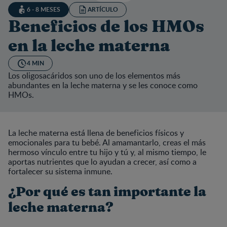
6 - 8 MESES
ARTÍCULO
Beneficios de los HMOs
en la leche materna
4 MIN
Los oligosacáridos son uno de los elementos más
abundantes en la leche materna y se les conoce como
HMOs.
La leche materna está llena de beneficios físicos y
emocionales para tu bebé. Al amamantarlo, creas el más
hermoso vínculo entre tu hijo y tú y, al mismo tiempo, le
aportas nutrientes que lo ayudan a crecer, así como a
fortalecer su sistema inmune.
¿Por qué es tan importante la
leche materna?