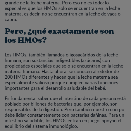
grande de la leche materna. Pero eso no es todo: lo
especial es que los HMOs solo se encuentran en la leche
materna, es decir, no se encuentran en la leche de vaca o
cabra.
Pero, ¿qué exactamente son
los HMOs?
Los HMOs, también llamados oligosacáridos de la leche
humana, son sustancias indigestibles (azúcares) con
propiedades especiales que solo se encuentran en la leche
materna humana. Hasta ahora, se conocen alrededor de
200 HMOs diferentes y hacen que la leche materna sea
especialmente valiosa porque cumplen varias funciones
importantes para el desarrollo saludable del bebé.
Es fundamental saber que el intestino de cada persona está
poblado por billones de bacterias que, por ejemplo, son
responsables de la digestión. Pero también nuestro cuerpo
debe lidiar constantemente con bacterias dañinas. Para un
intestino saludable, los HMOs entran en juego: apoyan el
equilibrio del sistema inmunológico.