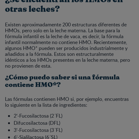
otras leches?
Existen aproximadamente 200 estructuras diferentes de
HMOs, pero solo en la leche materna. La base para la
fórmula infantil es la leche de vaca, es decir, la fórmula
infantil normalmente no contiene HMO. Recientemente,
algunos HMO* pueden ser producidos industrialmente y
añadidos a la fórmula. Estos son estructuralmente
idénticos a los HMOs presentes en la leche materna, pero
no provienen de esta.
¿Cómo puedo saber si una fórmula
contiene HMO*?
Las fórmulas contienen HMO si, por ejemplo, encuentras
lo siguiente en la lista de ingredientes:
2‘-Fucosilactosa (2´FL)
Difucosilactosa (DFL)
3‘-Fucosilactosa (3´FL)
6‘-Sialilactosa (6´SL)