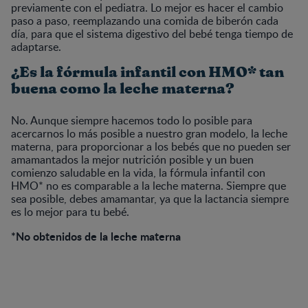
previamente con el pediatra. Lo mejor es hacer el cambio
paso a paso, reemplazando una comida de biberón cada
día, para que el sistema digestivo del bebé tenga tiempo de
adaptarse.
¿Es la fórmula infantil con HMO* tan
buena como la leche materna?
No. Aunque siempre hacemos todo lo posible para
acercarnos lo más posible a nuestro gran modelo, la leche
materna, para proporcionar a los bebés que no pueden ser
amamantados la mejor nutrición posible y un buen
comienzo saludable en la vida, la fórmula infantil con
HMO* no es comparable a la leche materna. Siempre que
sea posible, debes amamantar, ya que la lactancia siempre
es lo mejor para tu bebé.
*No obtenidos de la leche materna