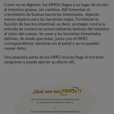
Como no se digieren, los HMOs llegan a su lugar de acción,
el intestino grueso, sin cambios. Allí fomentan el
crecimiento de buenas bacterias intestinales, dejando
menos espacio para las bacterias malas. Fortalecen la
función de barrera intestinal, es decir, protegen contra la
entrada de sustancias potencialmente dañinas del intestino
al resto del cuerpo. Se unen a las bacterias intestinales
dañinas, de modo que estas, junto con el HMO
correspondiente, terminan en el pañal y ya no pueden
causar daño.
Una pequeña parte de los HMO incluso llega al torrente
sanguíneo y puede ejercer su efecto allí.