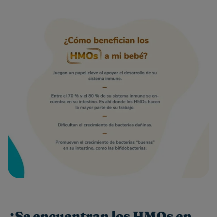
¿Se encuentran los HMOs en