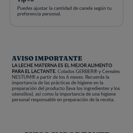
Tip #3
Puedes ajustar la cantidad de canela según tu
preferencia personal.
AVISO IMPORTANTE
LA LECHE MATERNA ES EL MEJOR ALIMENTO
PARA EL LACTANTE.
Colados GERBER® y Cereales
NESTUM® a partir de los 6 meses. Recuerda la
importancia de las prácticas de higiene en la
preparación del producto (lava los ingredientes y los
utensilios), así como la importancia de una higiene
personal responsable en preparación de la receta.