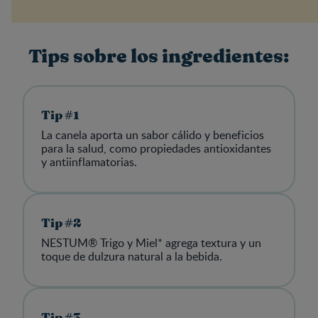
Tips sobre los ingredientes:
Tip #1
La canela aporta un sabor cálido y beneficios
para la salud, como propiedades antioxidantes
y antiinflamatorias.
Tip #2
NESTUM® Trigo y Miel* agrega textura y un
toque de dulzura natural a la bebida.