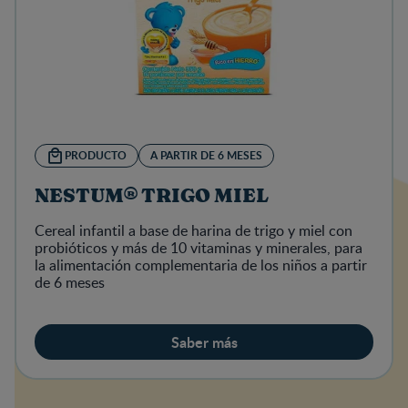
PRODUCTO
A PARTIR DE 6 MESES
NESTUM® TRIGO MIEL
Cereal infantil a base de harina de trigo y miel con
probióticos y más de 10 vitaminas y minerales, para
la alimentación complementaria de los niños a partir
de 6 meses
Saber más