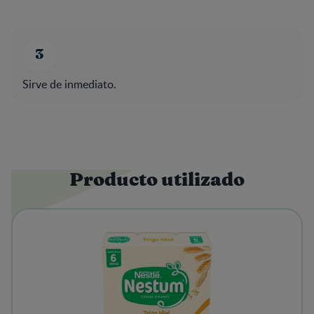
Sirve de inmediato.
Producto utilizado