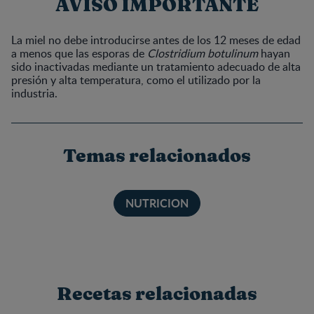
AVISO IMPORTANTE
La miel no debe introducirse antes de los 12 meses de edad
a menos que las esporas de
Clostridium botulinum
hayan
sido inactivadas mediante un tratamiento adecuado de alta
presión y alta temperatura, como el utilizado por la
industria.
Temas relacionados
NUTRICION
Recetas relacionadas