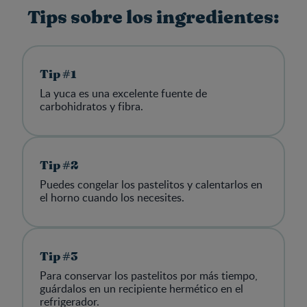
Tips sobre los ingredientes:
Tip #1
La yuca es una excelente fuente de
carbohidratos y fibra.
Tip #2
Puedes congelar los pastelitos y calentarlos en
el horno cuando los necesites.
Tip #3
Para conservar los pastelitos por más tiempo,
guárdalos en un recipiente hermético en el
refrigerador.