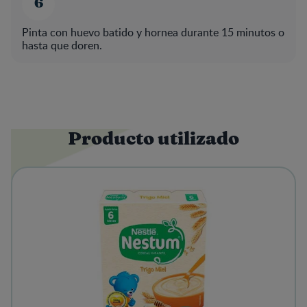
Pinta con huevo batido y hornea durante 15 minutos o
hasta que doren.
Producto utilizado