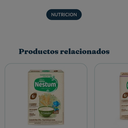
NUTRICION
Productos relacionados