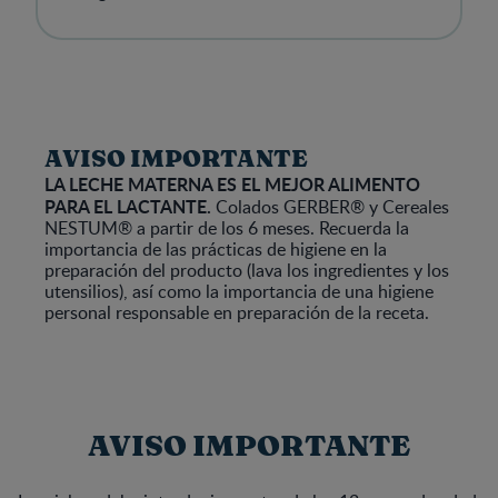
AVISO IMPORTANTE
LA LECHE MATERNA ES EL MEJOR ALIMENTO
PARA EL LACTANTE.
Colados GERBER® y Cereales
NESTUM® a partir de los 6 meses. Recuerda la
importancia de las prácticas de higiene en la
preparación del producto (lava los ingredientes y los
utensilios), así como la importancia de una higiene
personal responsable en preparación de la receta.
AVISO IMPORTANTE