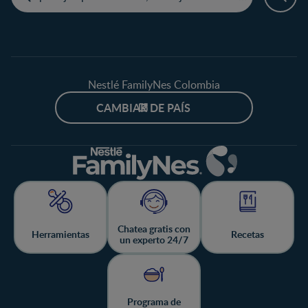
Nestlé FamilyNes Colombia
CAMBIAR DE PAÍS
Chatea gratis con
Herramientas
Recetas
un experto 24/7
Programa de