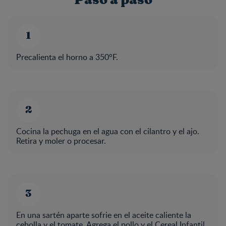
Precalienta el horno a 350°F.
Cocina la pechuga en el agua con el cilantro y el ajo.
Retira y moler o procesar.
En una sartén aparte sofrie en el aceite caliente la
cebolla y el tomate. Agrega el pollo y el Cereal Infantil