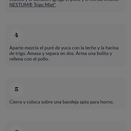
NESTUM® Trigo Miel
*
Aparte mezcla el puré de yuca con la leche y la harina
de trigo. Amasa y separa en dos. Arma una bolita y
rellena con el pollo.
Cierra y coloca sobre una bandeja apta para horno.