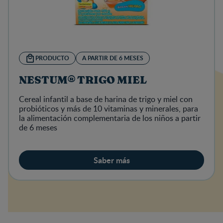
PRODUCTO
A PARTIR DE 6 MESES
NESTUM® TRIGO MIEL
Cereal infantil a base de harina de trigo y miel con
probióticos y más de 10 vitaminas y minerales, para
la alimentación complementaria de los niños a partir
de 6 meses
Saber más