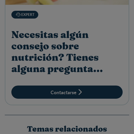
EXPERT
Necesitas algún
consejo sobre
nutrición? Tienes
alguna pregunta
sobre productos?
Contactarse
Temas relacionados