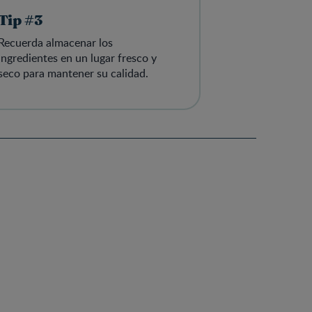
Tip #3
Recuerda almacenar los
ingredientes en un lugar fresco y
seco para mantener su calidad.