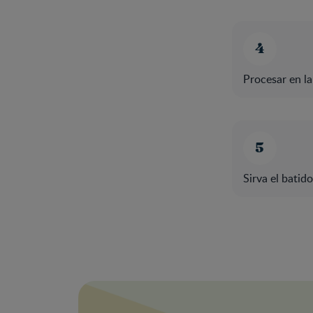
Procesar en la
Sirva el batido