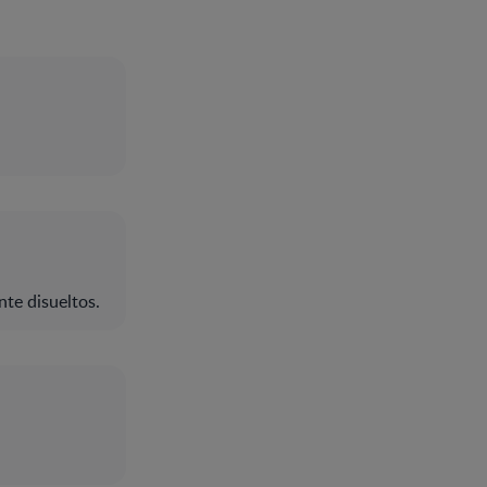
te disueltos.