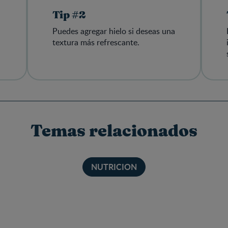
Tip #2
Puedes agregar hielo si deseas una
textura más refrescante.
Temas relacionados
NUTRICION