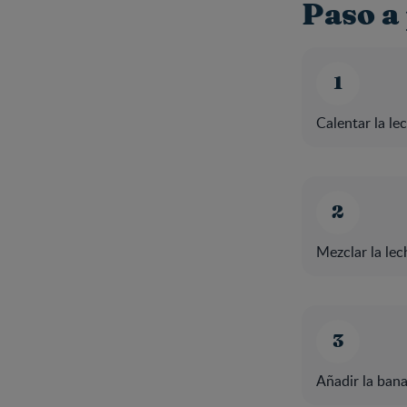
Paso a
Calentar la le
Mezclar la lec
Añadir la bana