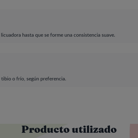
 licuadora hasta que se forme una consistencia suave.
 tibio o frío, según preferencia.
Producto utilizado