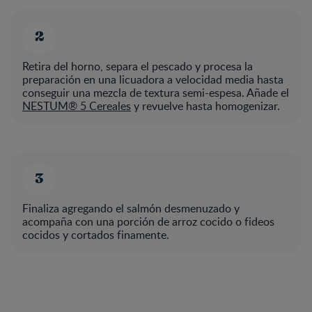
Retira del horno, separa el pescado y procesa la
preparación en una licuadora a velocidad media hasta
conseguir una mezcla de textura semi-espesa. Añade el
NESTUM® 5 Cereales
y revuelve hasta homogenizar.
Finaliza agregando el salmón desmenuzado y
acompaña con una porción de arroz cocido o fideos
cocidos y cortados finamente.