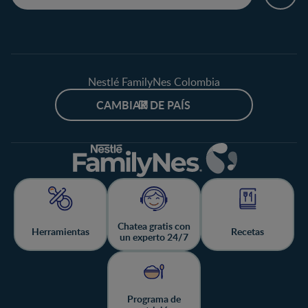
Nestlé FamilyNes Colombia
CAMBIAR DE PAÍS
Chatea gratis con
Herramientas
Recetas
un experto 24/7
Programa de