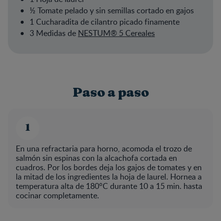
½ Tomate pelado y sin semillas cortado en gajos
1 Cucharadita de cilantro picado finamente
3 Medidas de
NESTUM® 5 Cereales
Paso a paso
En una refractaria para horno, acomoda el trozo de
salmón sin espinas con la alcachofa cortada en
cuadros. Por los bordes deja los gajos de tomates y en
la mitad de los ingredientes la hoja de laurel. Hornea a
temperatura alta de 180°C durante 10 a 15 min. hasta
cocinar completamente.