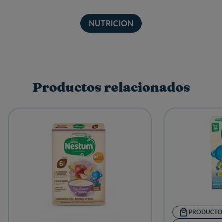
NUTRICION
Productos relacionados
PRODUCT