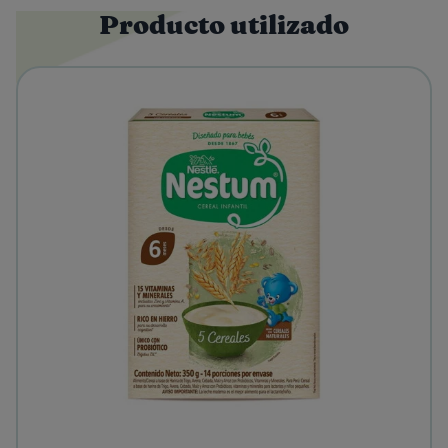
Producto utilizado