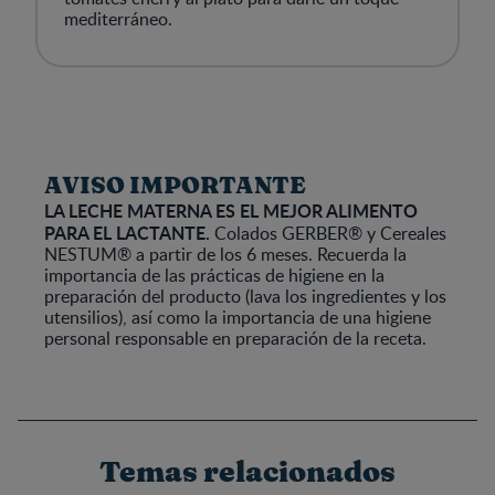
mediterráneo.
AVISO IMPORTANTE
LA LECHE MATERNA ES EL MEJOR ALIMENTO
PARA EL LACTANTE.
Colados GERBER® y Cereales
NESTUM® a partir de los 6 meses. Recuerda la
importancia de las prácticas de higiene en la
preparación del producto (lava los ingredientes y los
utensilios), así como la importancia de una higiene
personal responsable en preparación de la receta.
Temas relacionados