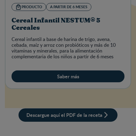
PRODUCTO
A PARTIR DE 6 MESES
Cereal Infantil NESTUM® 5
Cereales
Cereal infantil a base de harina de trigo, avena,
cebada, maíz y arroz con probióticos y más de 10
vitaminas y minerales, para la alimentación
complementaria de los niños a partir de 6 meses
Saber más
Descargue aquí el PDF de la receta