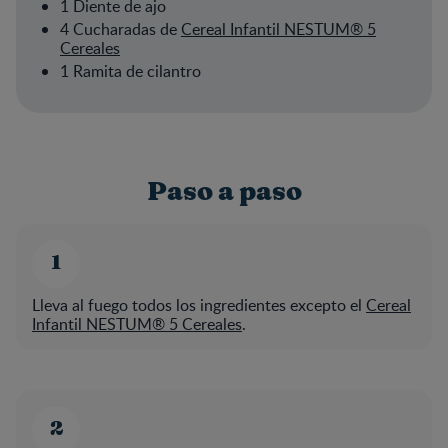
1 Diente de ajo
4 Cucharadas de
Cereal Infantil NESTUM® 5
Cereales
1 Ramita de cilantro
Paso a paso
Lleva al fuego todos los ingredientes excepto el
Cereal
Infantil NESTUM® 5 Cereales
.