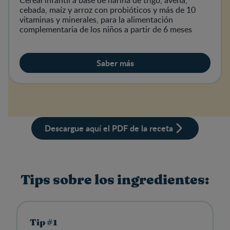
cebada, maíz y arroz con probióticos y más de 10
vitaminas y minerales, para la alimentación
complementaria de los niños a partir de 6 meses
Saber más
Descargue aquí el PDF de la receta
Tips sobre los ingredientes:
Tip #1