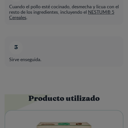
Cuando el pollo esté cocinado, desmecha y licua con el
resto de los ingredientes, incluyendo el
NESTUM® 5
Cereales
.
Sirve enseguida.
Producto utilizado