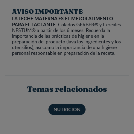
AVISO IMPORTANTE
LA LECHE MATERNA ES EL MEJOR ALIMENTO
PARA EL LACTANTE.
Colados GERBER® y Cereales
NESTUM® a partir de los 6 meses. Recuerda la
importancia de las prácticas de higiene en la
preparación del producto (lava los ingredientes y los
utensilios), así como la importancia de una higiene
personal responsable en preparación de la receta.
Temas relacionados
NUTRICION