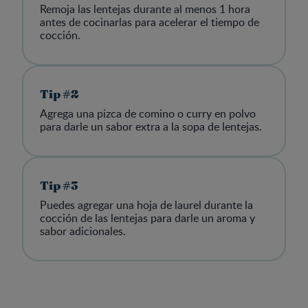
Remoja las lentejas durante al menos 1 hora
antes de cocinarlas para acelerar el tiempo de
cocción.
Tip #2
Agrega una pizca de comino o curry en polvo
para darle un sabor extra a la sopa de lentejas.
Tip #3
Puedes agregar una hoja de laurel durante la
cocción de las lentejas para darle un aroma y
sabor adicionales.