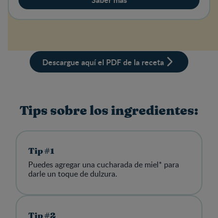
Descargue aquí el PDF de la receta
Tips sobre los ingredientes:
Tip #1
Puedes agregar una cucharada de miel* para
darle un toque de dulzura.
Tip #2