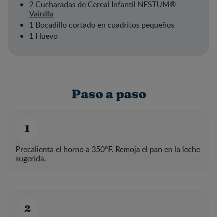
2 Cucharadas de
Cereal Infantil NESTUM®
Vainilla
1 Bocadillo cortado en cuadritos pequeños
1 Huevo
Paso a paso
Precalienta el horno a 350°F. Remoja el pan en la leche
sugerida.