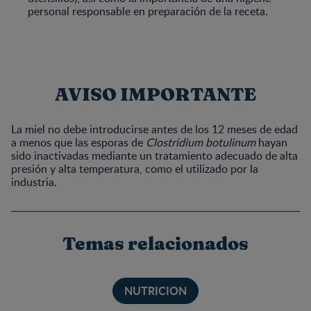
personal responsable en preparación de la receta.
AVISO IMPORTANTE
La miel no debe introducirse antes de los 12 meses de edad
a menos que las esporas de
Clostridium botulinum
hayan
sido inactivadas mediante un tratamiento adecuado de alta
presión y alta temperatura, como el utilizado por la
industria.
Temas relacionados
NUTRICION