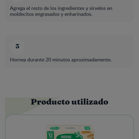
Agrega el resto de los ingredientes y sírvelos en
moldecitos engrasados y enharinados.
Hornea durante 20 minutos aproximadamente.
Producto utilizado