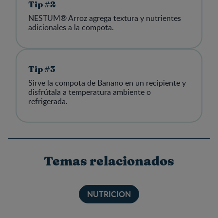
Tip #2
NESTUM® Arroz agrega textura y nutrientes
adicionales a la compota.
Tip #3
Sirve la compota de Banano en un recipiente y
disfrútala a temperatura ambiente o
refrigerada.
Temas relacionados
NUTRICION