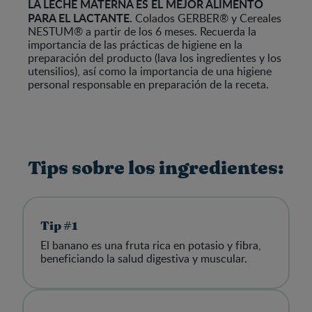
LA LECHE MATERNA ES EL MEJOR ALIMENTO
PARA EL LACTANTE.
Colados GERBER® y Cereales
NESTUM® a partir de los 6 meses. Recuerda la
importancia de las prácticas de higiene en la
preparación del producto (lava los ingredientes y los
utensilios), así como la importancia de una higiene
personal responsable en preparación de la receta.
Tips sobre los ingredientes:
Tip #1
El banano es una fruta rica en potasio y fibra,
beneficiando la salud digestiva y muscular.