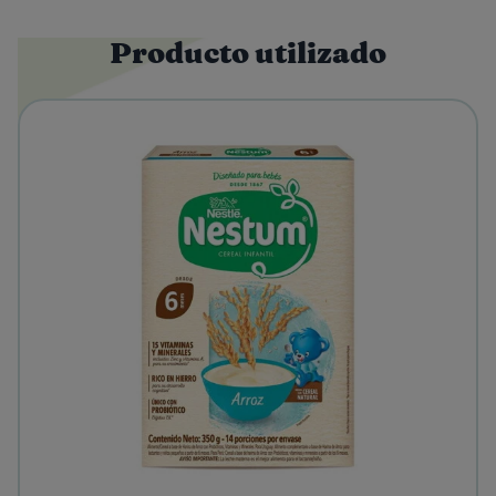
Producto utilizado