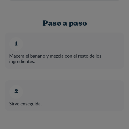
Paso a paso
Macera el banano y mezcla con el resto de los
ingredientes.
Sirve enseguida.