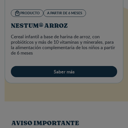
PRODUCTO
A PARTIR DE 6 MESES
NESTUM® ARROZ
Cereal infantil a base de harina de arroz, con
probióticos y más de 10 vitaminas y minerales, para
la alimentación complementaria de los niños a partir
de 6 meses
Saber más
AVISO IMPORTANTE