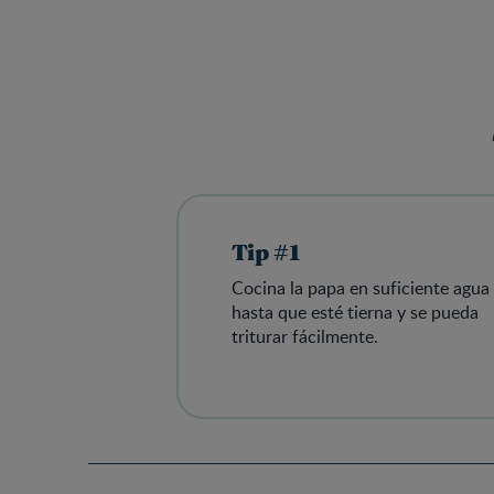
Tip #1
Cocina la papa en suficiente agua
hasta que esté tierna y se pueda
triturar fácilmente.