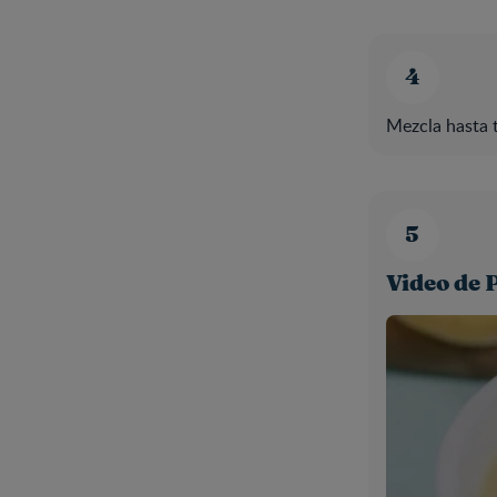
Mezcla hasta 
Video de 