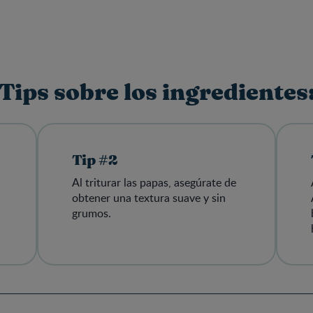
Tips sobre los ingredientes
Tip #2
Al triturar las papas, asegúrate de
obtener una textura suave y sin
grumos.