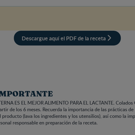
Descargue aquí el PDF de la receta
IMPORTANTE
ERNA ES EL MEJOR ALIMENTO PARA EL LACTANTE. Colados
ir de los 6 meses. Recuerda la importancia de las prácticas de 
 producto (lava los ingredientes y los utensilios), así como la im
sonal responsable en preparación de la receta.