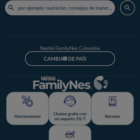
Nestlé FamilyNes Colombia
CAMBIAR DE PAÍS
Chatea gratis con
Herramientas
Recetas
un experto 24/7