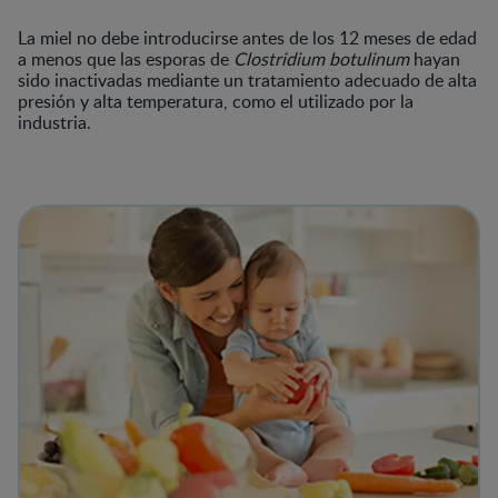
La miel no debe introducirse antes de los 12 meses de edad
a menos que las esporas de
Clostridium botulinum
hayan
sido inactivadas mediante un tratamiento adecuado de alta
presión y alta temperatura, como el utilizado por la
industria.
View details