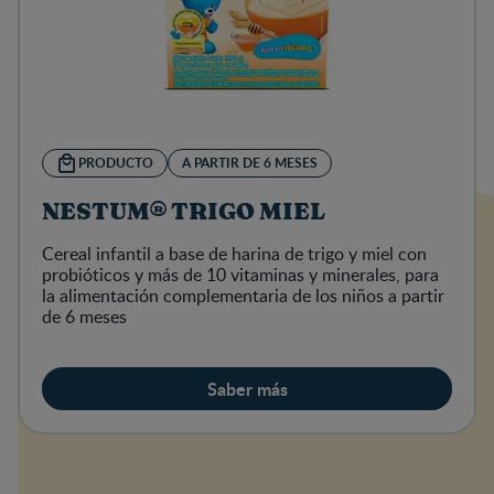
PRODUCTO
A PARTIR DE 6 MESES
NESTUM® TRIGO MIEL
Cereal infantil a base de harina de trigo y miel con
probióticos y más de 10 vitaminas y minerales, para
la alimentación complementaria de los niños a partir
de 6 meses
Saber más