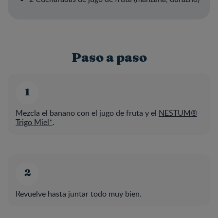
Paso a paso
Mezcla el banano con el jugo de fruta y el
NESTUM®
Trigo Miel
*
.
Revuelve hasta juntar todo muy bien.