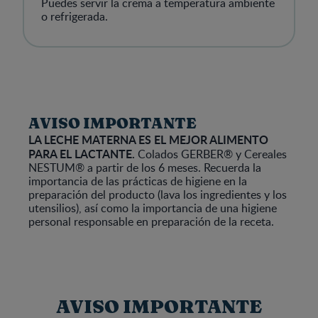
Puedes servir la crema a temperatura ambiente
o refrigerada.
AVISO IMPORTANTE
LA LECHE MATERNA ES EL MEJOR ALIMENTO
PARA EL LACTANTE.
Colados GERBER® y Cereales
NESTUM® a partir de los 6 meses. Recuerda la
importancia de las prácticas de higiene en la
preparación del producto (lava los ingredientes y los
utensilios), así como la importancia de una higiene
personal responsable en preparación de la receta.
AVISO IMPORTANTE