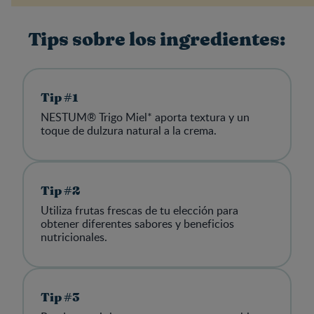
Tips sobre los ingredientes:
Tip #1
NESTUM® Trigo Miel* aporta textura y un
toque de dulzura natural a la crema.
Tip #2
Utiliza frutas frescas de tu elección para
obtener diferentes sabores y beneficios
nutricionales.
Tip #3