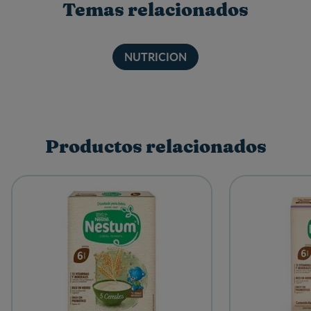
Temas relacionados
NUTRICION
Productos relacionados