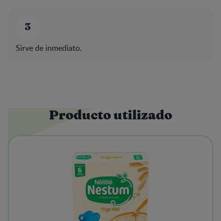
Sirve de inmediato.
Producto utilizado