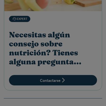
EXPERT
Necesitas algún
consejo sobre
nutrición? Tienes
alguna pregunta
sobre productos?
Contactarse