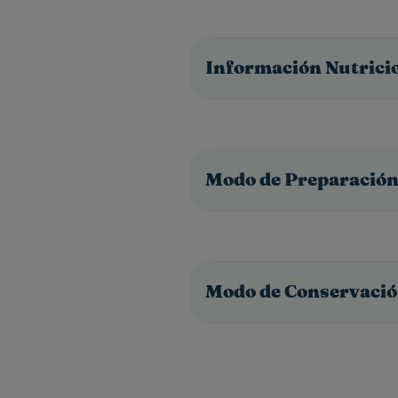
Información Nutrici
Modo de Preparació
Modo de Conservaci