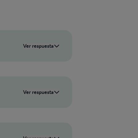
Ver respuesta
Ver respuesta