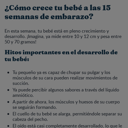
¿Cómo crece tu bebé a las 15
semanas de embarazo?
En esta semana, tu bebé está en pleno crecimiento y
desarrollo. ¡Imagina, ya mide entre 10 y 12 cm y pesa entre
50 y 70 gramos!
Hitos importantes en el desarrollo de
tu bebé:
Tu pequeño ya es capaz de chupar su pulgar y los
músculos de su cara pueden realizar movimientos de
succión.
Ya puede percibir algunos sabores a través del líquido
amniótico.
A partir de ahora, los músculos y huesos de su cuerpo
se seguirán formando.
El cuello de tu bebé se alarga, permitiéndole separar su
cabeza del pecho.
El oído está casi completamente desarrollado, lo que le