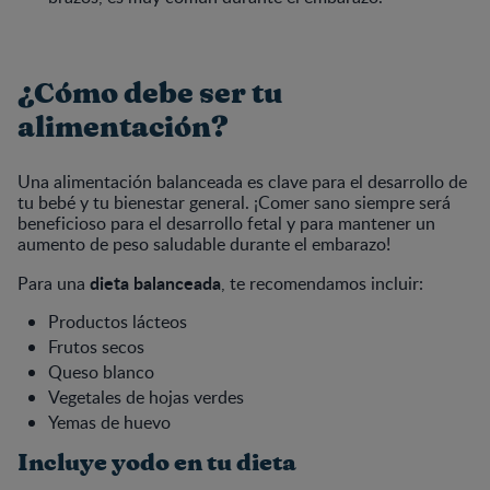
¿Cómo debe ser tu
alimentación?
Una alimentación balanceada es clave para el desarrollo de
tu bebé y tu bienestar general. ¡Comer sano siempre será
beneficioso para el desarrollo fetal y para mantener un
aumento de peso saludable durante el embarazo!
dieta balanceada
Para una
, te recomendamos incluir:
Productos lácteos
Frutos secos
Queso blanco
Vegetales de hojas verdes
Yemas de huevo
Incluye yodo en tu dieta