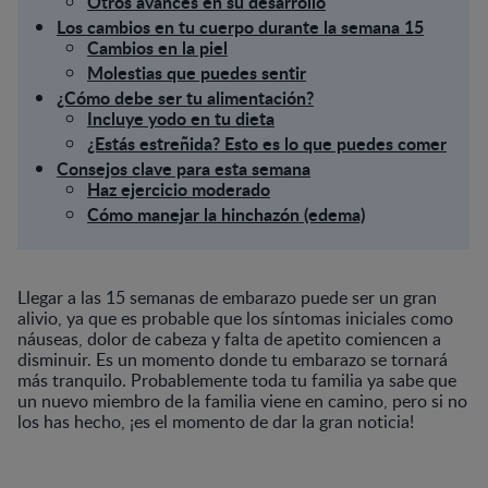
Otros avances en su desarrollo
Los cambios en tu cuerpo durante la semana 15
Cambios en la piel
Molestias que puedes sentir
¿Cómo debe ser tu alimentación?
Incluye yodo en tu dieta
¿Estás estreñida? Esto es lo que puedes comer
Consejos clave para esta semana
Haz ejercicio moderado
Cómo manejar la hinchazón (edema)
Llegar a las 15 semanas de embarazo puede ser un gran
alivio, ya que es probable que los síntomas iniciales como
náuseas, dolor de cabeza y falta de apetito comiencen a
disminuir. Es un momento donde tu embarazo se tornará
más tranquilo. Probablemente toda tu familia ya sabe que
un nuevo miembro de la familia viene en camino, pero si no
los has hecho, ¡es el momento de dar la gran noticia!