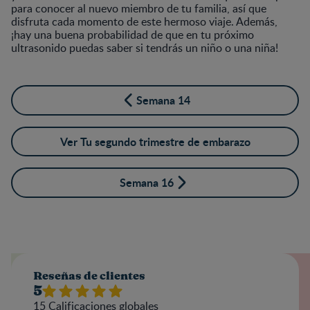
para conocer al nuevo miembro de tu familia, así que
disfruta cada momento de este hermoso viaje. Además,
¡hay una buena probabilidad de que en tu próximo
ultrasonido puedas saber si tendrás un niño o una niña!
Semana 14
Ver Tu segundo trimestre de embarazo
Semana 16
Reseñas de clientes
5
15
Calificaciones globales