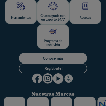
Chatea gratis con
Herramientas
Recetas
un experto 24/7
Programa de
nutrición
Conoce más
¡Regístrate!
Nuestras Marcas