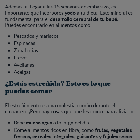
Además, al llegar a las 15 semanas de embarazo, es
yodo
importante que incorpores
a tu dieta. Este mineral es
desarrollo cerebral de tu bebé
fundamental para el
.
Puedes encontrarlo en alimentos como:
Pescados y mariscos
Espinacas
Zanahorias
Fresas
Avellanas
Acelgas
¿Estás estreñida? Esto es lo que
puedes comer
El estreñimiento es una molestia común durante el
embarazo. ¡Pero hay cosas que puedes comer para aliviarlo!
mucha agua
Bebe
a lo largo del día.
frutas, vegetales
Come alimentos ricos en fibra, como
frescos, cereales integrales, guisantes y frijoles secos
.