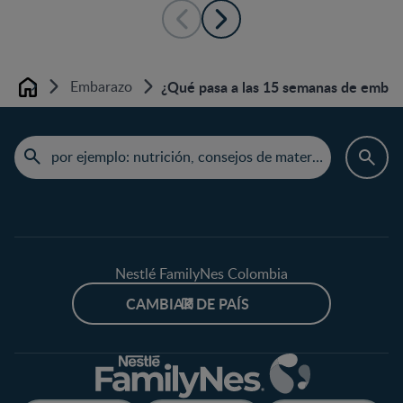
Embarazo
¿Qué pasa a las 15 semanas de embar
Home
Nestlé FamilyNes Colombia
CAMBIAR DE PAÍS