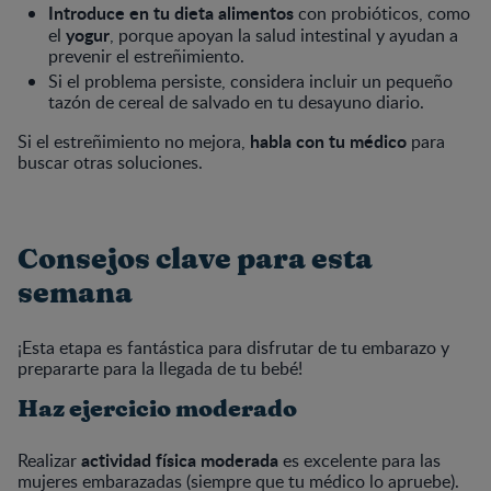
Introduce en tu dieta alimentos
con probióticos, como
yogur
el
, porque apoyan la salud intestinal y ayudan a
prevenir el estreñimiento.
Si el problema persiste, considera incluir un pequeño
tazón de cereal de salvado en tu desayuno diario.
habla con tu médico
Si el estreñimiento no mejora,
para
buscar otras soluciones.
Consejos clave para esta
semana
¡Esta etapa es fantástica para disfrutar de tu embarazo y
prepararte para la llegada de tu bebé!
Haz ejercicio moderado
actividad física moderada
Realizar
es excelente para las
mujeres embarazadas (siempre que tu médico lo apruebe).