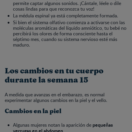
permite captar algunos sonidos. ¡Cántale, léele o dile
cosas lindas para que reconozca tu voz!
La médula espinal ya está completamente formada.
Si bien el sistema olfativo comienza a activarse con las
moléculas aromáticas del líquido amniótico, tu bebé no
percibirá los olores de forma consciente hasta el
séptimo mes, cuando su sistema nervioso esté más
maduro.
Los cambios en tu cuerpo
durante la semana 15
A medida que avanzas en el embarazo, es normal
experimentar algunos cambios en la piel y el vello.
Cambios en la piel
pequeñas
Algunas mujeres notan la aparición de
verrugas en el abdomen.