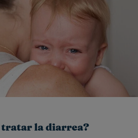
tratar la diarrea?