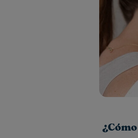
¿Cómo 