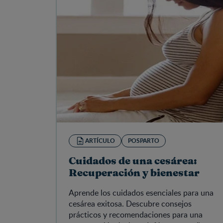
ARTÍCULO
POSPARTO
Cuidados de una cesárea:
Recuperación y bienestar
Aprende los cuidados esenciales para una
cesárea exitosa. Descubre consejos
prácticos y recomendaciones para una