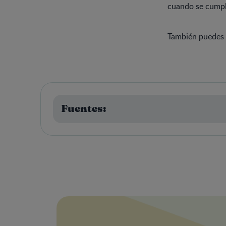
cuando se cumpla
También puedes 
Fuentes: