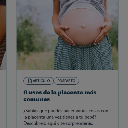
ARTÍCULO
POSPARTO
6 usos de la placenta más
comunes
¿Sabías que puedes hacer varias cosas con
la placenta una vez tienes a tu bebé?
Descúbrelo aquí y te sorprenderás.