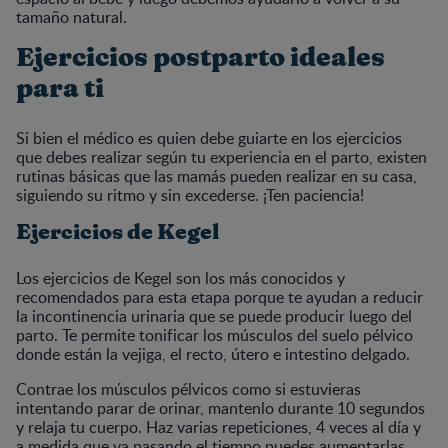
tamaño natural.
Ejercicios postparto ideales
para ti
Si bien el médico es quien debe guiarte en los ejercicios
que debes realizar según tu experiencia en el parto, existen
rutinas básicas que las mamás pueden realizar en su casa,
siguiendo su ritmo y sin excederse. ¡Ten paciencia!
Ejercicios de Kegel
Los ejercicios de Kegel son los más conocidos y
recomendados para esta etapa porque te ayudan a reducir
la incontinencia urinaria que se puede producir luego del
parto. Te permite tonificar los músculos del suelo pélvico
donde están la vejiga, el recto, útero e intestino delgado.
Contrae los músculos pélvicos como si estuvieras
intentando parar de orinar, mantenlo durante 10 segundos
y relaja tu cuerpo. Haz varias repeticiones, 4 veces al día y
a medida que va pasando el tiempo puedes aumentarlas.