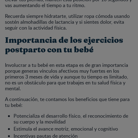
vas aumentando el tiempo a tu ritmo.
Recuerda siempre hidratarte, utilizar ropa cómoda usando
sostén almohadillas de lactancia y si sientes dolor, evita
seguir con la actividad física.
Importancia de los ejercicios
postparto con tu bebé
Involucrar a tu bebé en esta etapa es de gran importancia
porque generas vínculos afectivos muy fuertes en los
primeros 3 meses de vida y aunque tu tiempo es limitado,
no es un obstáculo para que trabajes en tu salud física y
mental.
A continuación, te contamos los beneficios que tiene para
tu bebé:
Potencializa el desarrollo físico, el reconocimiento de
su cuerpo y la movilidad
Estimula el avance motriz, emocional y cognitivo
Incentivas pautas de atención