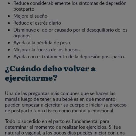
Reduce considerablemente los síntomas de depresión
postparto
Mejora el sueño
Reduce el estrés diario
Disminuye el dolor causado por el desequilibrio de los
órganos
Ayuda a la pérdida de peso.
Mejorar la fuerza de los huesos.
Ayuda con el tratamiento de la depresión post parto.
¿Cuándo debo volver a
ejercitarme?
Una de las preguntas más comunes que se hacen las
mamás luego de tener a su bebé es en qué momento
pueden empezar a ejercitar su cuerpo e iniciar su proceso
de postparto tanto físico como mental y emocional.
Todo lo sucedido en el parto es fundamental para
determinar el momento de realizar los ejercicios. Si fue
natural o vaginal, a los pocos días puedes iniciar con una