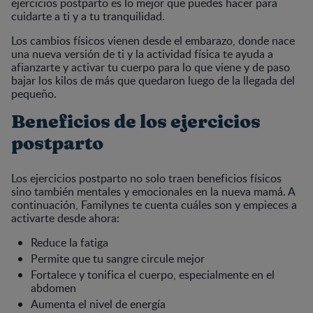
ejercicios postparto es lo mejor que puedes hacer para
cuidarte a ti y a tu tranquilidad.
Los cambios físicos vienen desde el embarazo, donde nace
una nueva versión de ti y la actividad física te ayuda a
afianzarte y activar tu cuerpo para lo que viene y de paso
bajar los kilos de más que quedaron luego de la llegada del
pequeño.
Beneficios de los ejercicios
postparto
Los ejercicios postparto no solo traen beneficios físicos
sino también mentales y emocionales en la nueva mamá. A
continuación, Familynes te cuenta cuáles son y empieces a
activarte desde ahora:
Reduce la fatiga
Permite que tu sangre circule mejor
Fortalece y tonifica el cuerpo, especialmente en el
abdomen
Aumenta el nivel de energía