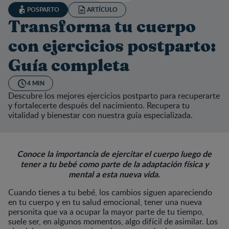
POSPARTO
ARTÍCULO
Transforma tu cuerpo
con ejercicios postparto:
Guía completa
4 MIN
Descubre los mejores ejercicios postparto para recuperarte
y fortalecerte después del nacimiento. Recupera tu
vitalidad y bienestar con nuestra guía especializada.
Conoce la importancia de ejercitar el cuerpo luego de
tener a tu bebé como parte de la adaptación física y
mental a esta nueva vida.
Cuando tienes a tu bebé, los cambios siguen apareciendo
en tu cuerpo y en tu salud emocional, tener una nueva
personita que va a ocupar la mayor parte de tu tiempo,
suele ser, en algunos momentos, algo difícil de asimilar. Los