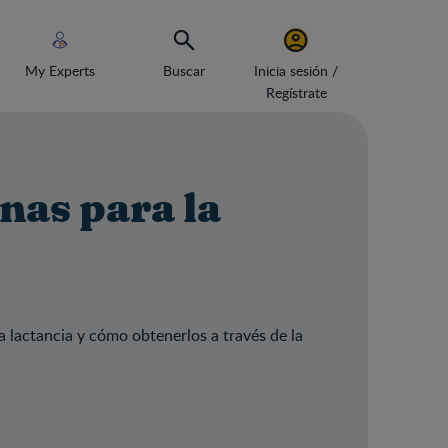
My Experts
Buscar
Inicia sesión /
Regístrate
nas para la
 lactancia y cómo obtenerlos a través de la