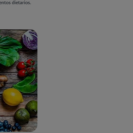
ntos dietarios.