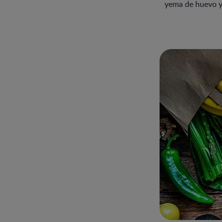
yema de huevo y 