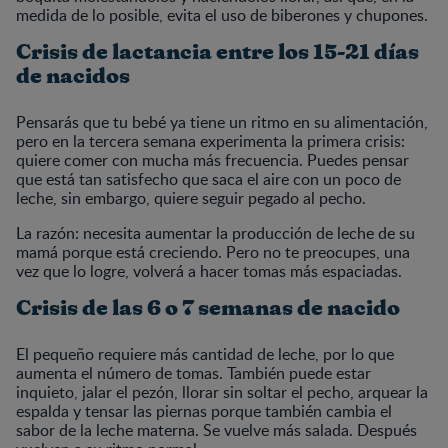
medida de lo posible, evita el uso de biberones y chupones.
Crisis de lactancia entre los 15-21 días
de nacidos
Pensarás que tu bebé ya tiene un ritmo en su alimentación,
pero en la tercera semana experimenta la primera crisis:
quiere comer con mucha más frecuencia. Puedes pensar
que está tan satisfecho que saca el aire con un poco de
leche, sin embargo, quiere seguir pegado al pecho.
La razón: necesita aumentar la producción de leche de su
mamá porque está creciendo. Pero no te preocupes, una
vez que lo logre, volverá a hacer tomas más espaciadas.
Crisis de las 6 o 7 semanas de nacido
El pequeño requiere más cantidad de leche, por lo que
aumenta el número de tomas. También puede estar
inquieto, jalar el pezón, llorar sin soltar el pecho, arquear la
espalda y tensar las piernas porque también cambia el
sabor de la leche materna. Se vuelve más salada. Después