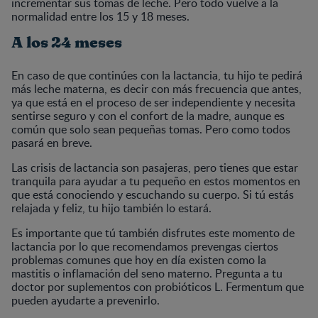
incrementar sus tomas de leche. Pero todo vuelve a la
normalidad entre los 15 y 18 meses.
A los 24 meses
En caso de que continúes con la lactancia, tu hijo te pedirá
más leche materna, es decir con más frecuencia que antes,
ya que está en el proceso de ser independiente y necesita
sentirse seguro y con el confort de la madre, aunque es
común que solo sean pequeñas tomas. Pero como todos
pasará en breve.
Las crisis de lactancia son pasajeras, pero tienes que estar
tranquila para ayudar a tu pequeño en estos momentos en
que está conociendo y escuchando su cuerpo. Si tú estás
relajada y feliz, tu hijo también lo estará.
Es importante que tú también disfrutes este momento de
lactancia por lo que recomendamos prevengas ciertos
problemas comunes que hoy en día existen como la
mastitis o inflamación del seno materno. Pregunta a tu
doctor por suplementos con probióticos L. Fermentum que
pueden ayudarte a prevenirlo.