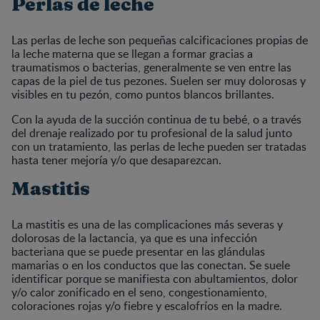
Perlas de leche
Las perlas de leche son pequeñas calcificaciones propias de
la leche materna que se llegan a formar gracias a
traumatismos o bacterias, generalmente se ven entre las
capas de la piel de tus pezones. Suelen ser muy dolorosas y
visibles en tu pezón, como puntos blancos brillantes.
Con la ayuda de la succión continua de tu bebé, o a través
del drenaje realizado por tu profesional de la salud junto
con un tratamiento, las perlas de leche pueden ser tratadas
hasta tener mejoría y/o que desaparezcan.
Mastitis
La mastitis es una de las complicaciones más severas y
dolorosas de la lactancia, ya que es una infección
bacteriana que se puede presentar en las glándulas
mamarias o en los conductos que las conectan. Se suele
identificar porque se manifiesta con abultamientos, dolor
y/o calor zonificado en el seno, congestionamiento,
coloraciones rojas y/o fiebre y escalofríos en la madre.