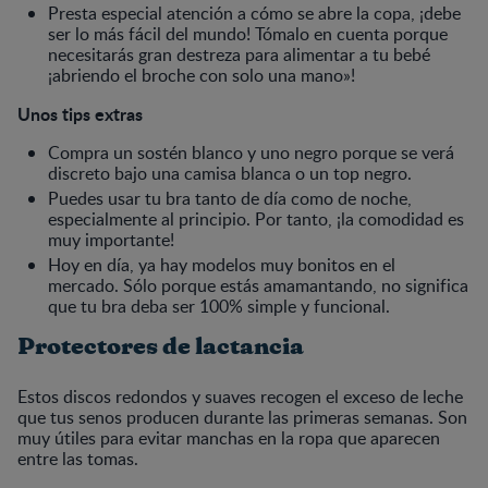
Presta especial atención a cómo se abre la copa, ¡debe
ser lo más fácil del mundo! Tómalo en cuenta porque
necesitarás gran destreza para alimentar a tu bebé
¡abriendo el broche con solo una mano»!
Unos tips extras
Compra un sostén blanco y uno negro porque se verá
discreto bajo una camisa blanca o un top negro.
Puedes usar tu bra tanto de día como de noche,
especialmente al principio. Por tanto, ¡la comodidad es
muy importante!
Hoy en día, ya hay modelos muy bonitos en el
mercado. Sólo porque estás amamantando, no significa
que tu bra deba ser 100% simple y funcional.
Protectores de lactancia
Estos discos redondos y suaves recogen el exceso de leche
que tus senos producen durante las primeras semanas. Son
muy útiles para evitar manchas en la ropa que aparecen
entre las tomas.