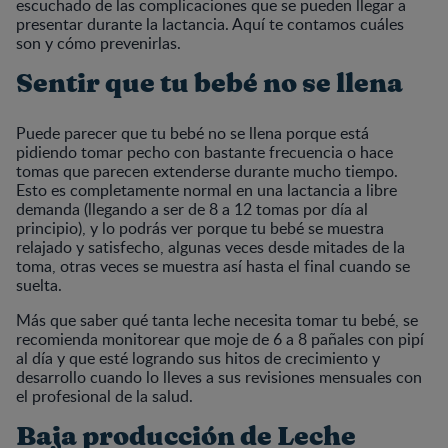
escuchado de las complicaciones que se pueden llegar a
presentar durante la lactancia. Aquí te contamos cuáles
son y cómo prevenirlas.
Sentir que tu bebé no se llena
Puede parecer que tu bebé no se llena porque está
pidiendo tomar pecho con bastante frecuencia o hace
tomas que parecen extenderse durante mucho tiempo.
Esto es completamente normal en una lactancia a libre
demanda (llegando a ser de 8 a 12 tomas por día al
principio), y lo podrás ver porque tu bebé se muestra
relajado y satisfecho, algunas veces desde mitades de la
toma, otras veces se muestra así hasta el final cuando se
suelta.
Más que saber qué tanta leche necesita tomar tu bebé, se
recomienda monitorear que moje de 6 a 8 pañales con pipí
al día y que esté logrando sus hitos de crecimiento y
desarrollo cuando lo lleves a sus revisiones mensuales con
el profesional de la salud.
Baja producción de Leche