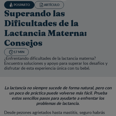
POSPARTO
ARTÍCULO
Superando las
Dificultades de la
Lactancia Materna:
Consejos
17 MIN
¿Enfrentando dificultades de la lactancia materna?
Encuentra soluciones y apoyo para superar los desafíos y
disfrutar de esta experiencia única con tu bebé.
La lactancia no siempre sucede de forma natural, pero con
un poco de práctica puede volverse más fácil. Prueba
estos sencillos pasos para ayudarte a enfrentar los
problemas de lactancia.
Desde pezones agrietados hasta mastitis, seguro habrás