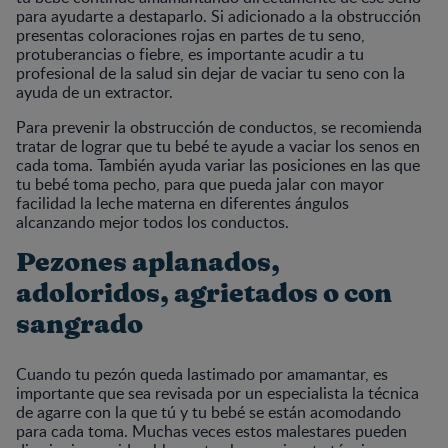
para ayudarte a destaparlo. Si adicionado a la obstrucción
presentas coloraciones rojas en partes de tu seno,
protuberancias o fiebre, es importante acudir a tu
profesional de la salud sin dejar de vaciar tu seno con la
ayuda de un extractor.
Para prevenir la obstrucción de conductos, se recomienda
tratar de lograr que tu bebé te ayude a vaciar los senos en
cada toma. También ayuda variar las posiciones en las que
tu bebé toma pecho, para que pueda jalar con mayor
facilidad la leche materna en diferentes ángulos
alcanzando mejor todos los conductos.
Pezones aplanados,
adoloridos, agrietados o con
sangrado
Cuando tu pezón queda lastimado por amamantar, es
importante que sea revisada por un especialista la técnica
de agarre con la que tú y tu bebé se están acomodando
para cada toma. Muchas veces estos malestares pueden