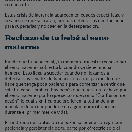
crecimiento.
Estas crisis de lactancia aparecen en edades específicas, y
si sabes de qué se tratan, podrías detectarlas con facilidad
para superarlas y no caer en la desesperación.
Rechazo de tu bebé al seno
materno
Puede que tu bebé en algún momento muestre rechazo por
el seno materno, sobre todo cuando ya tiene mucha
hambre. Esto llega a suceder cuando no llegamos a
detectar sus señales de hambre con anticipación, lo que
hace que tenga poca paciencia para comenzar a sentir que
sale tu leche. También hay bebés que muestran rechazo por
el seno materno por lo que se conoce como “Confusión de
pezón”, lo cual significa que prefieren la tetina de una
mamila o de un chupón (que en algún momento probó
durante el primer mes de vida).
El síndrome de confusión de pezón se puede corregir con
paciencia y persistencia de tu parte por ofrecerle sólo el