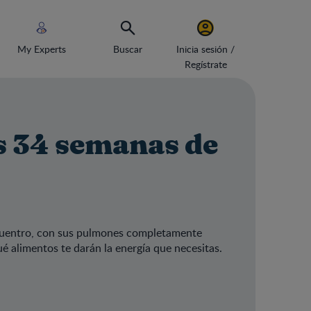
My Experts
Buscar
Inicia sesión /
Regístrate
as 34 semanas de
encuentro, con sus pulmones completamente
é alimentos te darán la energía que necesitas.